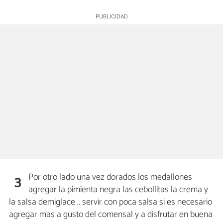
Por otro lado una vez dorados los medallones
3
agregar la pimienta negra las cebollitas la crema y
la salsa demiglace .. servir con poca salsa si es necesario
agregar mas a gusto del comensal y a disfrutar en buena