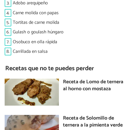
3.
Adobo arequipeño
4.
Carne molida con papas
5.
Tortitas de carne molida
6.
Gulash o goulash húngaro
7.
Osobuco en olla rápida
8.
Carrillada en salsa
Recetas que no te puedes perder
Receta de Lomo de ternera
al horno con mostaza
Receta de Solomillo de
ternera a la pimienta verde