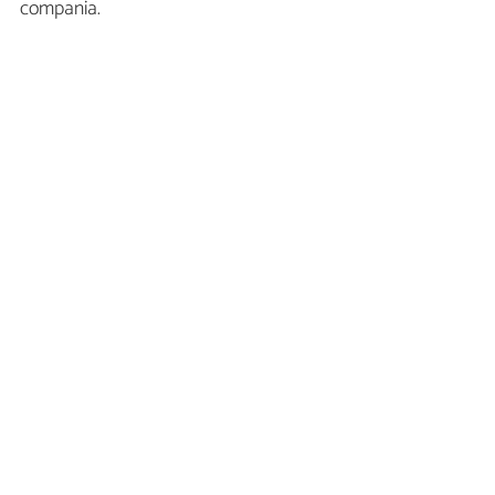
compania.