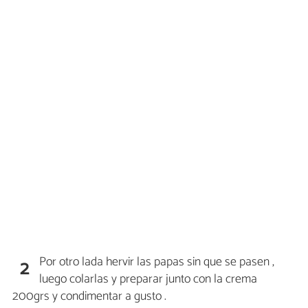
Por otro lada hervir las papas sin que se pasen ,
2
luego colarlas y preparar junto con la crema
200grs y condimentar a gusto .