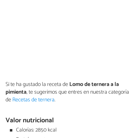
Si te ha gustado la receta de
Lomo de ternera a la
pimienta
, te sugerimos que entres en nuestra categoría
de
Recetas de ternera
.
Valor nutricional
Calorías: 2850 kcal