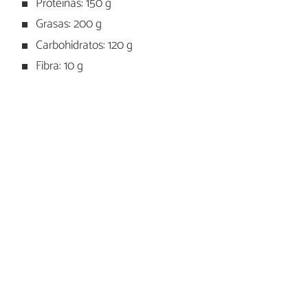
Proteínas: 150 g
Grasas: 200 g
Carbohidratos: 120 g
Fibra: 10 g