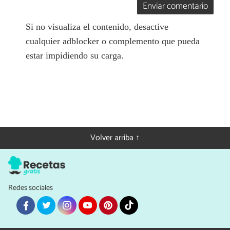
Enviar comentario
Si no visualiza el contenido, desactive
cualquier adblocker o complemento que pueda
estar impidiendo su carga.
Volver arriba ↑
Redes sociales