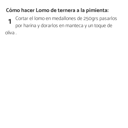
Cómo hacer Lomo de ternera a la pimienta:
Cortar el lomo en medallones de 250grs pasarlos
1
por harina y dorarlos en manteca y un toque de
oliva .