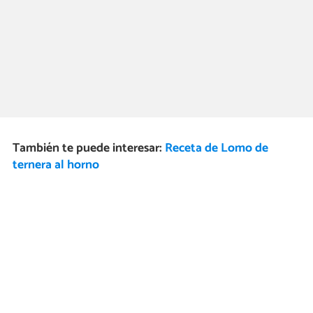
También te puede interesar:
Receta de Lomo de
ternera al horno