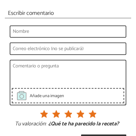
Escribir comentario
Añade una imagen
Tu valoración:
¿Qué te ha parecido la receta?