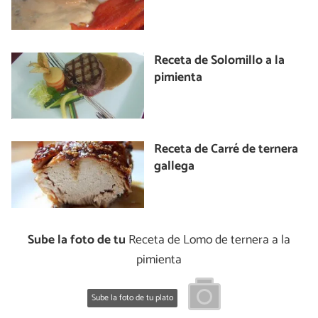
Receta de Solomillo a la
pimienta
Receta de Carré de ternera
gallega
Sube la foto de tu
Receta de Lomo de ternera a la
pimienta
Sube la foto de tu plato