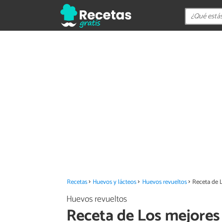
Recetas
Huevos y lácteos
Huevos revueltos
Receta de 
Huevos revueltos
Receta de Los mejores