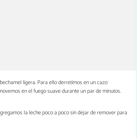
bechamel ligera. Para ello derretimos en un cazo
emovemos en el fuego suave durante un par de minutos.
gregamos la leche poco a poco sin dejar de remover para