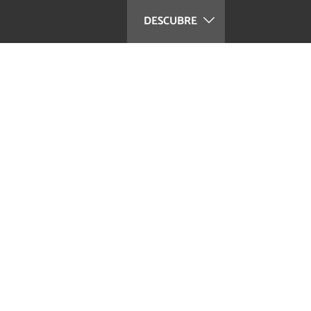
DESCUBRE