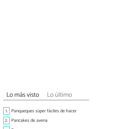
Lo más visto
Lo último
1.
Panqueques súper fáciles de hacer
2.
Pancakes de avena