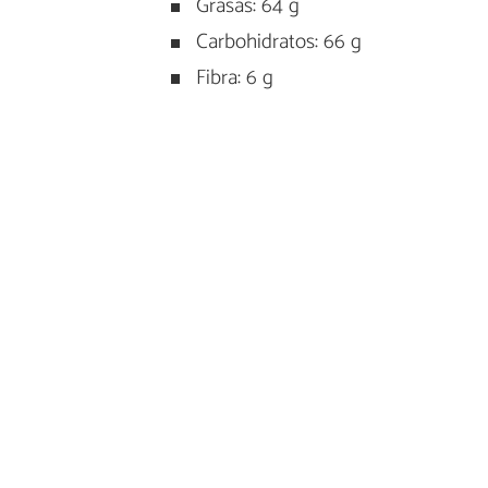
Grasas: 64 g
Carbohidratos: 66 g
Fibra: 6 g