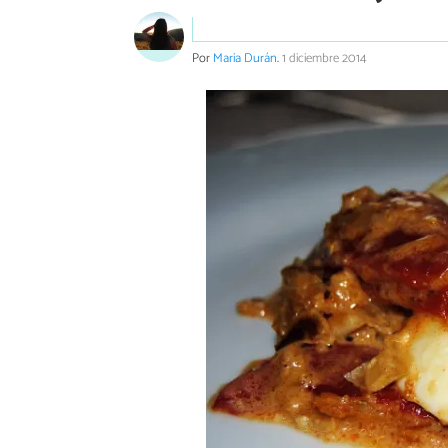
Por
Maria Durán
.
1 diciembre 2014