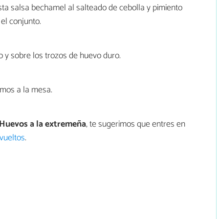
ta salsa bechamel al salteado de cebolla y pimiento
el conjunto.
 y sobre los trozos de huevo duro.
mos a la mesa.
Huevos a la extremeña
, te sugerimos que entres en
vueltos
.