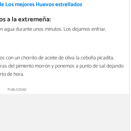
de Los mejores Huevos estrellados
s a la extremeña:
 agua durante unos minutos. Los dejamos enfriar,
s con un chorrito de aceite de oliva la cebolla picadita,
tiras del pimiento morrón y ponemos a punto de sal dejando
rto de hora.