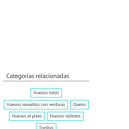
Categorías relacionadas
Huevos rotos
Huevos revueltos con verduras
Queso
Huevos al plato
Huevos rellenos
Tortitas