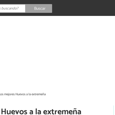
Buscar
Los mejores Huevos a la extremeña
 Huevos a la extremeña