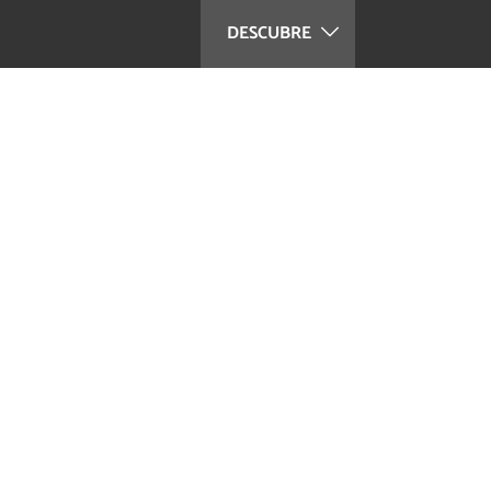
DESCUBRE