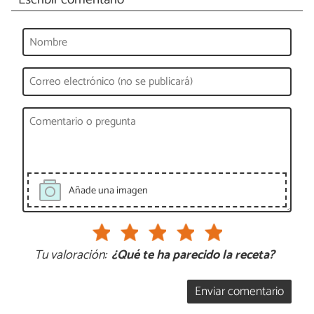
Añade una imagen
Tu valoración:
¿Qué te ha parecido la receta?
Enviar comentario