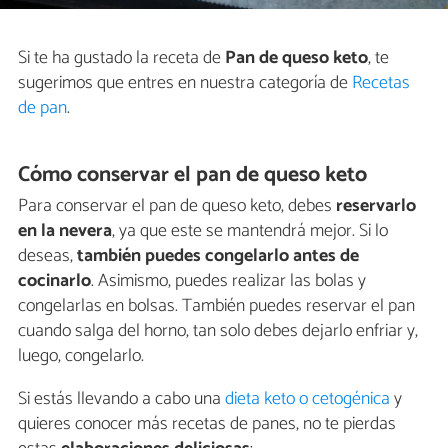
Si te ha gustado la receta de
Pan de queso keto
, te
sugerimos que entres en nuestra categoría de
Recetas
de pan
.
Cómo conservar el pan de queso keto
Para conservar el pan de queso keto, debes
reservarlo
en la nevera
, ya que este se mantendrá mejor. Si lo
deseas,
también puedes congelarlo antes de
cocinarlo
. Asimismo, puedes realizar las bolas y
congelarlas en bolsas. También puedes reservar el pan
cuando salga del horno, tan solo debes dejarlo enfriar y,
luego, congelarlo.
Si estás llevando a cabo una
dieta keto o cetogénica
y
quieres conocer más recetas de panes, no te pierdas