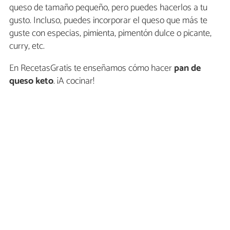
queso de tamaño pequeño, pero puedes hacerlos a tu
gusto. Incluso, puedes incorporar el queso que más te
guste con especias, pimienta, pimentón dulce o picante,
curry, etc.
En RecetasGratis te enseñamos cómo hacer
pan de
queso keto
. ¡A cocinar!