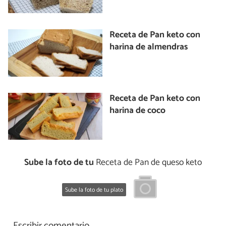
Receta de Pan keto con
harina de almendras
Receta de Pan keto con
harina de coco
Sube la foto de tu
Receta de Pan de queso keto
Sube la foto de tu plato
Escribir comentario