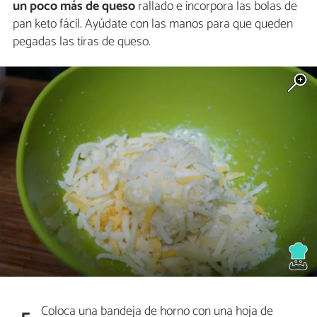
un poco más de queso
rallado e incorpora las bolas de
pan keto fácil. Ayúdate con las manos para que queden
pegadas las tiras de queso.
Coloca una bandeja de horno con una hoja de