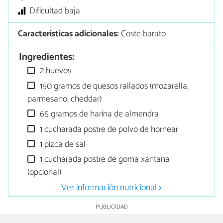
Dificultad baja
Características adicionales:
Coste barato
Ingredientes:
2 huevos
150 gramos de quesos rallados (mozarella,
parmesano, cheddar)
65 gramos de harina de almendra
1 cucharada postre de polvo de hornear
1 pizca de sal
1 cucharada postre de goma xantana
(opcional)
Ver información nutricional >