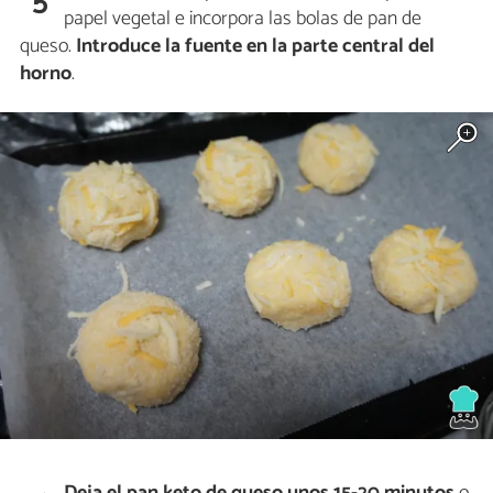
5
papel vegetal e incorpora las bolas de pan de
queso.
Introduce la fuente en la parte central del
horno
.