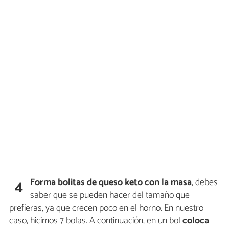
Forma bolitas de queso
keto con la masa
, debes
4
saber que se pueden hacer del tamaño que
prefieras, ya que crecen poco en el horno. En nuestro
caso, hicimos 7 bolas. A continuación, en un bol
coloca