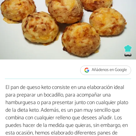
Añádenos en Google
El pan de queso keto consiste en una elaboración ideal
para preparar un bocadillo, para acompañar una
hamburguesa o para presentar junto con cualquier plato
de la dieta keto. Además, es un pan muy sencillo que
combina con cualquier relleno que desees añadir. Los
puedes hacer de la medida que quieras, sin embargo, en
esta ocasión, hemos elaborado diferentes panes de