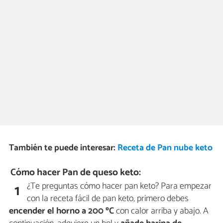
También te puede interesar:
Receta de Pan nube keto
Cómo hacer Pan de queso keto:
¿Te preguntas cómo hacer pan keto? Para empezar
1
con la receta fácil de pan keto, primero debes
encender el horno a 200 ºC
con calor arriba y abajo. A