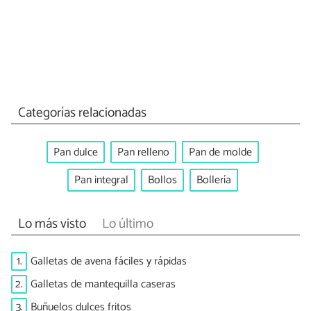
Categorías relacionadas
Pan dulce
Pan relleno
Pan de molde
Pan integral
Bollos
Bollería
Lo más visto
Lo último
1.
Galletas de avena fáciles y rápidas
2.
Galletas de mantequilla caseras
3.
Buñuelos dulces fritos