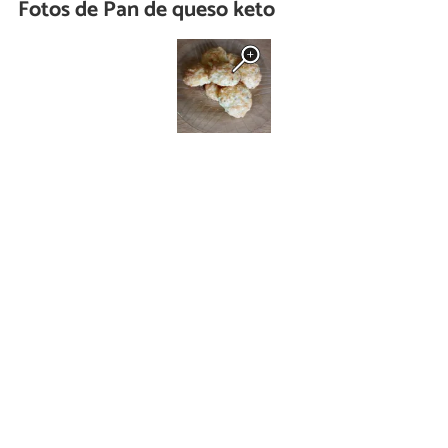
Fotos de Pan de queso keto