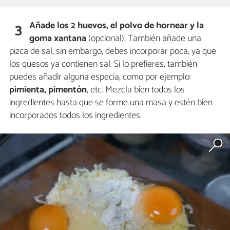
Añade los 2 huevos, el polvo de hornear y la
3
goma xantana
(opcional). También añade una
pizca de sal, sin embargo, debes incorporar poca, ya que
los quesos ya contienen sal. Si lo prefieres, también
puedes añadir alguna especia, como por ejemplo:
pimienta, pimentón
, etc. Mezcla bien todos los
ingredientes hasta que se forme una masa y estén bien
incorporados todos los ingredientes.