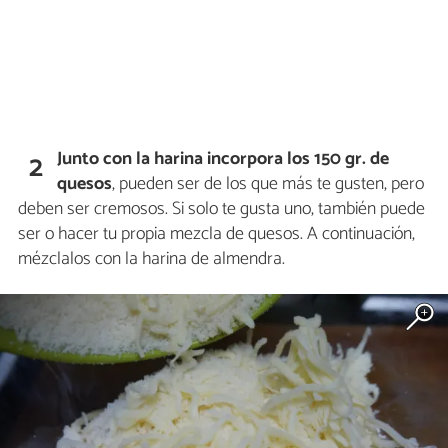
Junto con la harina incorpora los 150 gr. de
2
quesos
, pueden ser de los que más te gusten, pero
deben ser cremosos. Si solo te gusta uno, también puede
ser o hacer tu propia mezcla de quesos. A continuación,
mézclalos con la harina de almendra.