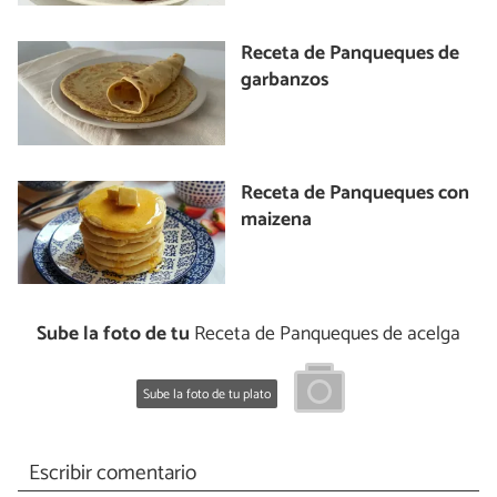
Receta de Panqueques de
garbanzos
Receta de Panqueques con
maizena
Sube la foto de tu
Receta de Panqueques de acelga
Sube la foto de tu plato
Escribir comentario