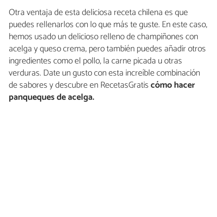
Otra ventaja de esta deliciosa receta chilena es que
puedes rellenarlos con lo que más te guste. En este caso,
hemos usado un delicioso relleno de champiñones con
acelga y queso crema, pero también puedes añadir otros
ingredientes como el pollo, la carne picada u otras
verduras. Date un gusto con esta increíble combinación
de sabores y descubre en RecetasGratis
cómo hacer
panqueques de acelga.