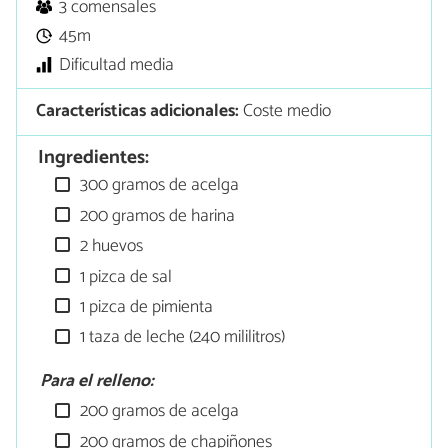
3 comensales
45m
Dificultad media
Características adicionales:
Coste medio
Ingredientes:
300 gramos de acelga
200 gramos de harina
2 huevos
1 pizca de sal
1 pizca de pimienta
1 taza de leche (240 mililitros)
Para el relleno:
200 gramos de acelga
200 gramos de chapiñones