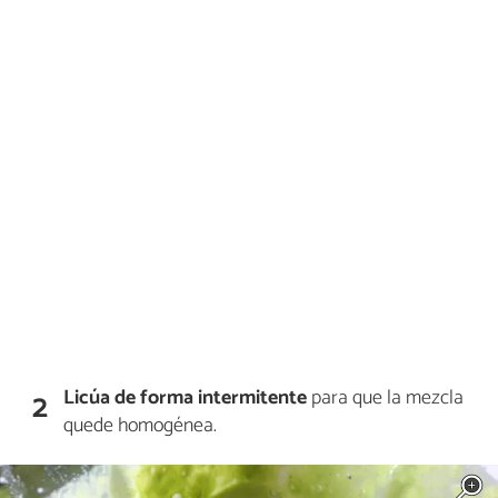
Licúa de forma intermitente
para que la mezcla
2
quede homogénea.