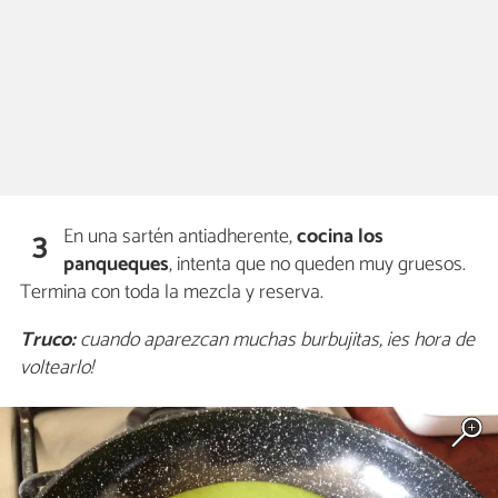
En una sartén antiadherente,
cocina los
3
panqueques
, intenta que no queden muy gruesos.
Termina con toda la mezcla y reserva.
Truco:
cuando aparezcan muchas burbujitas, ¡es hora de
voltearlo!