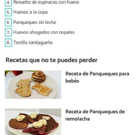
4.
Revuelto de espinacas con huevo
5.
Huevos a la copa
6.
Panqueques sin leche
7.
Huevos ahogados con nopales
8.
Tortilla santiagueña
Recetas que no te puedes perder
Receta de Panqueques para
bebés
Receta de Panqueques de
remolacha