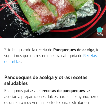
Si te ha gustado la receta de
Panqueques de acelga
, te
sugerimos que entres en nuestra categoría de
Recetas
de tortitas
.
Panqueques de acelga y otras recetas
saludables
En algunos países, las
recetas de panqueques
se
asocian a preparaciones dulces para el desayuno, pero
es un plato muy versátil perfecto para disfrutar en