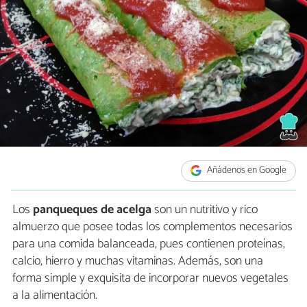
Añádenos en Google
Los
panqueques de acelga
son un nutritivo y rico
almuerzo que posee todas los complementos necesarios
para una comida balanceada, pues contienen proteínas,
calcio, hierro y muchas vitaminas. Además, son una
forma simple y exquisita de incorporar nuevos vegetales
a la alimentación.