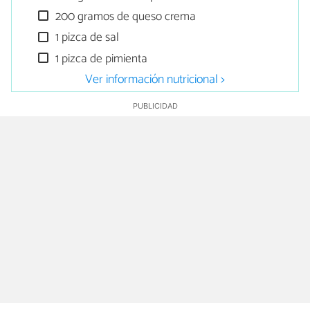
200 gramos de queso crema
1 pizca de sal
1 pizca de pimienta
Ver información nutricional >