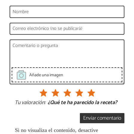
Añade una imagen
Tu valoración:
¿Qué te ha parecido la receta?
Enviar comentario
Si no visualiza el contenido, desactive