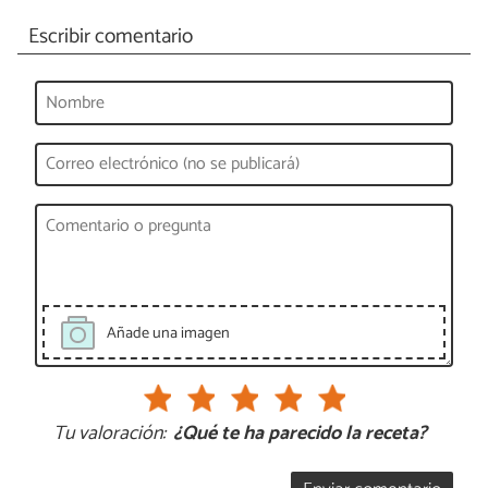
Escribir comentario
Añade una imagen
Tu valoración:
¿Qué te ha parecido la receta?