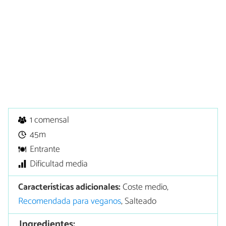
1 comensal
45m
Entrante
Dificultad media
Características adicionales:
Coste medio,
Recomendada para veganos
, Salteado
Ingredientes: