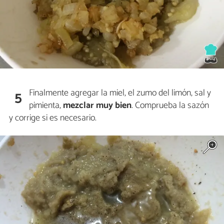
Finalmente agregar la miel, el zumo del limón, sal y
5
pimienta,
mezclar muy bien
. Comprueba la sazón
y corrige si es necesario.