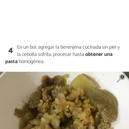
En un bol, agregar la berenjena cocinada sin piel y
4
la cebolla sofrita, procesar hasta
obtener una
pasta
homogénea.