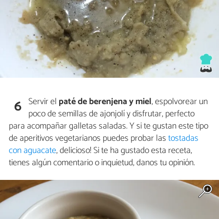
Servir el
paté de berenjena y miel
, espolvorear un
6
poco de semillas de ajonjolí y disfrutar, perfecto
para acompañar galletas saladas. Y si te gustan este tipo
de aperitivos vegetarianos puedes probar las
tostadas
con aguacate
, delicioso! Si te ha gustado esta receta,
tienes algún comentario o inquietud, danos tu opinión.