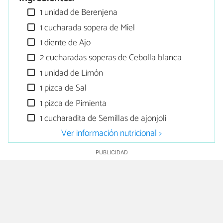
1 unidad de Berenjena
1 cucharada sopera de Miel
1 diente de Ajo
2 cucharadas soperas de Cebolla blanca
1 unidad de Limón
1 pizca de Sal
1 pizca de Pimienta
1 cucharadita de Semillas de ajonjoli
Ver información nutricional >