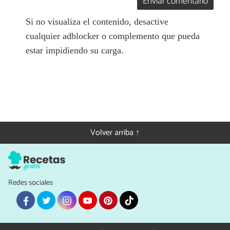
Enviar comentario
Si no visualiza el contenido, desactive
cualquier adblocker o complemento que pueda
estar impidiendo su carga.
Volver arriba ↑
Redes sociales