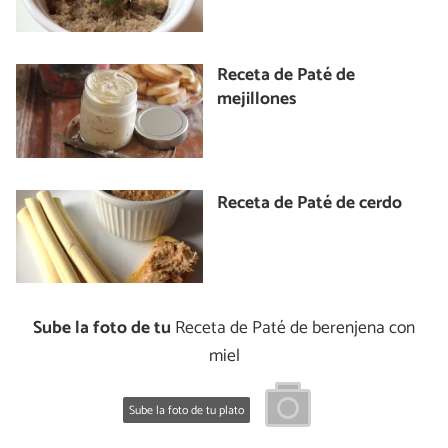
Receta de Paté de
mejillones
Receta de Paté de cerdo
Sube la foto de tu
Receta de Paté de berenjena con
miel
Sube la foto de tu plato