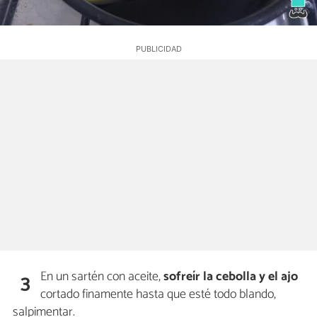
En un sartén con aceite,
sofreír la cebolla y el ajo
3
cortado finamente hasta que esté todo blando,
salpimentar.