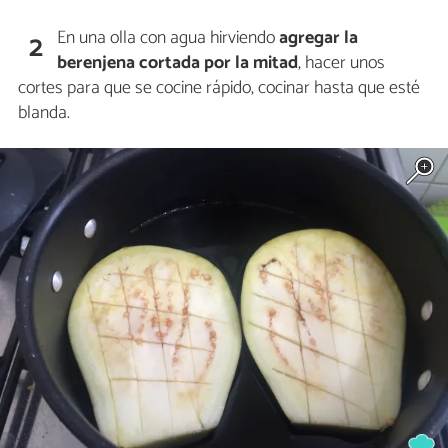
En una olla con agua hirviendo
agregar la
2
berenjena cortada por la mitad
, hacer unos
cortes para que se cocine rápido, cocinar hasta que esté
blanda.