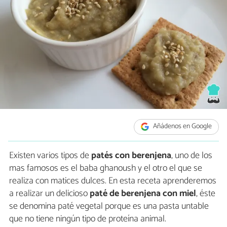
Añádenos en Google
Existen varios tipos de
patés con berenjena
, uno de los
mas famosos es el baba ghanoush y el otro el que se
realiza con matices dulces. En esta receta aprenderemos
a realizar un delicioso
paté de berenjena con miel
, éste
se denomina paté vegetal porque es una pasta untable
que no tiene ningún tipo de proteína animal.