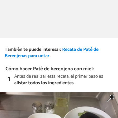
También te puede interesar:
Receta de Paté de
Berenjenas para untar
Cómo hacer Paté de berenjena con miel:
Antes de realizar esta receta, el primer paso es
1
alistar todos los ingredientes
.