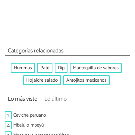
Categorías relacionadas
Hummus
Paté
Dip
Mantequilla de sabores
Hojaldre salado
Antojitos mexicanos
Lo más visto
Lo último
1.
Ceviche peruano
2.
Mbejú o mbeyú