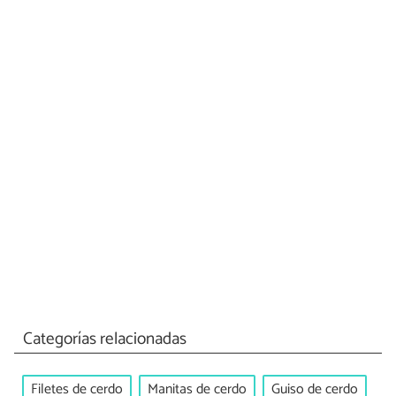
Categorías relacionadas
Filetes de cerdo
Manitas de cerdo
Guiso de cerdo