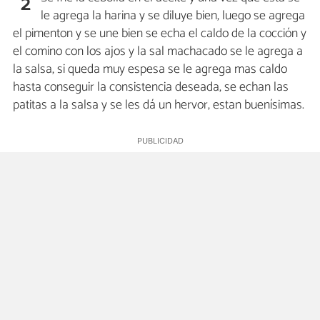
2
le agrega la harina y se diluye bien, luego se agrega
el pimenton y se une bien se echa el caldo de la cocción y
el comino con los ajos y la sal machacado se le agrega a
la salsa, si queda muy espesa se le agrega mas caldo
hasta conseguir la consistencia deseada, se echan las
patitas a la salsa y se les dá un hervor, estan buenísimas.