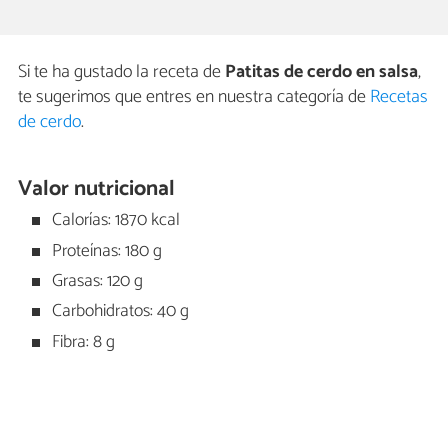
Si te ha gustado la receta de
Patitas de cerdo en salsa
,
te sugerimos que entres en nuestra categoría de
Recetas
de cerdo
.
Valor nutricional
Calorías: 1870 kcal
Proteínas: 180 g
Grasas: 120 g
Carbohidratos: 40 g
Fibra: 8 g