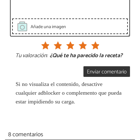
Añade una imagen
Tu valoración:
¿Qué te ha parecido la receta?
Enviar comentario
Si no visualiza el contenido, desactive
cualquier adblocker o complemento que pueda
estar impidiendo su carga.
8 comentarios