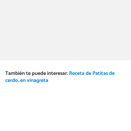
También te puede interesar:
Receta de Patitas de
cerdo..en vinagreta