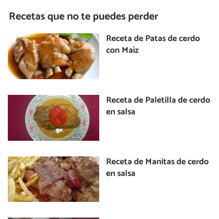
Recetas que no te puedes perder
Receta de Patas de cerdo
con Maíz
Receta de Paletilla de cerdo
en salsa
Receta de Manitas de cerdo
en salsa