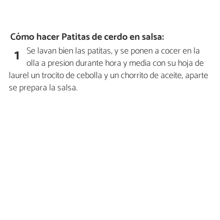
Cómo hacer Patitas de cerdo en salsa:
Se lavan bien las patitas, y se ponen a cocer en la
1
olla a presion durante hora y media con su hoja de
laurel un trocito de cebolla y un chorrito de aceite, aparte
se prepara la salsa.