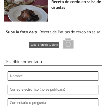
Receta de cerdo en salsa de
ciruelas
Sube la foto de tu
Receta de Patitas de cerdo en salsa
Sube la foto de tu plato
Escribir comentario