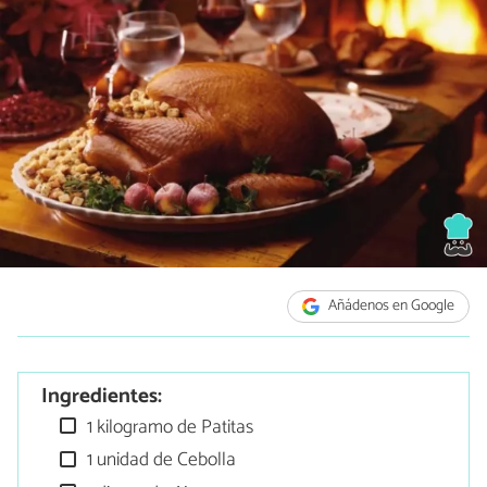
Añádenos en Google
Ingredientes:
1 kilogramo de Patitas
1 unidad de Cebolla