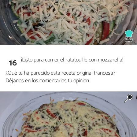
¡Listo para comer el ratatouille con mozzarella!
16
¿Qué te ha parecido esta receta original francesa?
Déjanos en los comentarios tu opinión.