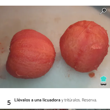
Llévalos a una licuadora
y tritúralos. Reserva.
5