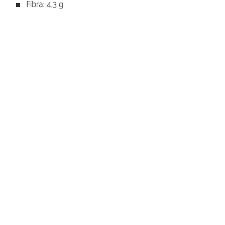
Fibra: 4,3 g