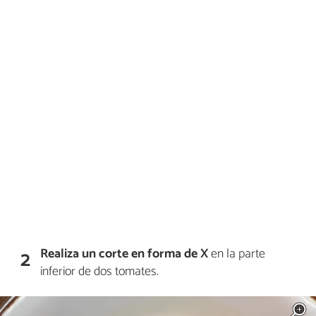
Realiza un corte en forma de X
en la parte
2
inferior de dos tomates.