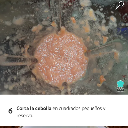
Corta la cebolla
en cuadrados pequeños y
6
reserva.