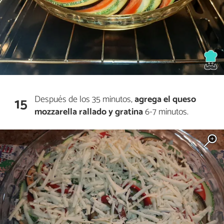
Después de los 35 minutos,
agrega el queso
15
mozzarella rallado y gratina
6-7 minutos.