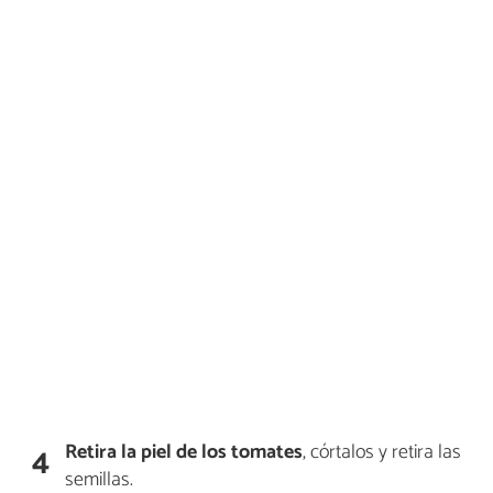
Retira la piel de los tomates
, córtalos y retira las
4
semillas.