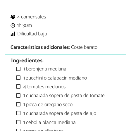
4 comensales
1h 30m
Dificultad baja
Características adicionales:
Coste barato
Ingredientes:
1 berenjena mediana
1 zucchini o calabacín mediano
4 tomates medianos
1 cucharada sopera de pasta de tomate
1 pizca de orégano seco
1 cucharada sopera de pasta de ajo
1 cebolla blanca mediana