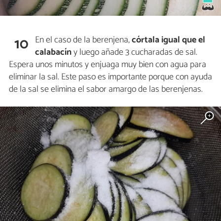
En el caso de la berenjena,
córtala igual que el
10
calabacín
y luego añade 3 cucharadas de sal.
Espera unos minutos y enjuaga muy bien con agua para
eliminar la sal. Este paso es importante porque con ayuda
de la sal se elimina el sabor amargo de las berenjenas.