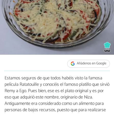
Añádenos en Google
Estamos seguros de que todos habéis visto la famosa
película Ratatouille y conocéis el famoso platillo que sirvió
Remy a Ego. Pues bien, ese es el plato original y es por
eso que adquirió este nombre, originario de Niza.
Antiguamente era considerado como un alimento para
personas de bajos recursos, puesto que para realizarse