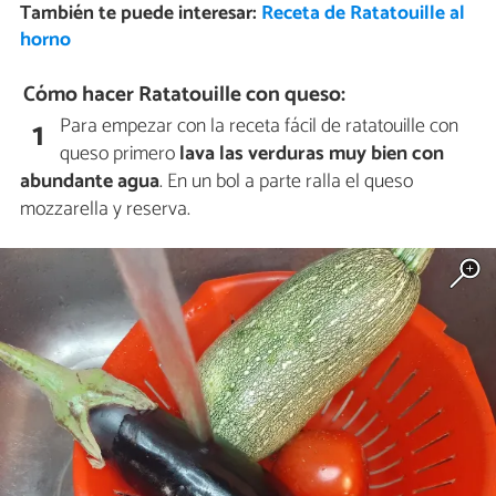
También te puede interesar:
Receta de Ratatouille al
horno
Cómo hacer Ratatouille con queso:
Para empezar con la receta fácil de ratatouille con
1
queso primero
lava las verduras muy bien con
abundante agua
. En un bol a parte ralla el queso
mozzarella y reserva.