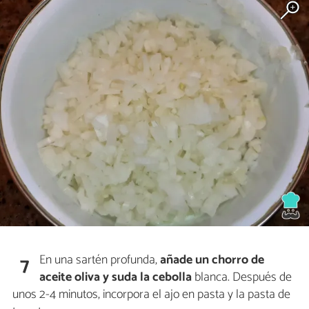
En una sartén profunda,
añade un chorro de
7
aceite oliva y suda la cebolla
blanca. Después de
unos 2-4 minutos, incorpora el ajo en pasta y la pasta de