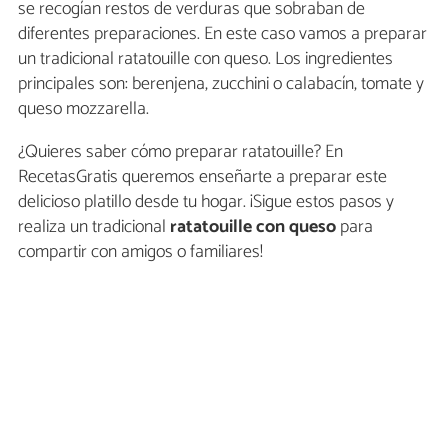
se recogían restos de verduras que sobraban de
diferentes preparaciones. En este caso vamos a preparar
un tradicional ratatouille con queso. Los ingredientes
principales son: berenjena, zucchini o calabacín, tomate y
queso mozzarella.
¿Quieres saber cómo preparar ratatouille? En
RecetasGratis queremos enseñarte a preparar este
delicioso platillo desde tu hogar. ¡Sigue estos pasos y
realiza un tradicional
ratatouille con queso
para
compartir con amigos o familiares!