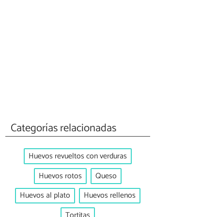
Categorías relacionadas
Huevos revueltos con verduras
Huevos rotos
Queso
Huevos al plato
Huevos rellenos
Tortitas