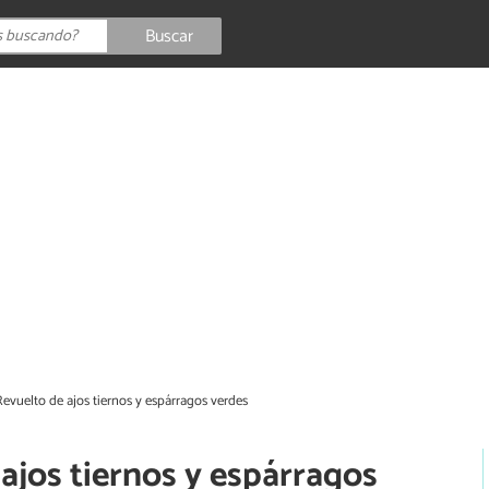
Buscar
evuelto de ajos tiernos y espárragos verdes
ajos tiernos y espárragos