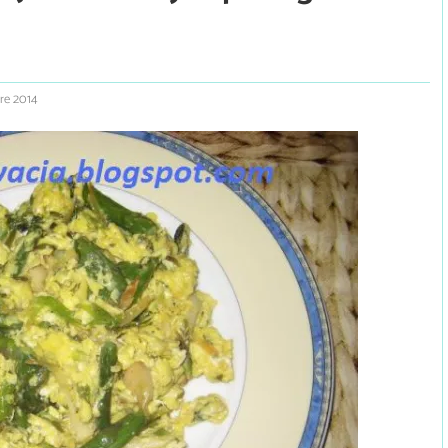
bre 2014