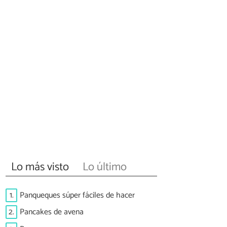
Lo más visto
Lo último
1.
Panqueques súper fáciles de hacer
2.
Pancakes de avena