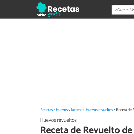
Recetas
Huevos y lácteos
Huevos revueltos
Receta de R
Huevos revueltos
Receta de Revuelto de 