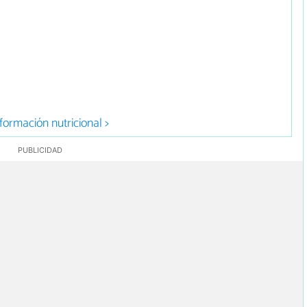
formación nutricional >