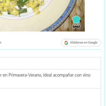
e
Añádenos en Google
r en Primavera-Verano, Ideal acompañar con vino