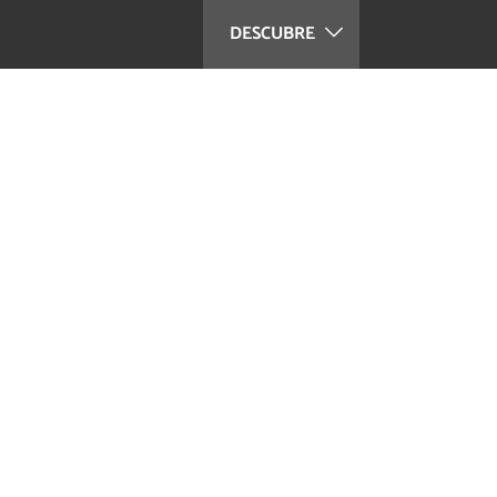
DESCUBRE