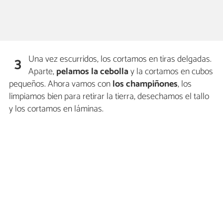
Una vez escurridos, los cortamos en tiras delgadas.
3
Aparte,
pelamos la cebolla
y la cortamos en cubos
pequeños. Ahora vamos con
los champiñones
, los
limpiamos bien para retirar la tierra, desechamos el tallo
y los cortamos en láminas.