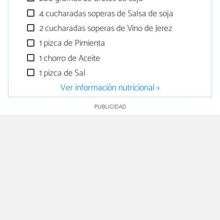
4 cucharadas soperas de Salsa de soja
2 cucharadas soperas de Vino de Jerez
1 pizca de Pimienta
1 chorro de Aceite
1 pizca de Sal
Ver información nutricional >