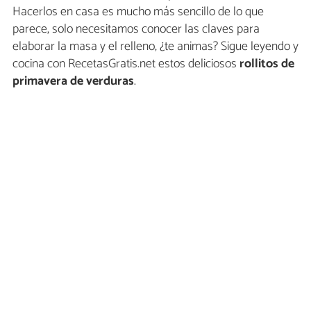
Hacerlos en casa es mucho más sencillo de lo que
parece, solo necesitamos conocer las claves para
elaborar la masa y el relleno, ¿te animas? Sigue leyendo y
cocina con RecetasGratis.net estos deliciosos
rollitos de
primavera de verduras
.