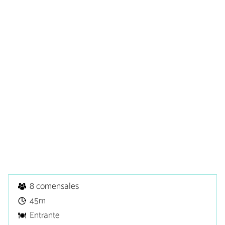
8 comensales
45m
Entrante