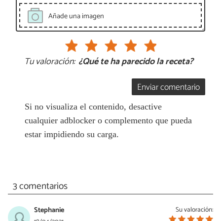
Añade una imagen
Tu valoración:
¿Qué te ha parecido la receta?
Enviar comentario
Si no visualiza el contenido, desactive
cualquier adblocker o complemento que pueda
estar impidiendo su carga.
3 comentarios
Stephanie
Su valoración: