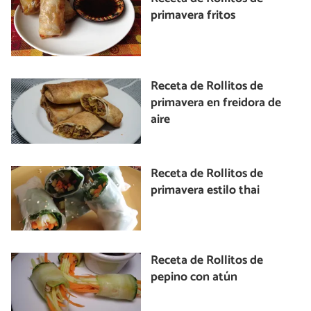
primavera fritos
Receta de Rollitos de
primavera en freidora de
aire
Receta de Rollitos de
primavera estilo thai
Receta de Rollitos de
pepino con atún