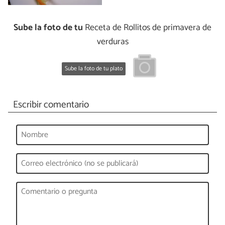
Sube la foto de tu
Receta de Rollitos de primavera de
verduras
Sube la foto de tu plato
Escribir comentario