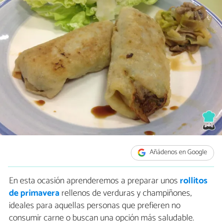
Añádenos en Google
En esta ocasión aprenderemos a preparar unos
rollitos
de primavera
rellenos de verduras y champiñones,
ideales para aquellas personas que prefieren no
consumir carne o buscan una opción más saludable.