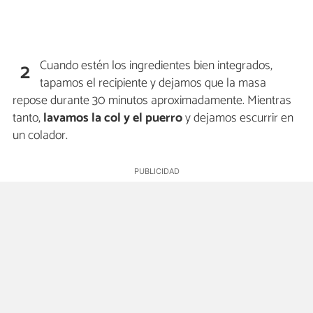
Cuando estén los ingredientes bien integrados,
2
tapamos el recipiente y dejamos que la masa
repose durante 30 minutos aproximadamente. Mientras
tanto,
lavamos la col y el puerro
y dejamos escurrir en
un colador.