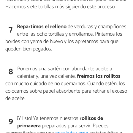
Hacemos siete tortillas más siguiendo este proceso.
Repartimos el relleno
de verduras y champiñones
7
entre las ocho tortillas y enrollamos. Pintamos los
bordes con yema de huevo y los apretamos para que
queden bien pegados.
Ponemos una sartén con abundante aceite a
8
calentar y, una vez caliente,
freímos los rollitos
con mucho cuidado de no quemarnos. Cuando estén, los
colocamos sobre papel absorbente para retirar el exceso
de aceite.
¡Y listo! Ya tenemos nuestros
rollitos de
9
primavera
preparados para servir. Puedes