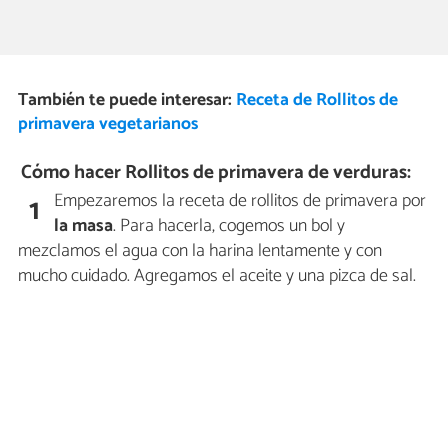
También te puede interesar:
Receta de Rollitos de
primavera vegetarianos
Cómo hacer Rollitos de primavera de verduras:
Empezaremos la receta de rollitos de primavera por
1
la masa
. Para hacerla, cogemos un bol y
mezclamos el agua con la harina lentamente y con
mucho cuidado. Agregamos el aceite y una pizca de sal.