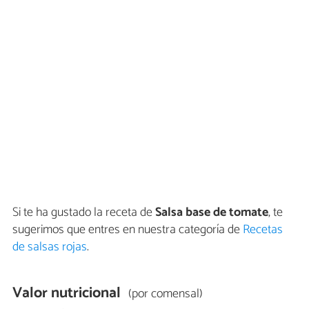
Si te ha gustado la receta de
Salsa base de tomate
, te
sugerimos que entres en nuestra categoría de
Recetas
de salsas rojas
.
Valor nutricional
(por comensal)