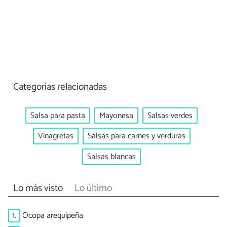
Categorías relacionadas
Salsa para pasta
Mayonesa
Salsas verdes
Vinagretas
Salsas para carnes y verduras
Salsas blancas
Lo más visto
Lo último
1.
Ocopa arequipeña