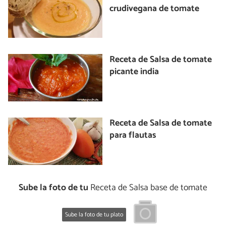
crudivegana de tomate
Receta de Salsa de tomate
picante india
Receta de Salsa de tomate
para flautas
Sube la foto de tu
Receta de Salsa base de tomate
Sube la foto de tu plato