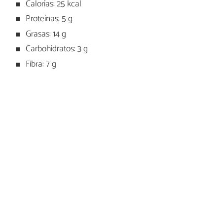
Calorías: 25 kcal
Proteínas: 5 g
Grasas: 14 g
Carbohidratos: 3 g
Fibra: 7 g