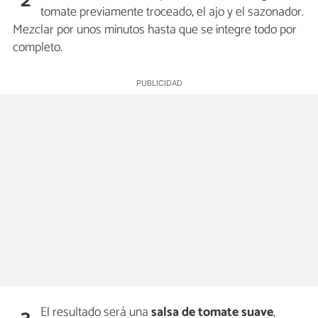
2
tomate previamente troceado, el ajo y el sazonador.
Mezclar por unos minutos hasta que se integre todo por
completo.
El resultado será una
salsa de tomate suave
,