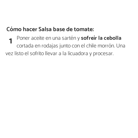
Cómo hacer Salsa base de tomate:
Poner aceite en una sartén y
sofreír la cebolla
1
cortada en rodajas junto con el chile morrón. Una
vez listo el sofrito llevar a la licuadora y procesar.