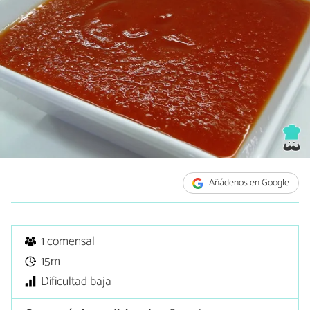
Añádenos en Google
1 comensal
15m
Dificultad baja