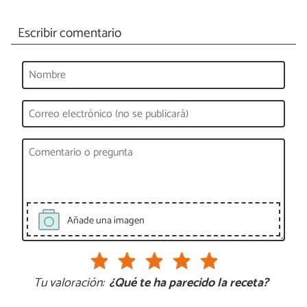
Escribir comentario
Añade una imagen
Tu valoración:
¿Qué te ha parecido la receta?