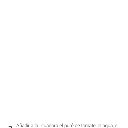
Añadir a la licuadora el puré de tomate, el agua, el