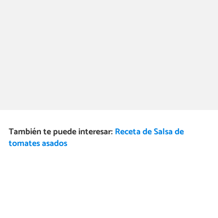
También te puede interesar:
Receta de Salsa de
tomates asados