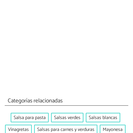
Categorías relacionadas
Salsa para pasta
Salsas verdes
Salsas blancas
Vinagretas
Salsas para carnes y verduras
Mayonesa