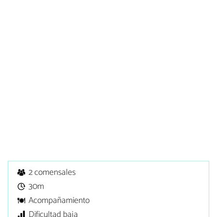
2 comensales
30m
Acompañamiento
Dificultad baja