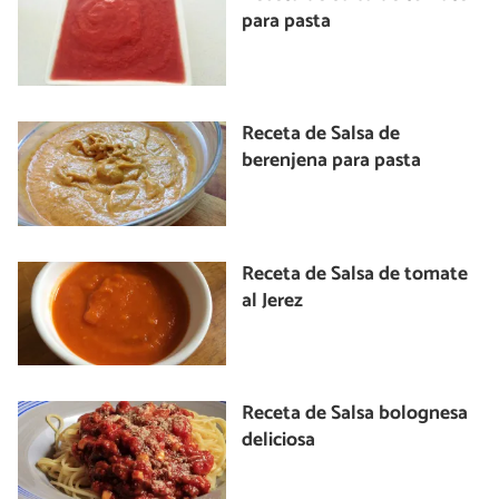
para pasta
Receta de Salsa de
berenjena para pasta
Receta de Salsa de tomate
al Jerez
Receta de Salsa bolognesa
deliciosa