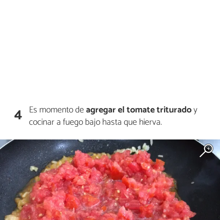
Es momento de
agregar el tomate triturado
y
4
cocinar a fuego bajo hasta que hierva.