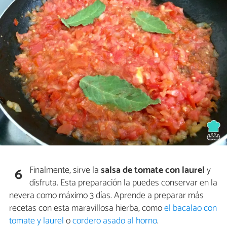
Finalmente, sirve la
salsa de tomate con laurel
y
6
disfruta. Esta preparación la puedes conservar en la
nevera como máximo 3 días. Aprende a preparar más
recetas con esta maravillosa hierba, como
el bacalao con
tomate y laurel
o
cordero asado al horno
.