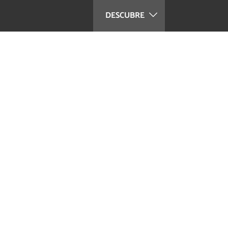
DESCUBRE