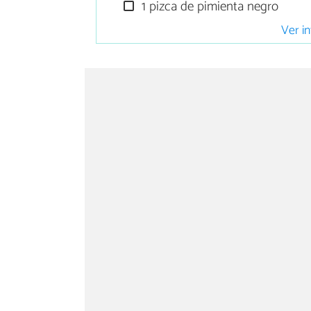
1 pizca de pimienta negro
Ver in