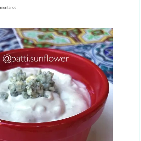
omentarios