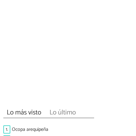
Lo más visto
Lo último
1.
Ocopa arequipeña