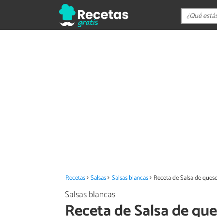
Recetas
Salsas
Salsas blancas
Receta de Salsa de queso
Salsas blancas
Receta de Salsa de que