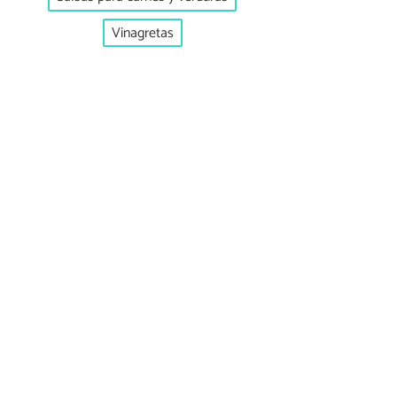
Vinagretas