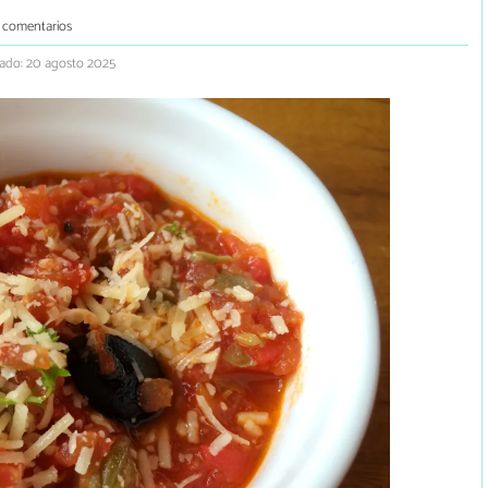
 comentarios
zado: 20 agosto 2025