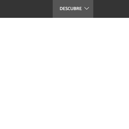
DESCUBRE