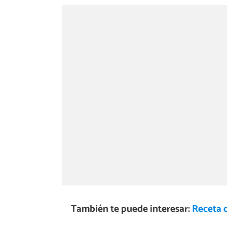
También te puede interesar:
Receta d