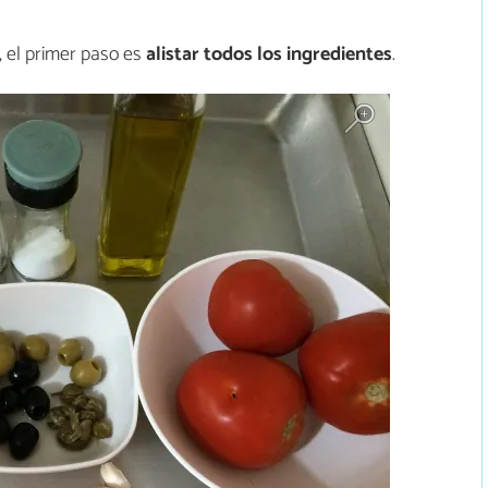
, el primer paso es
alistar todos los ingredientes
.