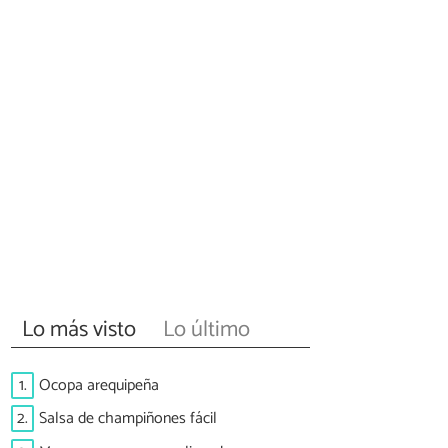
Lo más visto
Lo último
1.
Ocopa arequipeña
2.
Salsa de champiñones fácil