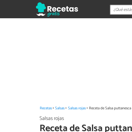
Recetas
Salsas
Salsas rojas
Receta de Salsa puttanesca
Salsas rojas
Receta de Salsa putta