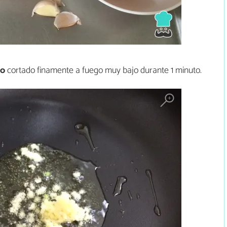
jo
cortado finamente a fuego muy bajo durante 1 minuto.