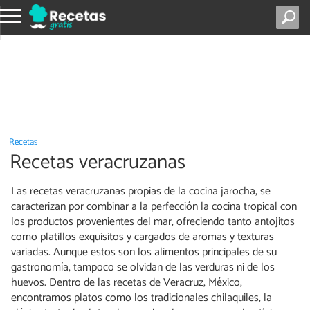
Recetas
Recetas veracruzanas
Las recetas veracruzanas propias de la cocina jarocha, se
caracterizan por combinar a la perfección la cocina tropical con
los productos provenientes del mar, ofreciendo tanto antojitos
como platillos exquisitos y cargados de aromas y texturas
variadas. Aunque estos son los alimentos principales de su
gastronomía, tampoco se olvidan de las verduras ni de los
huevos. Dentro de las recetas de Veracruz, México,
encontramos platos como los tradicionales chilaquiles, la