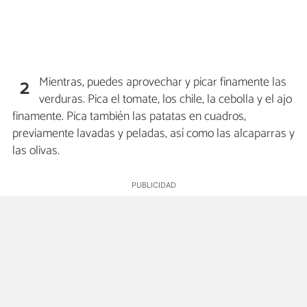
Mientras, puedes aprovechar y picar finamente las
2
verduras. Pica el tomate, los chile, la cebolla y el ajo
finamente. Pica también las patatas en cuadros,
previamente lavadas y peladas, así como las alcaparras y
las olivas.