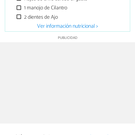
1 manojo de Cilantro
2 dientes de Ajo
Ver información nutricional >