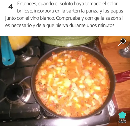
Entonces, cuando el sofrito haya tomado el color
4
brilloso, incorpora en la sartén la panza y las papas
junto con el vino blanco. Comprueba y corrige la sazón si
es necesario y deja que hierva durante unos minutos.