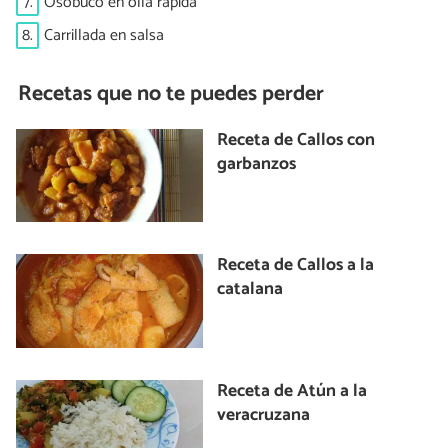
7.
Osobuco en olla rápida
8.
Carrillada en salsa
Recetas que no te puedes perder
Receta de Callos con
garbanzos
Receta de Callos a la
catalana
Receta de Atún a la
veracruzana