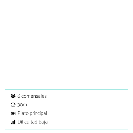
6 comensales
30m
Plato principal
Dificultad baja