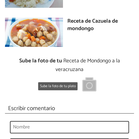
Receta de Cazuela de
mondongo
Sube la foto de tu
Receta de Mondongo a la
veracruzana
Sube la foto de tu plato
Escribir comentario