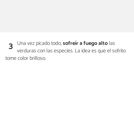
Una vez picado todo,
sofreír a fuego alto
las
3
verduras con las especies. La idea es que el sofrito
tome color brilloso.