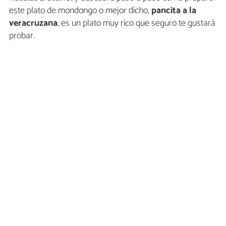
este plato de mondongo o mejor dicho,
pancita a la
veracruzana
, es un plato muy rico que seguro te gustará
probar.