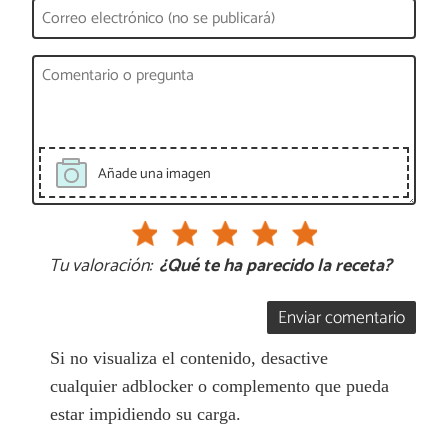
Añade una imagen
Tu valoración:
¿Qué te ha parecido la receta?
Enviar comentario
Si no visualiza el contenido, desactive
cualquier adblocker o complemento que pueda
estar impidiendo su carga.