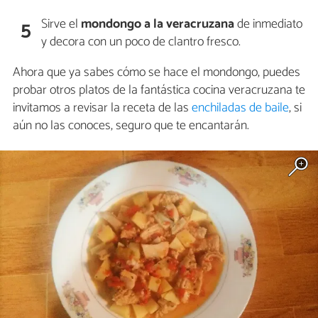
Sirve el
mondongo a la veracruzana
de inmediato
5
y decora con un poco de clantro fresco.
Ahora que ya sabes cómo se hace el mondongo, puedes
probar otros platos de la fantástica cocina veracruzana te
invitamos a revisar la receta de las
enchiladas de baile
, si
aún no las conoces, seguro que te encantarán.