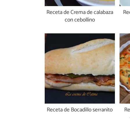
Receta de Crema de calabaza
Re
con cebollino
Receta de Bocadillo serranito
Re