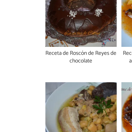
Receta de Roscón de Reyes de
Rec
chocolate
a