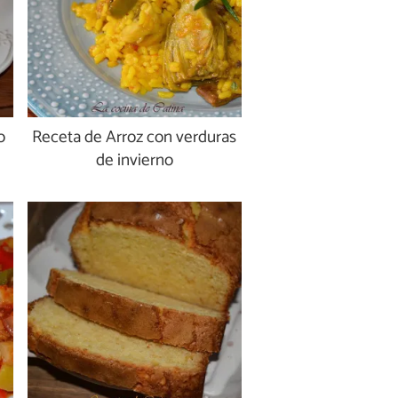
o
Receta de Arroz con verduras
de invierno