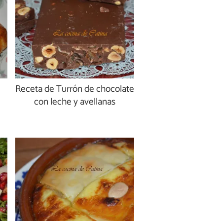
Receta de Turrón de chocolate
con leche y avellanas