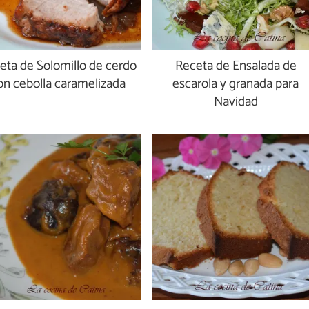
eta de Solomillo de cerdo
Receta de Ensalada de
on cebolla caramelizada
escarola y granada para
Navidad