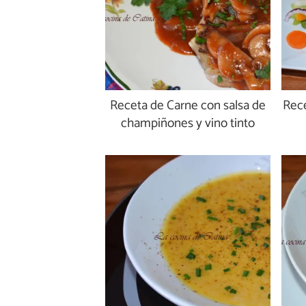
Receta de Carne con salsa de
Rece
champiñones y vino tinto