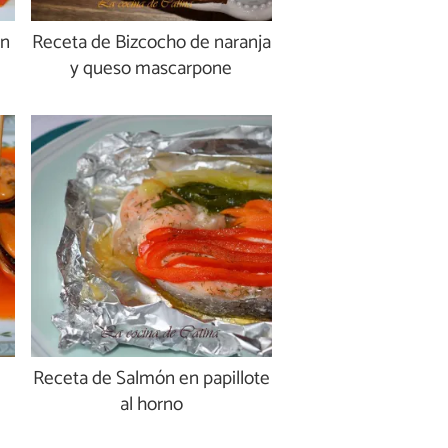
on
Receta de Bizcocho de naranja
y queso mascarpone
Receta de Salmón en papillote
al horno