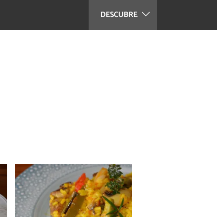
DESCUBRE