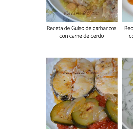
Receta de Guiso de garbanzos
Rec
con carne de cerdo
c