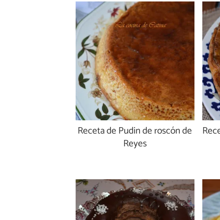
Receta de Pudin de roscón de
Rece
Reyes