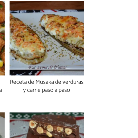
Receta de Musaka de verduras
a
y carne paso a paso