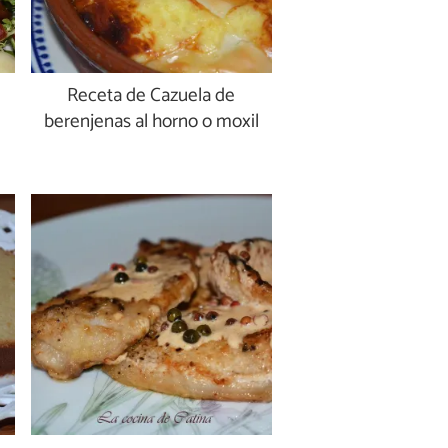
Receta de Cazuela de
berenjenas al horno o moxil