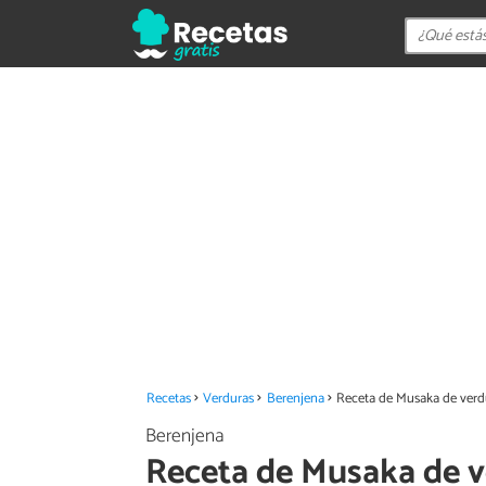
Recetas
Verduras
Berenjena
Receta de Musaka de verd
Berenjena
Receta de Musaka de v