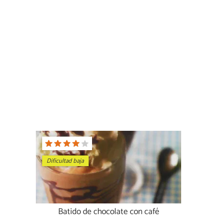
Dificultad baja
Batido de chocolate con café