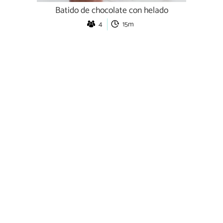
Batido de chocolate con helado
4
15m