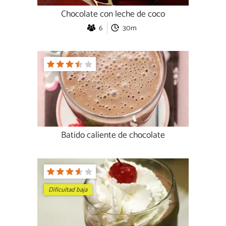
Chocolate con leche de coco
6
30m
Batido caliente de chocolate
Dificultad baja