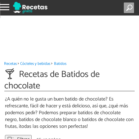
Recetas
Cócteles y bebidas
Batidos
Recetas de Batidos de
chocolate
¿A quién no le gusta un buen batido de chocolate? Es
refrescante, fácil de hacer y está delicioso, así que, ¿qué más
podemos pedir? Podemos preparar batidos de chocolate
negro, batidos de chocolate blanco o batidos de chocolate con
frutas, ¡todas las opciones son perfectas!