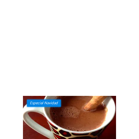
Especial Navidad