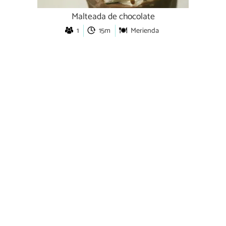
Malteada de chocolate
1
15m
Merienda