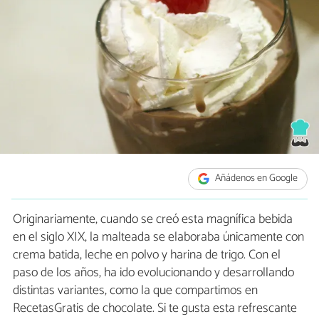
Añádenos en Google
Originariamente, cuando se creó esta magnífica bebida
en el siglo XIX, la malteada se elaboraba únicamente con
crema batida, leche en polvo y harina de trigo. Con el
paso de los años, ha ido evolucionando y desarrollando
distintas variantes, como la que compartimos en
RecetasGratis de chocolate. Si te gusta esta refrescante