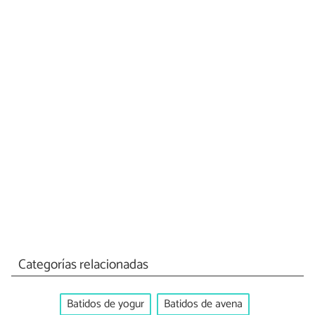
Categorías relacionadas
Batidos de yogur
Batidos de avena