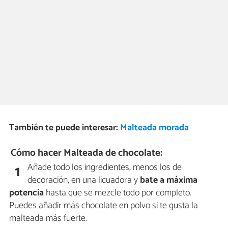
También te puede interesar:
Malteada morada
Cómo hacer Malteada de chocolate:
Añade todo los ingredientes, menos los de
1
decoración, en una licuadora y
bate a máxima
potencia
hasta que se mezcle todo por completo.
Puedes añadir más chocolate en polvo si te gusta la
malteada más fuerte.