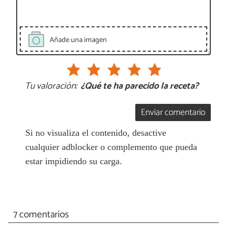
Añade una imagen
Tu valoración:
¿Qué te ha parecido la receta?
Enviar comentario
Si no visualiza el contenido, desactive
cualquier adblocker o complemento que pueda
estar impidiendo su carga.
7 comentarios