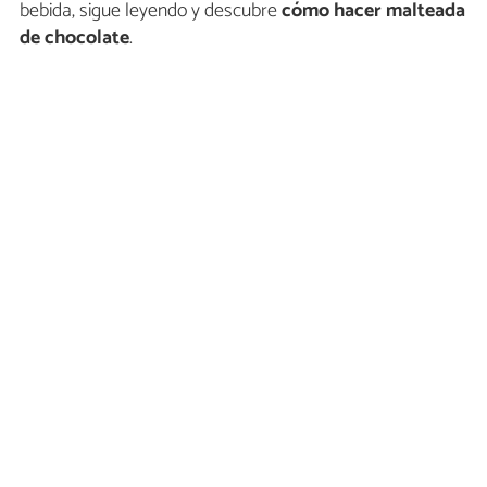
bebida, sigue leyendo y descubre
cómo hacer malteada
de chocolate
.