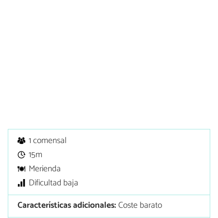
1 comensal
15m
Merienda
Dificultad baja
Características adicionales:
Coste barato