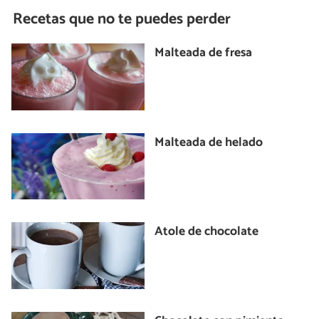
Recetas que no te puedes perder
Malteada de fresa
Malteada de helado
Atole de chocolate