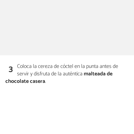
Coloca la cereza de cóctel en la punta antes de
3
servir y disfruta de la auténtica
malteada de
chocolate casera
.