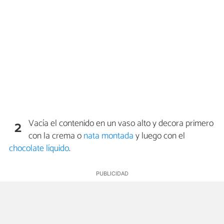
Vacía el contenido en un vaso alto y decora primero
2
con la crema o
nata montada
y luego con el
chocolate líquido
.