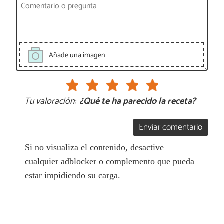
Añade una imagen
Tu valoración:
¿Qué te ha parecido la receta?
Enviar comentario
Si no visualiza el contenido, desactive
cualquier adblocker o complemento que pueda
estar impidiendo su carga.