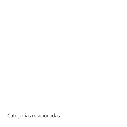
Categorías relacionadas