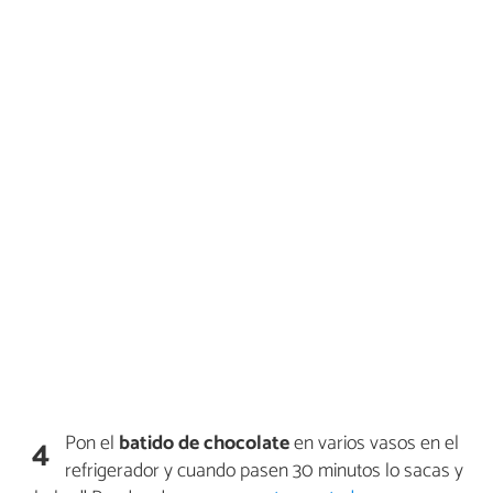
Pon el
batido de chocolate
en varios vasos en el
4
refrigerador y cuando pasen 30 minutos lo sacas y