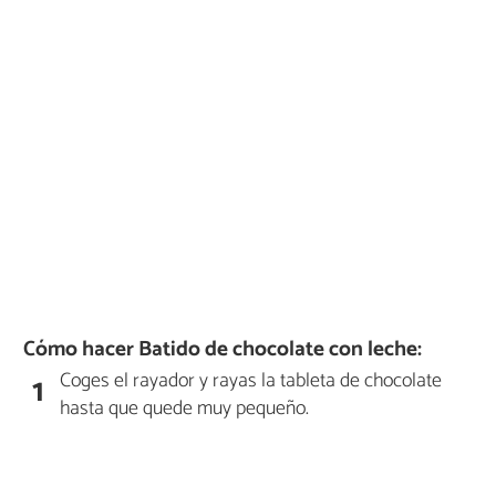
Cómo hacer Batido de chocolate con leche:
Coges el rayador y rayas la tableta de chocolate
1
hasta que quede muy pequeño.