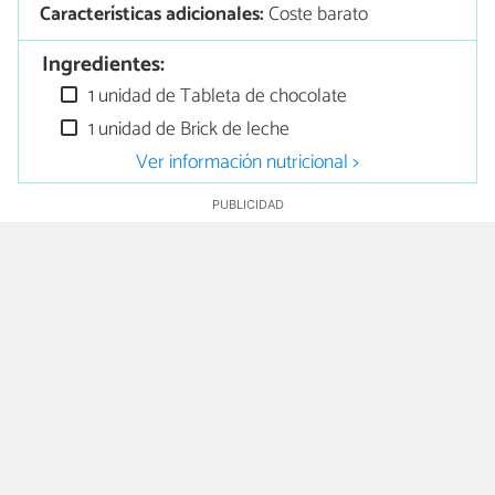
Características adicionales:
Coste barato
Ingredientes:
1 unidad de Tableta de chocolate
1 unidad de Brick de leche
Ver información nutricional >