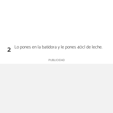
Lo pones en la batidora y le pones 40cl de leche.
2