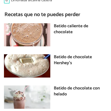
8.
Limonada alcalina casera
Recetas que no te puedes perder
Batido caliente de
chocolate
Batido de chocolate
Hershey's
Batido de chocolate con
helado