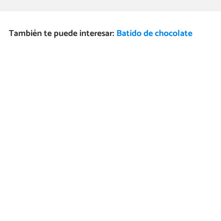
También te puede interesar:
Batido de chocolate