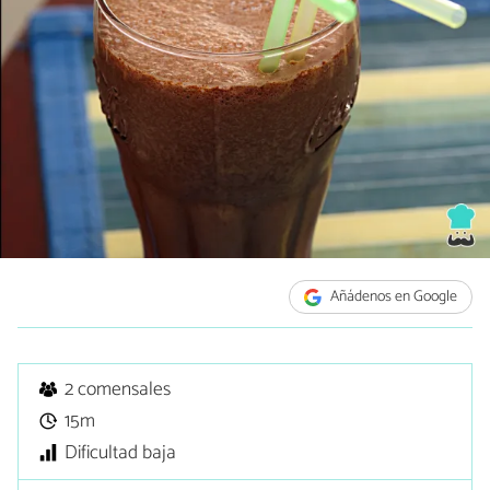
Añádenos en Google
2 comensales
15m
Dificultad baja