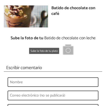
Batido de chocolate con
café
Sube la foto de tu
Batido de chocolate con leche
Sube la foto de tu plato
Escribir comentario