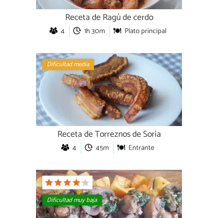
Receta de Ragú de cerdo
4
1h 30m
Plato principal
Dificultad media
Receta de Torreznos de Soria
4
45m
Entrante
Dificultad muy baja