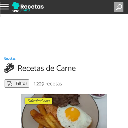
Recetas
Recetas de Carne
1.229 recetas
Filtros
Dificultad baja