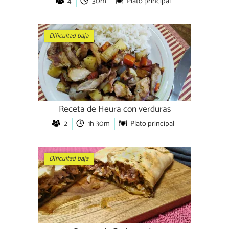
4
30m
Plato principal
Dificultad baja
Receta de Heura con verduras
2
1h 30m
Plato principal
Dificultad baja