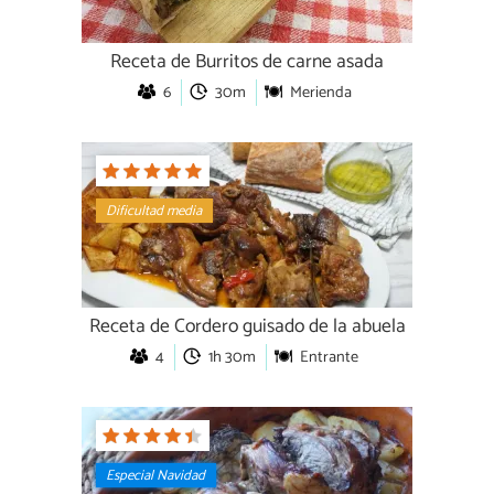
Receta de Burritos de carne asada
6
30m
Merienda
Dificultad media
Receta de Cordero guisado de la abuela
4
1h 30m
Entrante
Especial Navidad