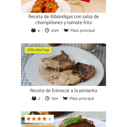
Receta de Albóndigas con salsa de
champiñones y tomate frito
4
45m
Plato principal
Dificultad baja
Receta de Entrecot a la pimienta
2
15m
Plato principal