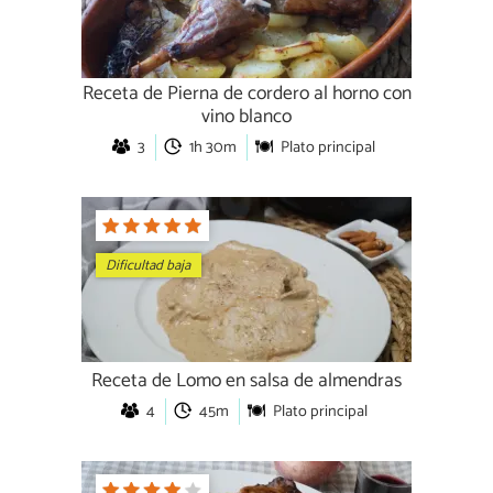
Receta de Pierna de cordero al horno con
vino blanco
3
1h 30m
Plato principal
Dificultad baja
Receta de Lomo en salsa de almendras
4
45m
Plato principal