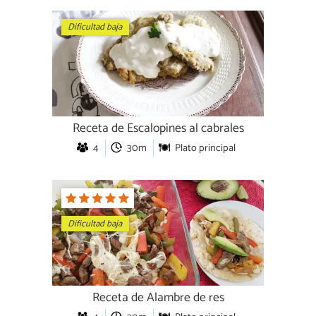
Dificultad baja
Receta de Escalopines al cabrales
4
30m
Plato principal
Dificultad baja
Receta de Alambre de res