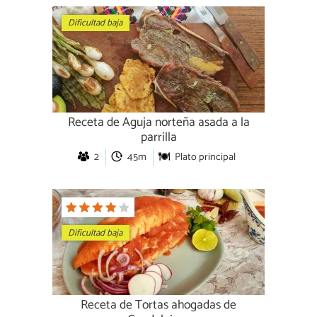
Dificultad baja
Receta de Aguja norteña asada a la
parrilla
2
45m
Plato principal
Dificultad baja
Receta de Tortas ahogadas de