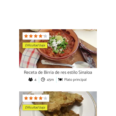
Dificultad baja
Receta de Birria de res estilo Sinaloa
4
45m
Plato principal
Dificultad baja