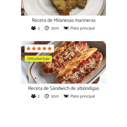
Receta de Milanesas marineras
3
30m
Plato principal
Dificultad baja
Receta de Sándwich de albóndigas
2
30m
Plato principal