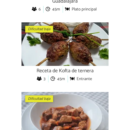
Guadalajara
6
45m
Plato principal
Dificultad baja
Receta de Kofta de ternera
3
45m
Entrante
Dificultad baja