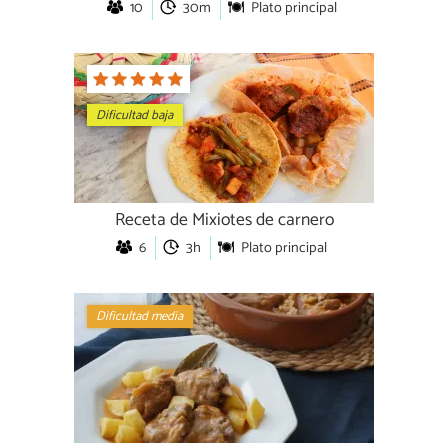
10
30m
Plato principal
Dificultad baja
Receta de Mixiotes de carnero
6
3h
Plato principal
Dificultad media