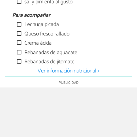
sal y pimienta al gusto
Para acompañar
Lechuga picada
Queso fresco rallado
Crema ácida
Rebanadas de aguacate
Rebanadas de jitomate
Ver información nutricional >