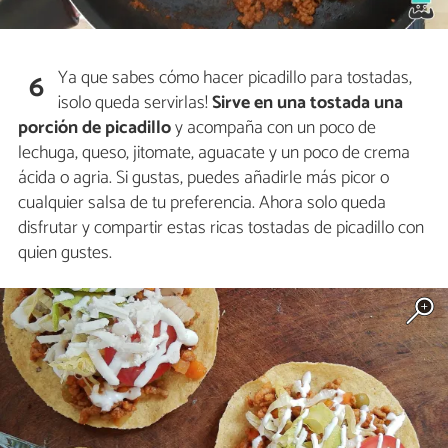
Ya que sabes cómo hacer picadillo para tostadas,
6
¡solo queda servirlas!
Sirve en una tostada una
porción de picadillo
y acompaña con un poco de
lechuga, queso, jitomate, aguacate y un poco de crema
ácida o agria. Si gustas, puedes añadirle más picor o
cualquier salsa de tu preferencia. Ahora solo queda
disfrutar y compartir estas ricas tostadas de picadillo con
quien gustes.