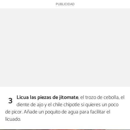
Licua las piezas de jitomate
, el trozo de cebolla, el
3
diente de ajo y el chile chipotle si quieres un poco
de picor. Añade un poquito de agua para facilitar el
licuado.