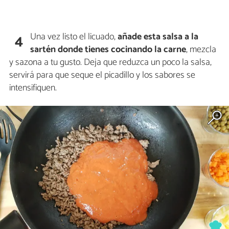
Una vez listo el licuado,
añade esta salsa a la
4
sartén
donde tienes cocinando la carne
, mezcla
y sazona a tu gusto. Deja que reduzca un poco la salsa,
servirá para que seque el picadillo y los sabores se
intensifiquen.