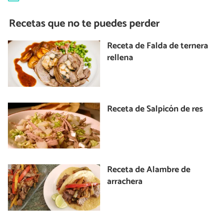
Recetas que no te puedes perder
Receta de Falda de ternera
rellena
Receta de Salpicón de res
Receta de Alambre de
arrachera