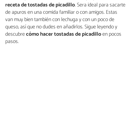
receta de tostadas de picadillo
. Sera ideal para sacarte
de apuros en una comida familiar o con amigos. Estas
van muy bien también con lechuga y con un poco de
queso, así que no dudes en añadirlos. Sigue leyendo y
descubre
cómo hacer tostadas de picadillo
en pocos
pasos.