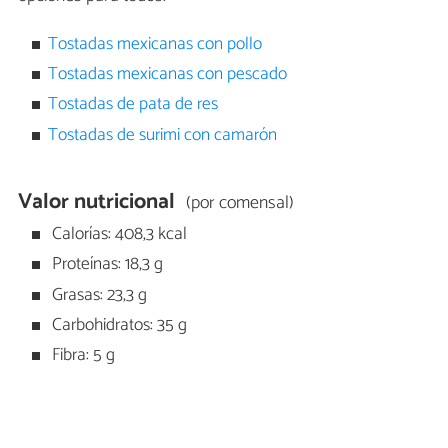
Tostadas mexicanas con pollo
Tostadas mexicanas con pescado
Tostadas de pata de res
Tostadas de surimi con camarón
Valor nutricional
(por comensal)
Calorías: 408,3 kcal
Proteínas: 18,3 g
Grasas: 23,3 g
Carbohidratos: 35 g
Fibra: 5 g