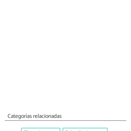
Categorías relacionadas