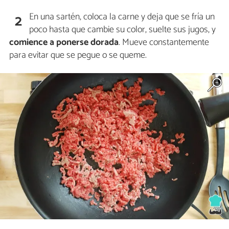
En una sartén, coloca la carne y deja que se fría un
2
poco hasta que cambie su color, suelte sus jugos, y
comience a ponerse dorada
. Mueve constantemente
para evitar que se pegue o se queme.