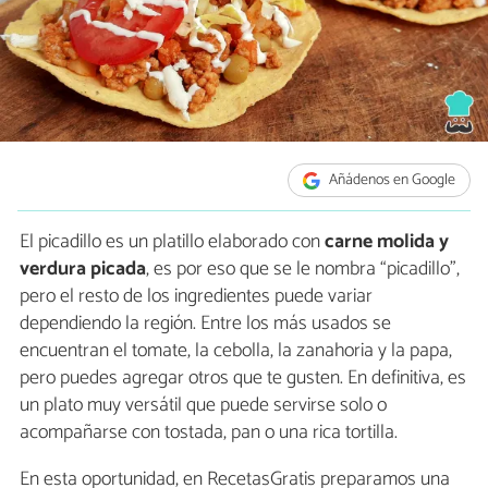
Añádenos en Google
El picadillo es un platillo elaborado con
carne molida y
verdura picada
, es por eso que se le nombra “picadillo”,
pero el resto de los ingredientes puede variar
dependiendo la región. Entre los más usados se
encuentran el tomate, la cebolla, la zanahoria y la papa,
pero puedes agregar otros que te gusten. En definitiva, es
un plato muy versátil que puede servirse solo o
acompañarse con tostada, pan o una rica tortilla.
En esta oportunidad, en RecetasGratis preparamos una