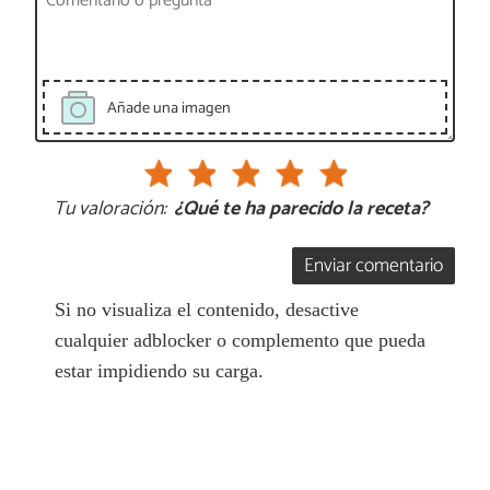
Añade una imagen
Tu valoración:
¿Qué te ha parecido la receta?
Enviar comentario
Si no visualiza el contenido, desactive
cualquier adblocker o complemento que pueda
estar impidiendo su carga.