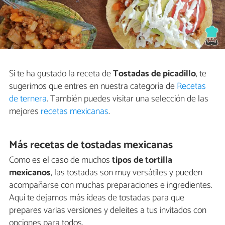
Si te ha gustado la receta de
Tostadas de picadillo
, te
sugerimos que entres en nuestra categoría de
Recetas
de ternera
. También puedes visitar una selección de las
mejores
recetas mexicanas
.
Más recetas de tostadas mexicanas
Como es el caso de muchos
tipos de tortilla
mexicanos
, las tostadas son muy versátiles y pueden
acompañarse con muchas preparaciones e ingredientes.
Aquí te dejamos más ideas de tostadas para que
prepares varias versiones y deleites a tus invitados con
opciones para todos.