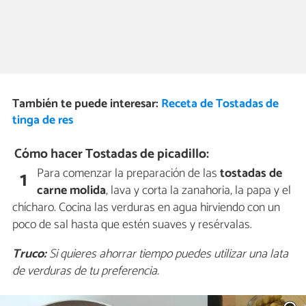
También te puede interesar:
Receta de Tostadas de
tinga de res
Cómo hacer Tostadas de picadillo:
Para comenzar la preparación de las
tostadas de
1
carne molida
, lava y corta la zanahoria, la papa y el
chícharo. Cocina las verduras en agua hirviendo con un
poco de sal hasta que estén suaves y resérvalas.
Truco:
Si quieres ahorrar tiempo puedes utilizar una lata
de verduras de tu preferencia.