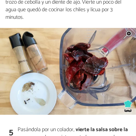
trozo de cebolla y un diente de ajo. Vierte un poco del
agua que quedó de cocinar los chiles y licua por 3
minutos.
Pasándola por un colador,
vierte la salsa sobre la
5