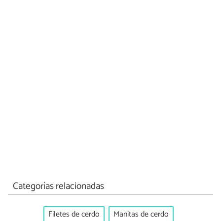
Categorías relacionadas
Filetes de cerdo
Manitas de cerdo