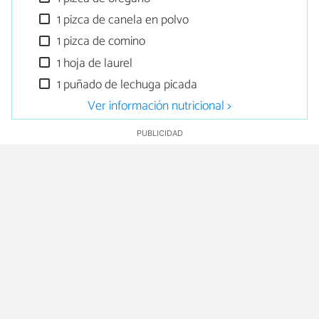
1 pizca de canela en polvo
1 pizca de comino
1 hoja de laurel
1 puñado de lechuga picada
Ver información nutricional >