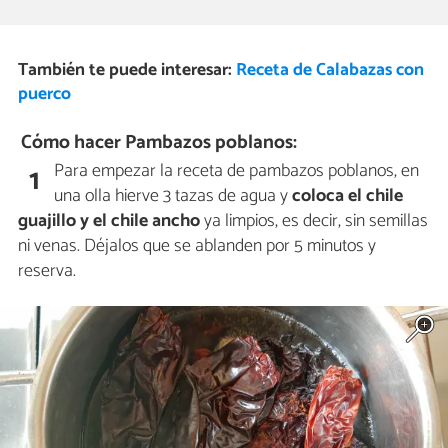
También te puede interesar:
Receta de Calabazas con
puerco
Cómo hacer Pambazos poblanos:
Para empezar la receta de pambazos poblanos, en
1
una olla hierve 3 tazas de agua y
coloca el chile
guajillo y el chile ancho
ya limpios, es decir, sin semillas
ni venas. Déjalos que se ablanden por 5 minutos y
reserva.