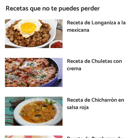
Recetas que no te puedes perder
Receta de Longaniza a la
mexicana
Receta de Chuletas con
crema
Receta de Chicharrón en
salsa roja