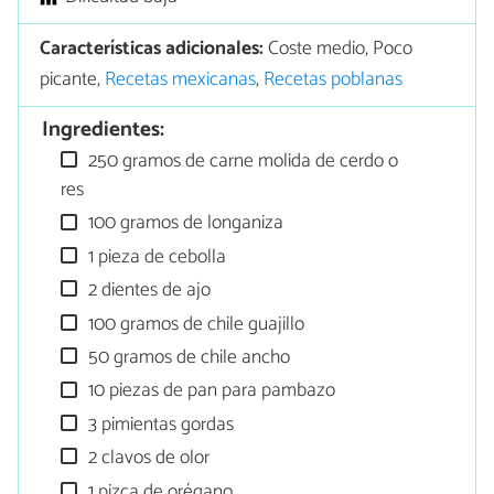
Características adicionales:
Coste medio, Poco
picante,
Recetas mexicanas
,
Recetas poblanas
Ingredientes:
250 gramos de carne molida de cerdo o
res
100 gramos de longaniza
1 pieza de cebolla
2 dientes de ajo
100 gramos de chile guajillo
50 gramos de chile ancho
10 piezas de pan para pambazo
3 pimientas gordas
2 clavos de olor
1 pizca de orégano