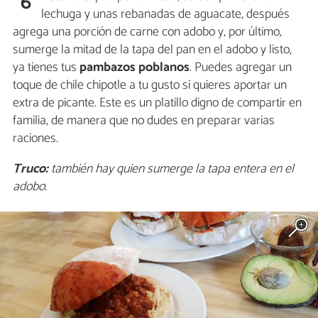
6
lechuga y unas rebanadas de aguacate, después
agrega una porción de carne con adobo y, por último,
sumerge la mitad de la tapa del pan en el adobo y listo,
ya tienes tus
pambazos poblanos
. Puedes agregar un
toque de chile chipotle a tu gusto si quieres aportar un
extra de picante. Este es un platillo digno de compartir en
familia, de manera que no dudes en preparar varias
raciones.
Truco:
también hay quien sumerge la tapa entera en el
adobo.