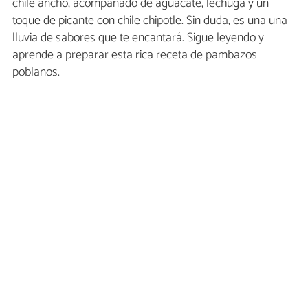
chile ancho, acompañado de aguacate, lechuga y un
toque de picante con chile chipotle. Sin duda, es una una
lluvia de sabores que te encantará. Sigue leyendo y
aprende a preparar esta rica receta de pambazos
poblanos.