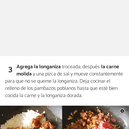
Agrega la longaniza
troceada, después
la carne
3
molida
y una pizca de sal y mueve constantemente
para que no se queme la longaniza. Deja cocinar el
relleno de los pambazos poblanos hasta que esté bien
cocida la carne y la longaniza dorada.