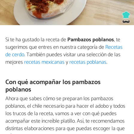
Si te ha gustado la receta de
Pambazos poblanos
, te
sugerimos que entres en nuestra categoría de
Recetas
de cerdo
. También puedes visitar una selección de las
mejores
recetas mexicanas
y
recetas poblanas
.
Con qué acompañar los pambazos
poblanos
Ahora que sabes cómo se preparan los pambazos
poblanos, el chile necesario para hacer el adobo y todos
los trucos de la receta, vamos a ver con qué puedes
acompañar este increíble platillo. Así, te recomendamos
distintas elaboraciones para que puedas escoger la que