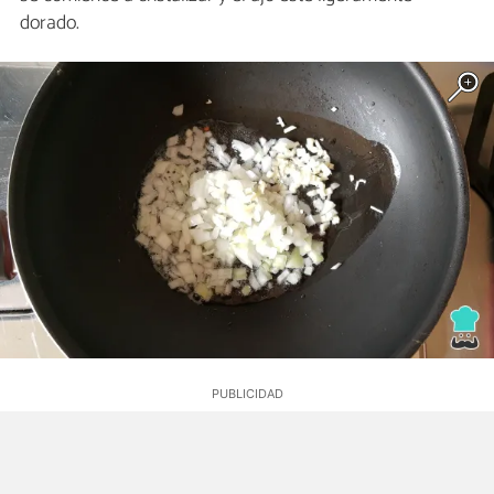
dorado.