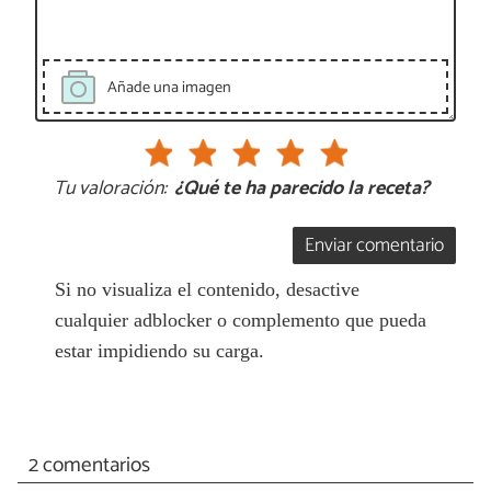
Añade una imagen
Tu valoración:
¿Qué te ha parecido la receta?
Enviar comentario
Si no visualiza el contenido, desactive
cualquier adblocker o complemento que pueda
estar impidiendo su carga.
2 comentarios