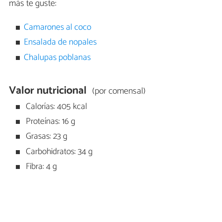
más te guste:
Camarones al coco
Ensalada de nopales
Chalupas poblanas
Valor nutricional
(por comensal)
Calorías: 405 kcal
Proteínas: 16 g
Grasas: 23 g
Carbohidratos: 34 g
Fibra: 4 g