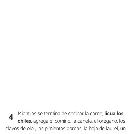
Mientras se termina de cocinar la carne,
licua los
4
chiles
, agrega el comino, la canela, el orégano, los
clavos de olor, las pimientas gordas, la hoja de laurel, un