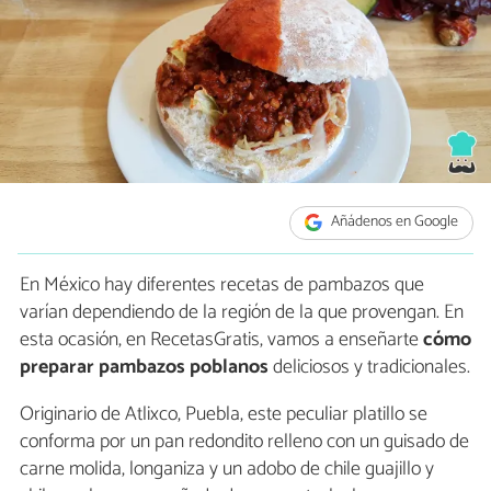
Añádenos en Google
En México hay diferentes recetas de pambazos que
varían dependiendo de la región de la que provengan. En
esta ocasión, en RecetasGratis, vamos a enseñarte
cómo
preparar pambazos poblanos
deliciosos y tradicionales.
Originario de Atlixco, Puebla, este peculiar platillo se
conforma por un pan redondito relleno con un guisado de
carne molida, longaniza y un adobo de chile guajillo y