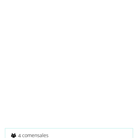
4 comensales