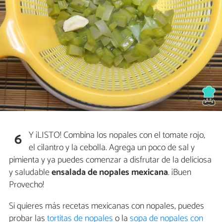
Y ¡LISTO! Combina los nopales con el tomate rojo,
6
el cilantro y la cebolla. Agrega un poco de sal y
pimienta y ya puedes comenzar a disfrutar de la deliciosa
y saludable
ensalada de nopales mexicana
. ¡Buen
Provecho!
Si quieres más recetas mexicanas con nopales, puedes
probar las
tortitas de nopales
o la
sopa de nopales con