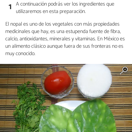
A continuación podrás ver los ingredientes que
1
utilizaremos en esta preparación.
El nopal es uno de los vegetales con más propiedades
medicinales que hay, es una estupenda fuente de fibra,
calcio, antioxidantes, minerales y vitaminas. En México es
un alimento clásico aunque fuera de sus fronteras no es
muy conocido.