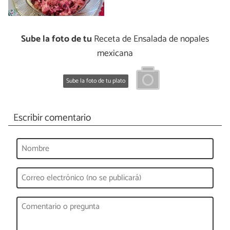
Sube la foto de tu
Receta de Ensalada de nopales
mexicana
Sube la foto de tu plato
Escribir comentario