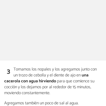
Tomamos los nopales y los agregamos junto con
3
un trozo de cebolla y el diente de ajo en
una
cacerola con agua hirviendo
para que comience su
cocción y los dejamos por al rededor de 15 minutos,
moviendo constantemente.
Agregamos también un poco de sal al agua.