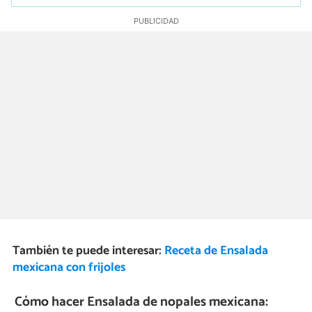
También te puede interesar:
Receta de Ensalada
mexicana con frijoles
Cómo hacer Ensalada de nopales mexicana: