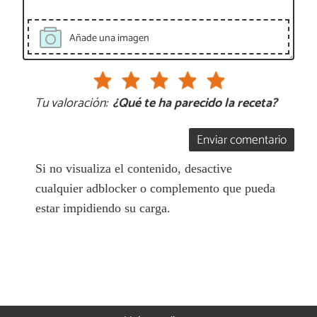
Añade una imagen
Tu valoración:
¿Qué te ha parecido la receta?
Enviar comentario
Si no visualiza el contenido, desactive
cualquier adblocker o complemento que pueda
estar impidiendo su carga.