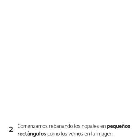
Comenzamos rebanando los nopales en
pequeños
2
rectángulos
como los vemos en la imagen.