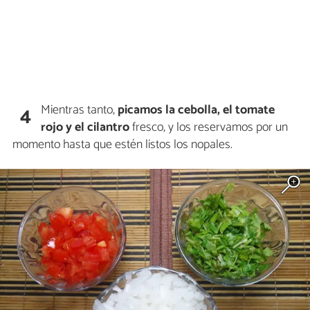
Mientras tanto,
picamos la cebolla, el tomate
4
rojo y el cilantro
fresco, y los reservamos por un
momento hasta que estén listos los nopales.