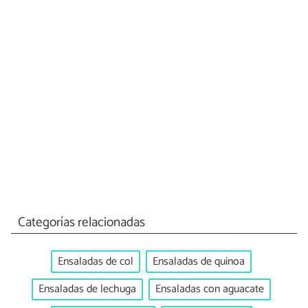
Categorías relacionadas
Ensaladas de col
Ensaladas de quinoa
Ensaladas de lechuga
Ensaladas con aguacate