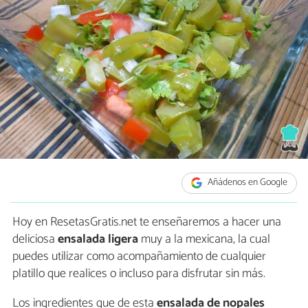
Añádenos en Google
Hoy en ResetasGratis.net te enseñaremos a hacer una
deliciosa
ensalada ligera
muy a la mexicana, la cual
puedes utilizar como acompañamiento de cualquier
platillo que realices o incluso para disfrutar sin más.
Los ingredientes que de esta
ensalada de nopales