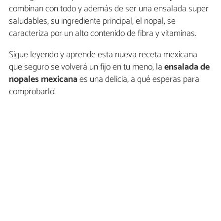
combinan con todo y además de ser una ensalada super
saludables, su ingrediente principal, el nopal, se
caracteriza por un alto contenido de fibra y vitaminas.
Sigue leyendo y aprende esta nueva receta mexicana
que seguro se volverá un fijo en tu meno, la
ensalada de
nopales mexicana
es una delicia, a qué esperas para
comprobarlo!