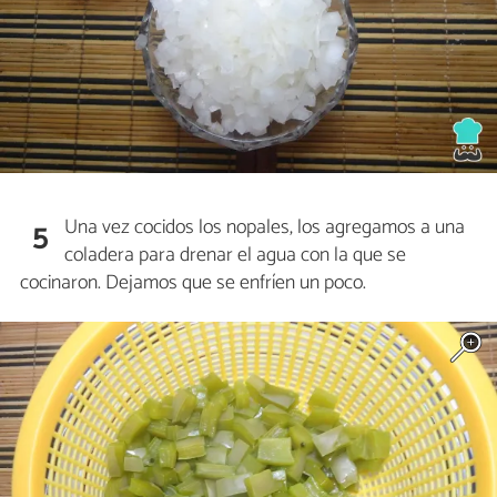
Una vez cocidos los nopales, los agregamos a una
5
coladera para drenar el agua con la que se
cocinaron. Dejamos que se enfríen un poco.