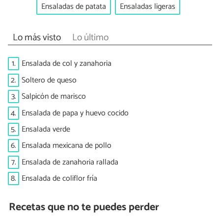
Ensaladas de patata
Ensaladas ligeras
Lo más visto
Lo último
1.
Ensalada de col y zanahoria
2.
Soltero de queso
3.
Salpicón de marisco
4.
Ensalada de papa y huevo cocido
5.
Ensalada verde
6.
Ensalada mexicana de pollo
7.
Ensalada de zanahoria rallada
8.
Ensalada de coliflor fría
Recetas que no te puedes perder