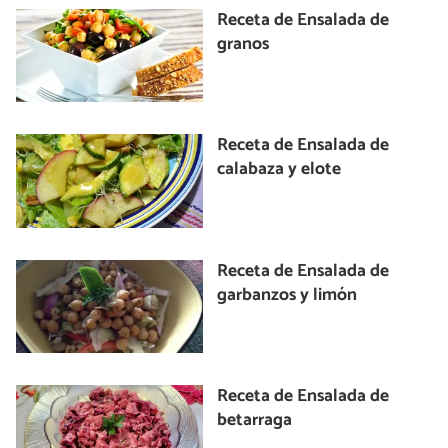
Receta de Ensalada de
granos
Receta de Ensalada de
calabaza y elote
Receta de Ensalada de
garbanzos y limón
Receta de Ensalada de
betarraga