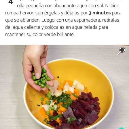
4
olla pequeña con abundante agua con sal. Ni bien
rompa hervor, sumérgelas y déjalas por
3 minutos
para
que se ablanden. Luego, con una espumadera, retíralas
del agua caliente y colócalas en agua helada para
mantener su color verde brillante.