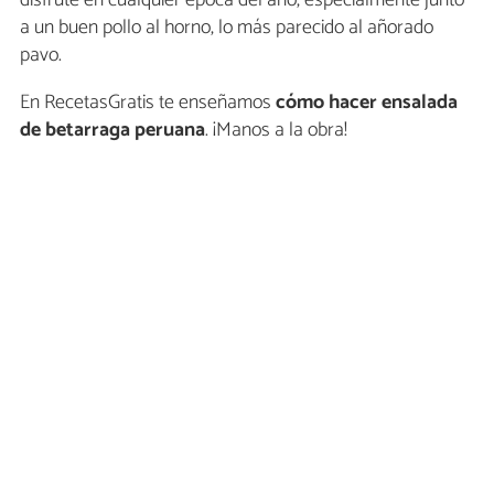
a un buen pollo al horno, lo más parecido al añorado
pavo.
En RecetasGratis te enseñamos
cómo hacer
ensalada
de betarraga peruana
. ¡Manos a la obra!