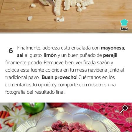
Finalmente, adereza esta ensalada con
mayonesa
,
6
sal
al gusto,
limón
y un buen puñado de
perejil
finamente picado. Remueve bien, verifica la sazón y
coloca esta fuente colorida en tu mesa navideña junto al
tradicional pavo. ¡
Buen provecho
! Cuéntanos en los
comentarios tu opinión y comparte con nosotros una
fotografía del resultado final.