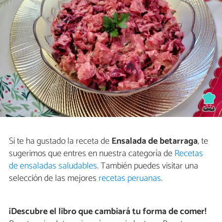
Si te ha gustado la receta de
Ensalada de betarraga
, te
sugerimos que entres en nuestra categoría de
Recetas
de ensaladas saludables
. También puedes visitar una
selección de las mejores
recetas peruanas
.
¡Descubre el libro que cambiará tu forma de comer!