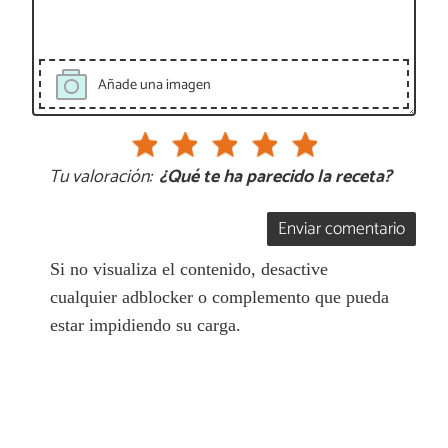
Añade una imagen
Tu valoración:
¿Qué te ha parecido la receta?
Enviar comentario
Si no visualiza el contenido, desactive
cualquier adblocker o complemento que pueda
estar impidiendo su carga.