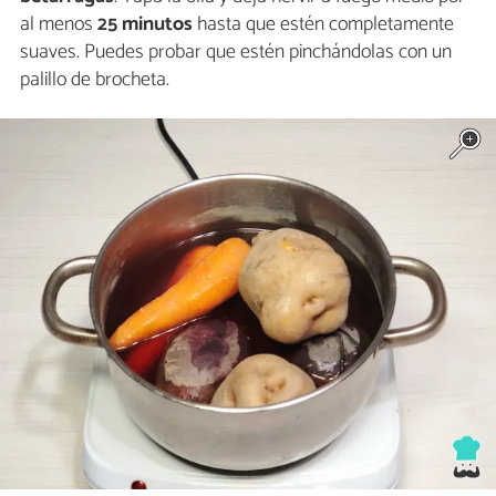
al menos
25 minutos
hasta que estén completamente
suaves. Puedes probar que estén pinchándolas con un
palillo de brocheta.