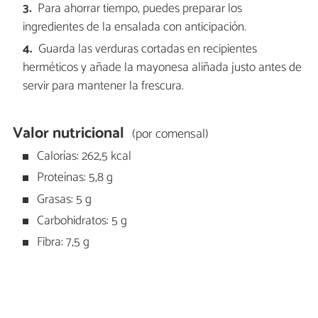
Para ahorrar tiempo, puedes preparar los
ingredientes de la ensalada con anticipación.
Guarda las verduras cortadas en recipientes
herméticos y añade la mayonesa aliñada justo antes de
servir para mantener la frescura.
Valor nutricional
(por comensal)
Calorías: 262,5 kcal
Proteínas: 5,8 g
Grasas: 5 g
Carbohidratos: 5 g
Fibra: 7,5 g