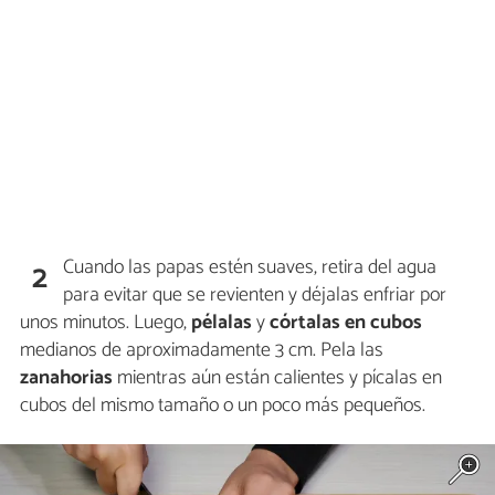
Cuando las papas estén suaves, retira del agua
2
para evitar que se revienten y déjalas enfriar por
unos minutos. Luego,
pélalas
y
córtalas en cubos
medianos de aproximadamente 3 cm. Pela las
zanahorias
mientras aún están calientes y pícalas en
cubos del mismo tamaño o un poco más pequeños.