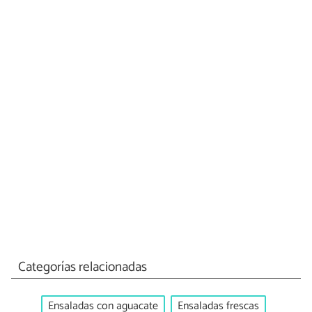
Categorías relacionadas
Ensaladas con aguacate
Ensaladas frescas