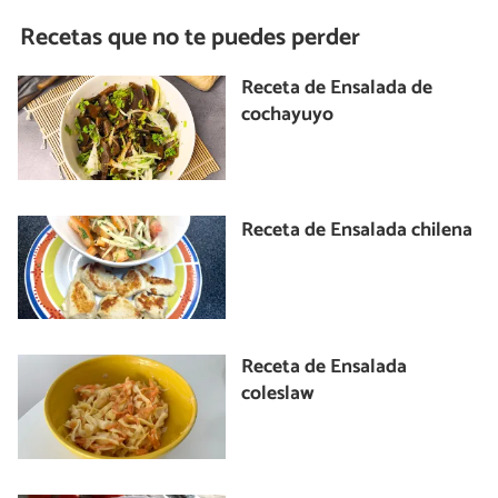
Recetas que no te puedes perder
Receta de Ensalada de
cochayuyo
Receta de Ensalada chilena
Receta de Ensalada
coleslaw