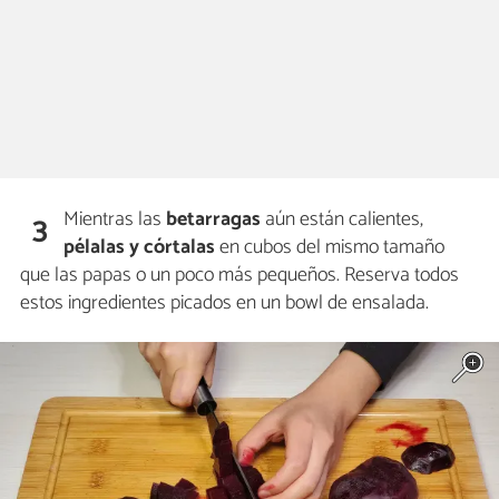
Mientras las
betarragas
aún están calientes,
3
pélalas y córtalas
en cubos del mismo tamaño
que las papas o un poco más pequeños. Reserva todos
estos ingredientes picados en un bowl de ensalada.