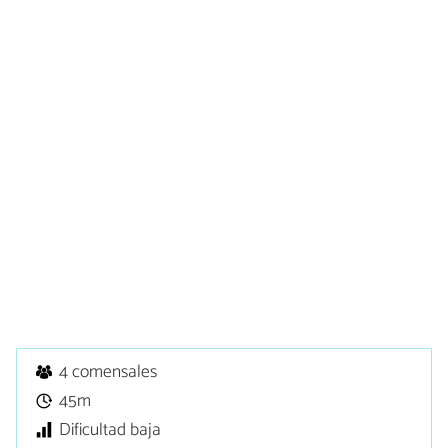
4 comensales
45m
Dificultad baja