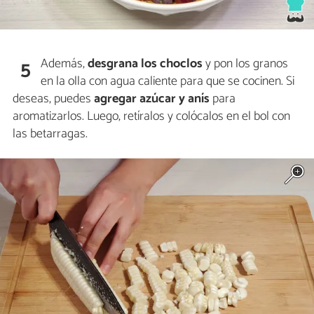
Además,
desgrana los choclos
y pon los granos
5
en la olla con agua caliente para que se cocinen. Si
deseas, puedes
agregar azúcar y anís
para
aromatizarlos. Luego, retíralos y colócalos en el bol con
las betarragas.