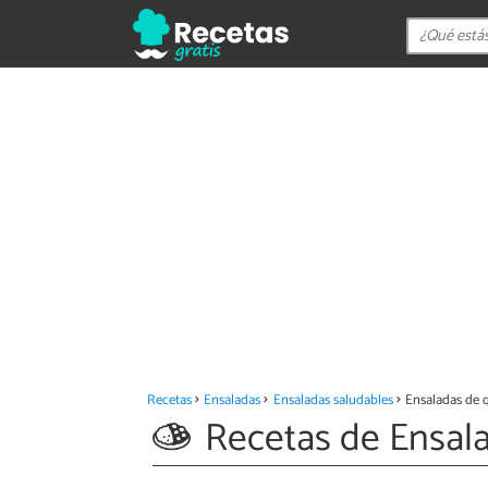
Recetas
Ensaladas
Ensaladas saludables
Ensaladas de 
Recetas de Ensal