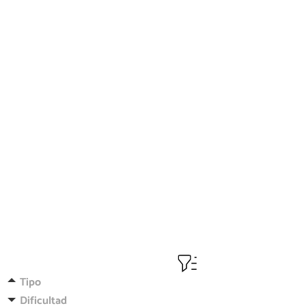
Tipo
Dificultad