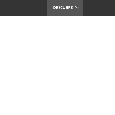
DESCUBRE