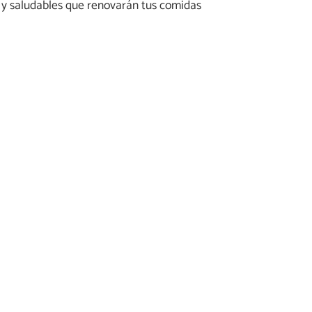
 y saludables que renovarán tus comidas