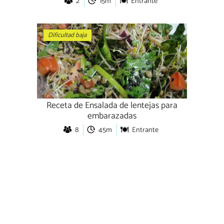
2
15m
Entrante
Dificultad baja
Receta de Ensalada de lentejas para
embarazadas
8
45m
Entrante