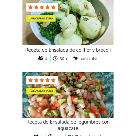
Dificultad baja
Receta de Ensalada de coliflor y brócoli
4
30m
Entrante
Dificultad baja
Receta de Ensalada de legumbres con
aguacate