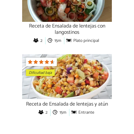
Receta de Ensalada de lentejas con
langostinos
2
15m
Plato principal
Dificultad baja
Receta de Ensalada de lentejas y atún
2
15m
Entrante