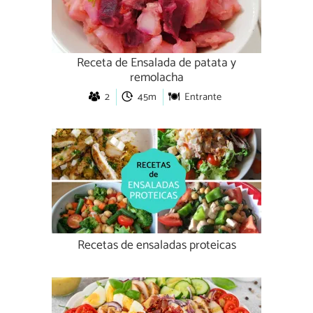
Receta de Ensalada de patata y
remolacha
2
45m
Entrante
Recetas de ensaladas proteicas