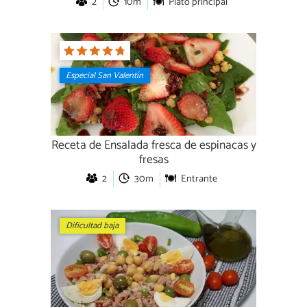
2
10m
Plato principal
Especial San Valentín
Receta de Ensalada fresca de espinacas y
fresas
2
30m
Entrante
Dificultad baja