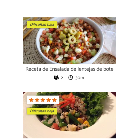
Dificultad baja
Receta de Ensalada de lentejas de bote
2
30m
Dificultad baja