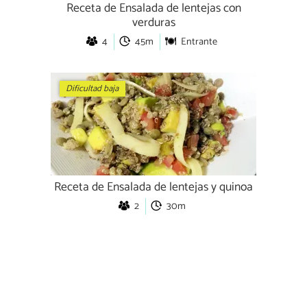
Receta de Ensalada de lentejas con
verduras
4
45m
Entrante
Dificultad baja
Receta de Ensalada de lentejas y quinoa
2
30m