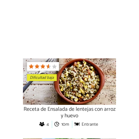
Dificultad baja
Receta de Ensalada de lentejas con arroz
y huevo
4
10m
Entrante