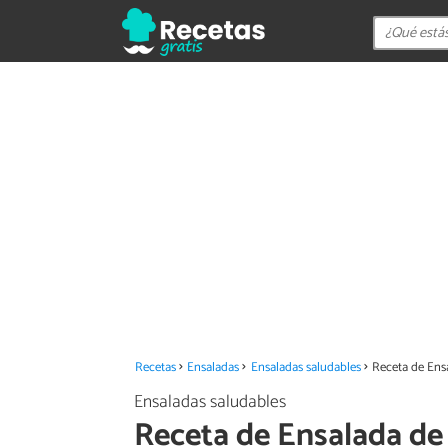
Recetas
Ensaladas
Ensaladas saludables
Receta de Ens
Ensaladas saludables
Receta de Ensalada de