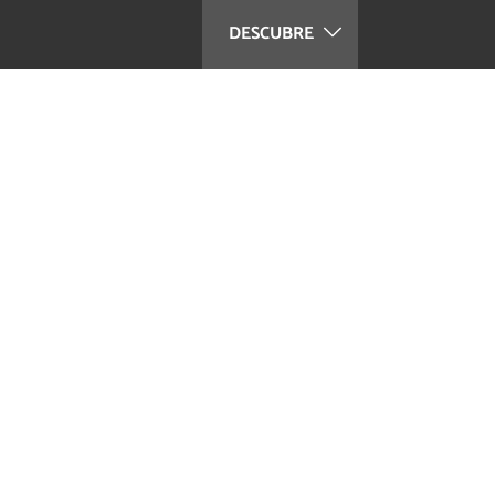
DESCUBRE