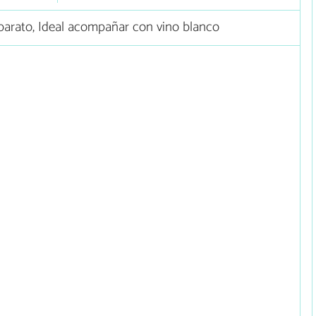
arato, Ideal acompañar con vino blanco