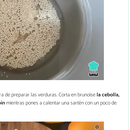
ora de preparar las verduras. Corta en brunoise
la cebolla,
pín
mientras pones a calentar una sartén con un poco de