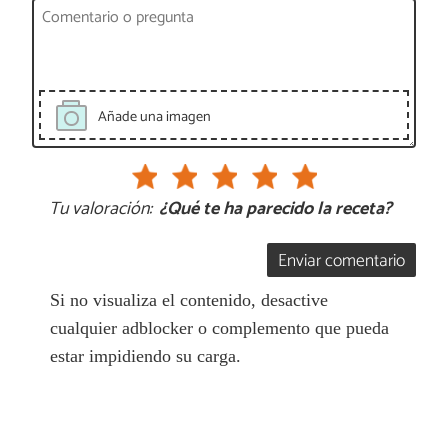
Añade una imagen
Tu valoración:
¿Qué te ha parecido la receta?
Enviar comentario
Si no visualiza el contenido, desactive
cualquier adblocker o complemento que pueda
estar impidiendo su carga.