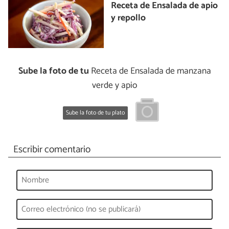
Receta de Ensalada de apio
y repollo
Sube la foto de tu
Receta de Ensalada de manzana
verde y apio
Sube la foto de tu plato
Escribir comentario