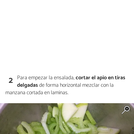
Para empezar la ensalada,
cortar el apio en tiras
2
delgadas
de forma horizontal mezclar con la
manzana cortada en laminas.