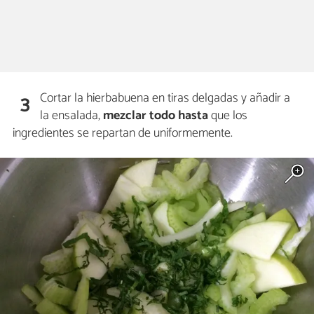
Cortar la hierbabuena en tiras delgadas y añadir a
3
la ensalada,
mezclar todo hasta
que los
ingredientes se repartan de uniformemente.