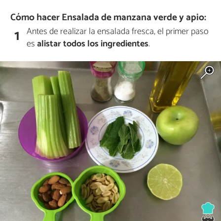
Cómo hacer Ensalada de manzana verde y apio:
Antes de realizar la ensalada fresca, el primer paso
1
es
alistar todos los ingredientes
.