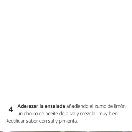
Aderezar la ensalada
añadiendo el zumo de limón,
4
un chorro de aceite de oliva y mezclar muy bien.
Rectificar sabor con sal y pimienta.