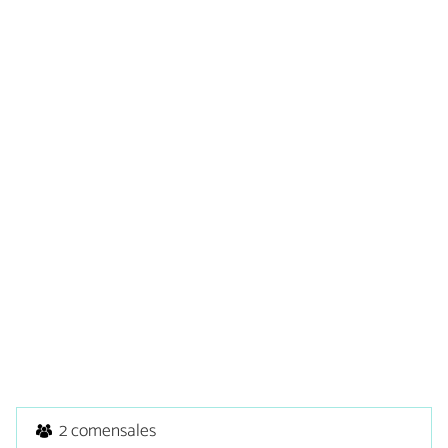
2 comensales