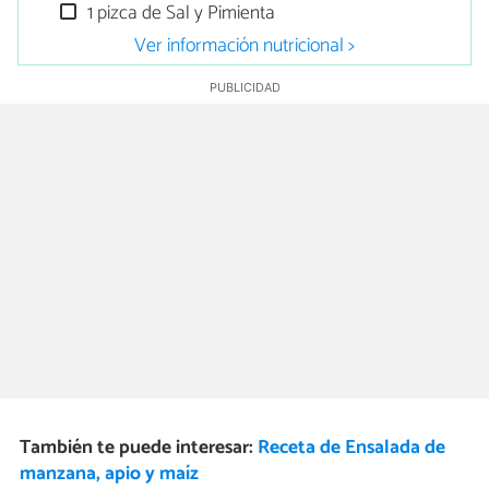
1 pizca de Sal y Pimienta
Ver información nutricional >
También te puede interesar:
Receta de Ensalada de
manzana, apio y maíz