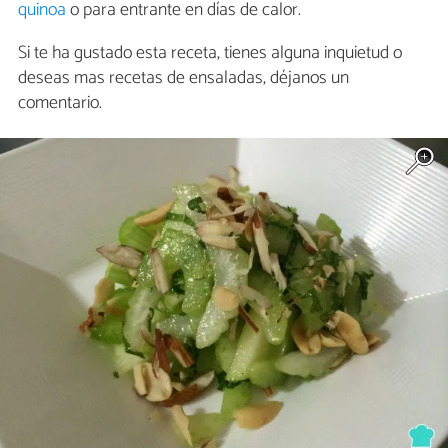
quinoa
o para entrante en días de calor.
Si te ha gustado esta receta, tienes alguna inquietud o
deseas mas recetas de ensaladas, déjanos un
comentario.