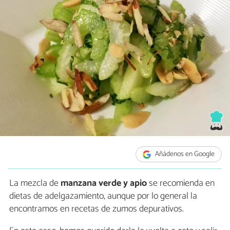
Añádenos en Google
La mezcla de
manzana verde y apio
se recomienda en
dietas de adelgazamiento, aunque por lo general la
encontramos en recetas de zumos depurativos.