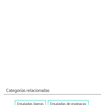
Categorías relacionadas
Ensaladas ligeras
Ensaladas de espinacas