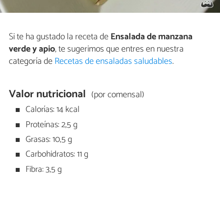
Si te ha gustado la receta de
Ensalada de manzana
verde y apio
, te sugerimos que entres en nuestra
categoría de
Recetas de ensaladas saludables
.
Valor nutricional
(por comensal)
Calorías: 14 kcal
Proteínas: 2,5 g
Grasas: 10,5 g
Carbohidratos: 11 g
Fibra: 3,5 g