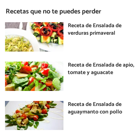
Recetas que no te puedes perder
Receta de Ensalada de
verduras primaveral
Receta de Ensalada de apio,
tomate y aguacate
Receta de Ensalada de
aguaymanto con pollo