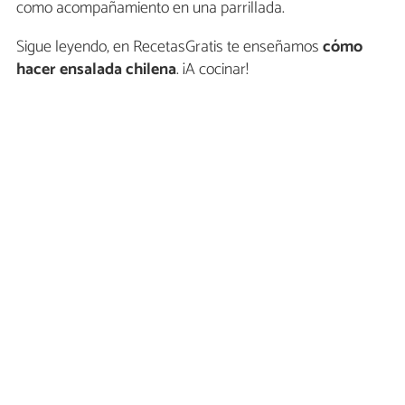
como acompañamiento en una parrillada.
Sigue leyendo, en RecetasGratis te enseñamos
cómo
hacer ensalada chilena
. ¡A cocinar!