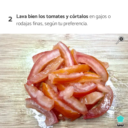
Lava bien los tomates y córtalos
en gajos o
2
rodajas finas, según tu preferencia.