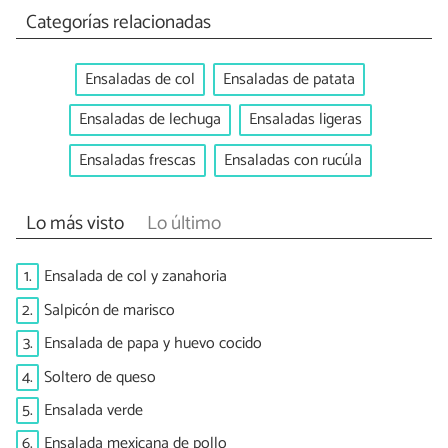
Categorías relacionadas
Ensaladas de col
Ensaladas de patata
Ensaladas de lechuga
Ensaladas ligeras
Ensaladas frescas
Ensaladas con rucúla
Lo más visto
Lo último
1.
Ensalada de col y zanahoria
2.
Salpicón de marisco
3.
Ensalada de papa y huevo cocido
4.
Soltero de queso
5.
Ensalada verde
6.
Ensalada mexicana de pollo