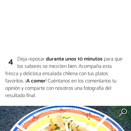
Deja reposar
durante unos 10 minutos
para que
4
los sabores se mezclen bien. Acompaña esta
fresca y deliciosa ensalada chilena con tus platos
favoritos. ¡
A comer
! Cuéntanos en los comentarios tu
opinión y comparte con nosotros una fotografía del
resultado final.