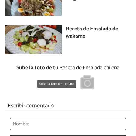
Receta de Ensalada de
wakame
Sube la foto de tu
Receta de Ensalada chilena
Sube la foto de tu plato
Escribir comentario