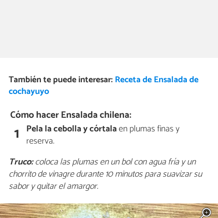
También te puede interesar:
Receta de Ensalada de
cochayuyo
Cómo hacer Ensalada chilena:
Pela la cebolla y córtala
en plumas finas y
1
reserva.
Truco:
coloca las plumas en un bol con agua fría y un
chorrito de vinagre durante 10 minutos para suavizar su
sabor y quitar el amargor.