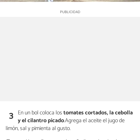
En un bol coloca los
tomates cortados, la cebolla
3
y el cilantro picado
.Agrega el aceite el jugo de
limón, sal y pimienta al gusto.