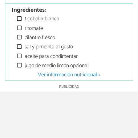
Ingredientes:
1 cebolla blanca
1 tomate
cilantro fresco
sal y pimienta al gusto
aceite para condimentar
jugo de medio limón opcional
Ver información nutricional >