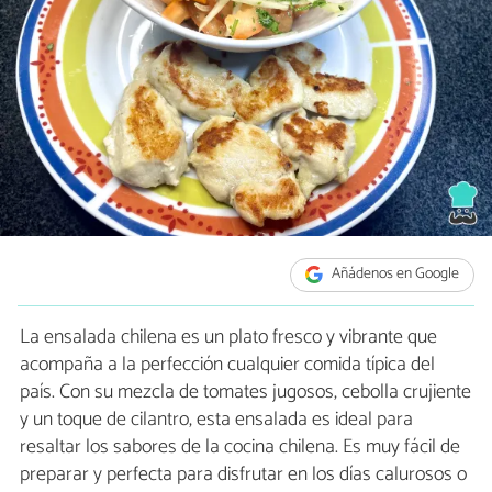
Añádenos en Google
La ensalada chilena es un plato fresco y vibrante que
acompaña a la perfección cualquier comida típica del
país. Con su mezcla de tomates jugosos, cebolla crujiente
y un toque de cilantro, esta ensalada es ideal para
resaltar los sabores de la cocina chilena. Es muy fácil de
preparar y perfecta para disfrutar en los días calurosos o