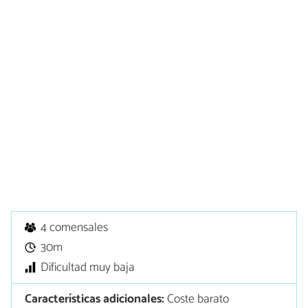
4 comensales
30m
Dificultad muy baja
Características adicionales:
Coste barato