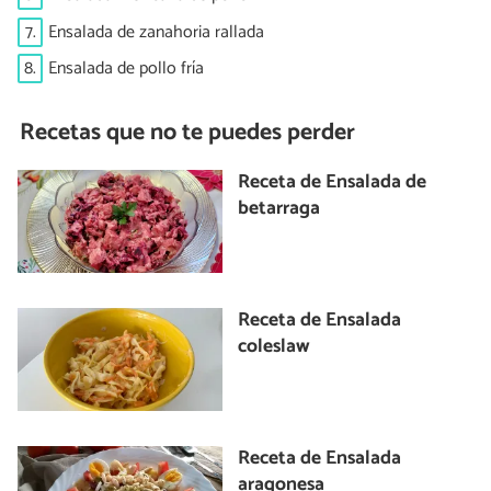
7.
Ensalada de zanahoria rallada
8.
Ensalada de pollo fría
Recetas que no te puedes perder
Receta de Ensalada de
betarraga
Receta de Ensalada
coleslaw
Receta de Ensalada
aragonesa