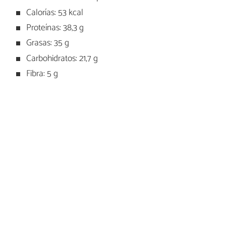
Calorías: 53 kcal
Proteínas: 38,3 g
Grasas: 35 g
Carbohidratos: 21,7 g
Fibra: 5 g