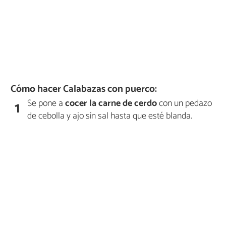
Cómo hacer Calabazas con puerco:
Se pone a
cocer la carne de cerdo
con un pedazo
1
de cebolla y ajo sin sal hasta que esté blanda.