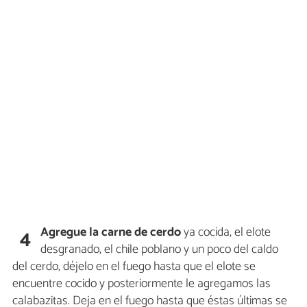
Agregue la carne de cerdo
ya cocida, el elote
4
desgranado, el chile poblano y un poco del caldo
del cerdo, déjelo en el fuego hasta que el elote se
encuentre cocido y posteriormente le agregamos las
calabazitas. Deja en el fuego hasta que éstas últimas se