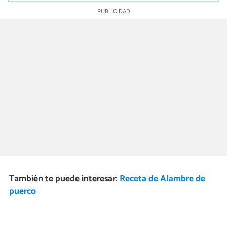
También te puede interesar:
Receta de Alambre de
puerco