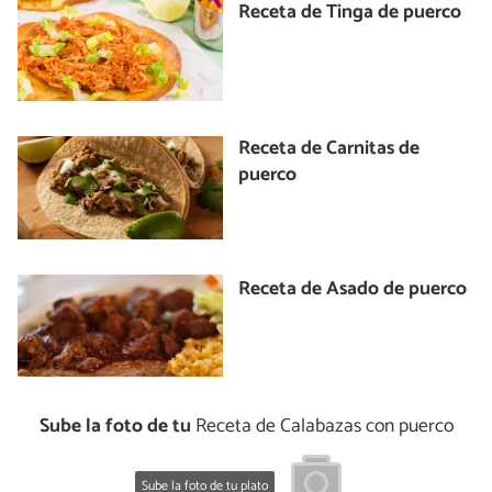
Receta de Tinga de puerco
Receta de Carnitas de
puerco
Receta de Asado de puerco
Sube la foto de tu
Receta de Calabazas con puerco
Sube la foto de tu plato