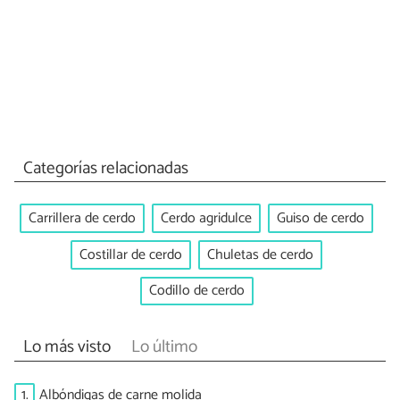
Categorías relacionadas
Carrillera de cerdo
Cerdo agridulce
Guiso de cerdo
Costillar de cerdo
Chuletas de cerdo
Codillo de cerdo
Lo más visto
Lo último
1.
Albóndigas de carne molida