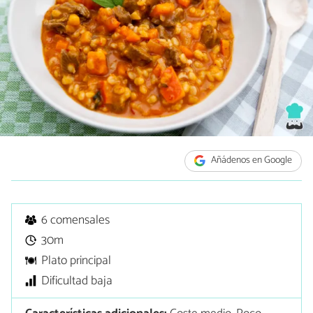
Añádenos en Google
6 comensales
30m
Plato principal
Dificultad baja