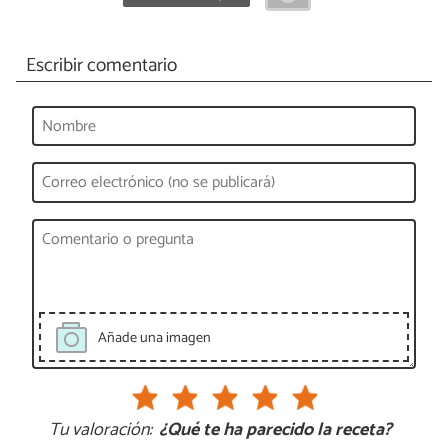
Escribir comentario
Añade una imagen
Tu valoración:
¿Qué te ha parecido la receta?