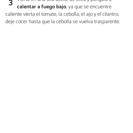
3
calentar a fuego bajo
, ya que se encuentre
caliente vierta el tomate, la cebolla, el ajo y el cilantro,
deje cocer hasta que la cebolla se vuelva trasparente.