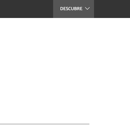
DESCUBRE