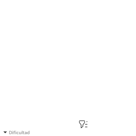
Dificultad