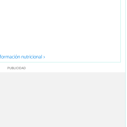
formación nutricional >