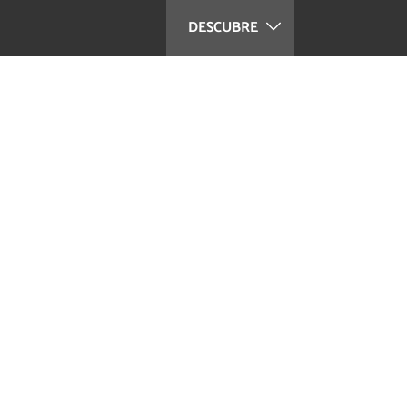
DESCUBRE