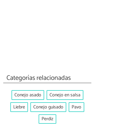
Categorías relacionadas
Conejo asado
Conejo en salsa
Liebre
Conejo guisado
Pavo
Perdiz