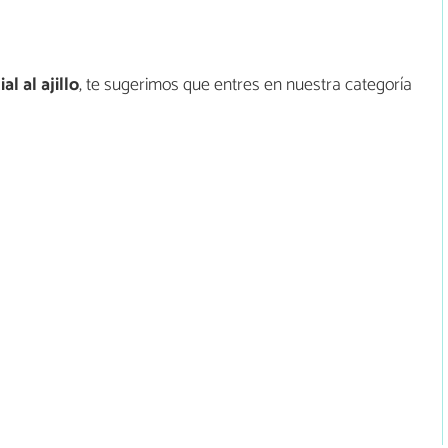
l al ajillo
, te sugerimos que entres en nuestra categoría