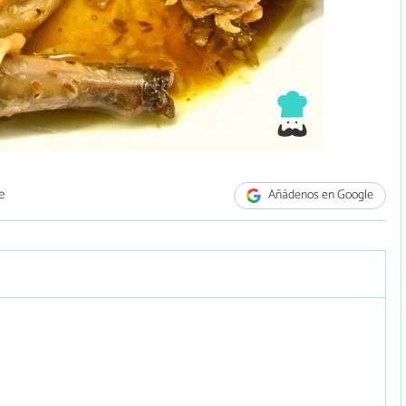
e
Añádenos en Google