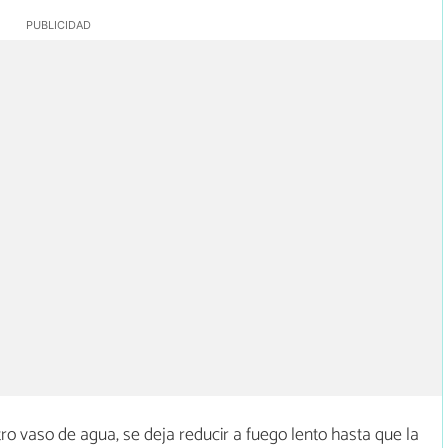
ro vaso de agua, se deja reducir a fuego lento hasta que la