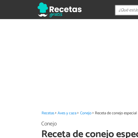
Recetas
Aves y caza
Conejo
Receta de conejo especial a
Conejo
Receta de conejo especi