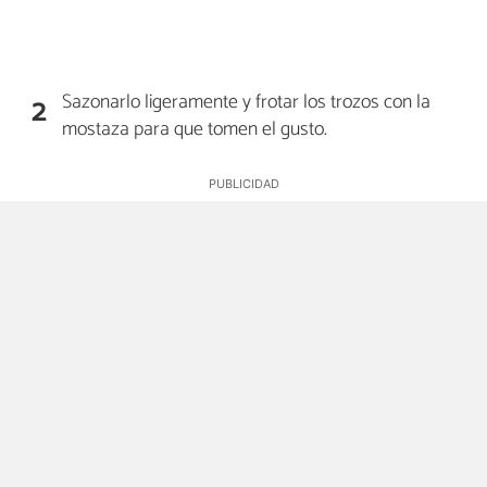
Sazonarlo ligeramente y frotar los trozos con la
2
mostaza para que tomen el gusto.