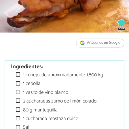
Añádenos en Google
Ingredientes:
1 conejo, de aproximadamente 1,800 kg
1 cebolla
1 vasito de vino blanco
3 cucharadas zumo de limón colado
80 g mantequilla
1 cucharada mostaza dulce
Sal