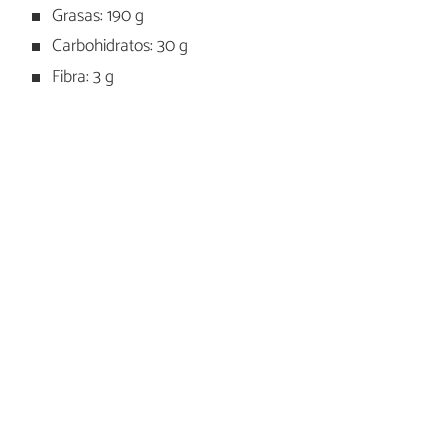
Grasas: 190 g
Carbohidratos: 30 g
Fibra: 3 g