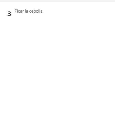
Picar la cebolla.
3