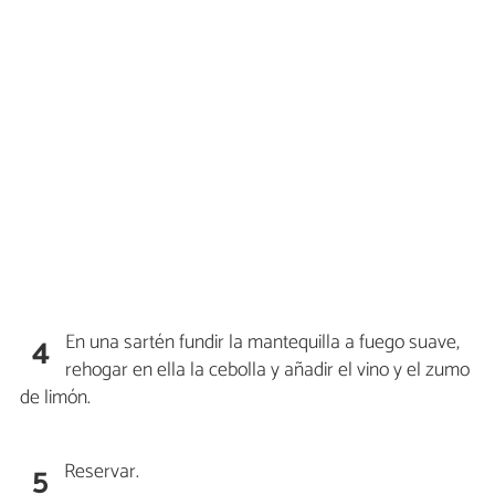
En una sartén fundir la mantequilla a fuego suave,
4
rehogar en ella la cebolla y añadir el vino y el zumo
de limón.
Reservar.
5