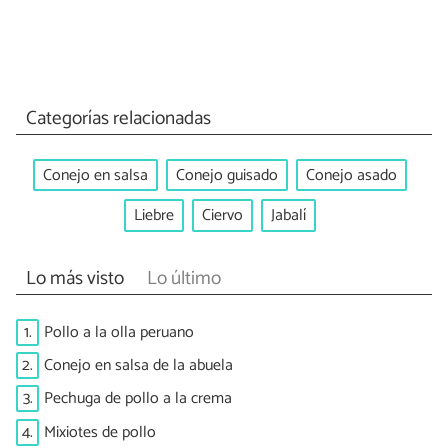
Categorías relacionadas
Conejo en salsa
Conejo guisado
Conejo asado
Liebre
Ciervo
Jabalí
Lo más visto
Lo último
1.
Pollo a la olla peruano
2.
Conejo en salsa de la abuela
3.
Pechuga de pollo a la crema
4.
Mixiotes de pollo