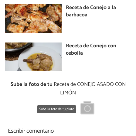
Receta de Conejo a la
barbacoa
Receta de Conejo con
cebolla
Sube la foto de tu
Receta de CONEJO ASADO CON
LIMÓN
Sube la foto de tu plato
Escribir comentario