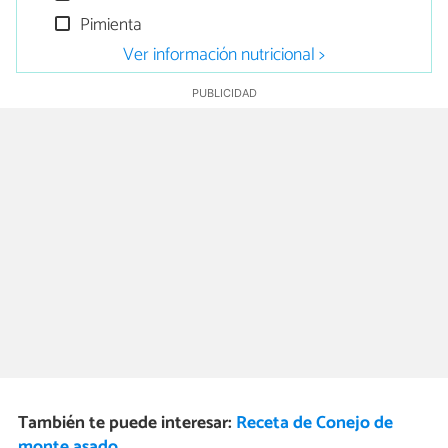
Pimienta
Ver información nutricional >
También te puede interesar:
Receta de Conejo de
monte asado