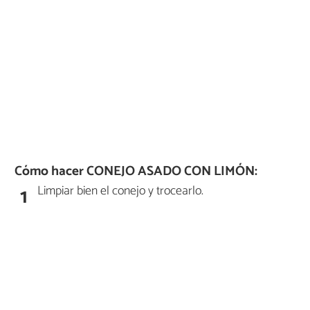
Cómo hacer CONEJO ASADO CON LIMÓN:
Limpiar bien el conejo y trocearlo.
1