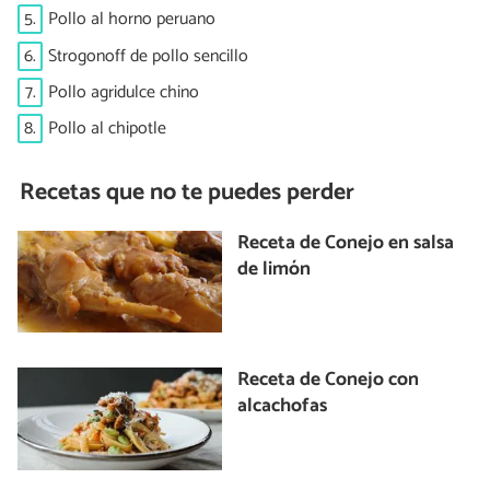
5.
Pollo al horno peruano
6.
Strogonoff de pollo sencillo
7.
Pollo agridulce chino
8.
Pollo al chipotle
Recetas que no te puedes perder
Receta de Conejo en salsa
de limón
Receta de Conejo con
alcachofas