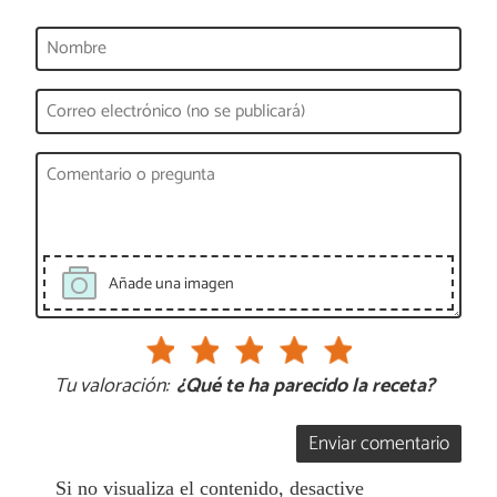
Añade una imagen
Tu valoración:
¿Qué te ha parecido la receta?
Enviar comentario
Si no visualiza el contenido, desactive