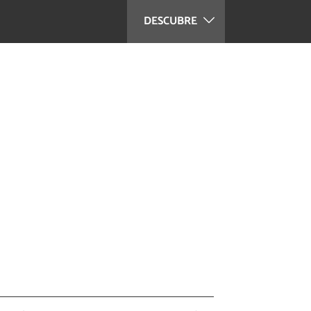
DESCUBRE