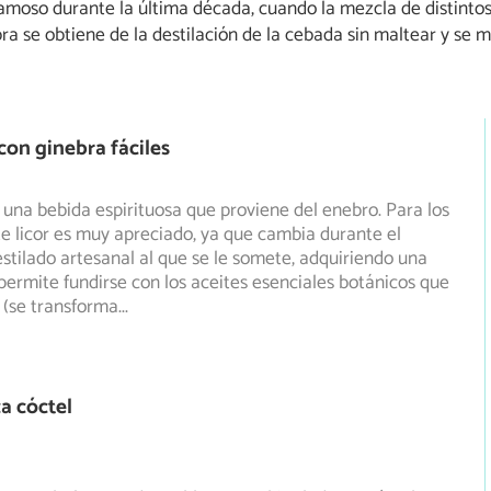
amoso durante la última década, cuando la mezcla de distintos
ra se obtiene de la destilación de la cebada sin maltear y se
con ginebra fáciles
 una bebida espirituosa que proviene del enebro. Para los
e licor es muy apreciado, ya que cambia durante el
stilado artesanal al que se le somete, adquiriendo una
permite fundirse con los aceites esenciales botánicos que
 (se transforma
...
a cóctel