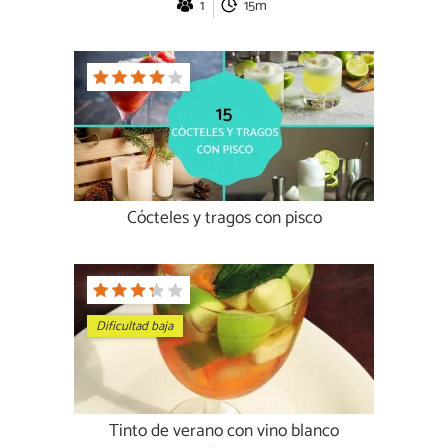
1
15m
Cócteles y tragos con pisco
Dificultad baja
Tinto de verano con vino blanco