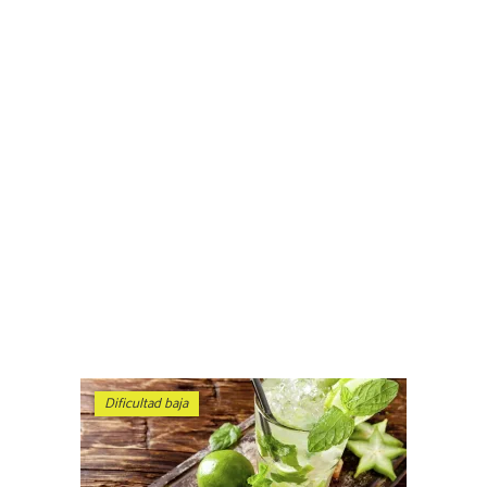
Dificultad baja