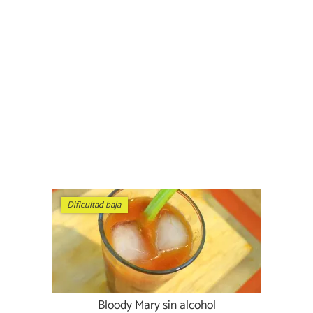
Dificultad baja
Bloody Mary sin alcohol