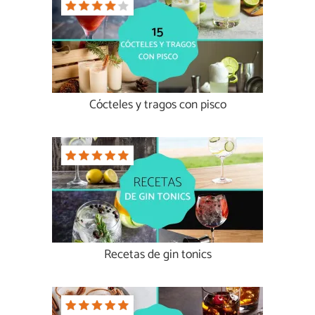
Cócteles y tragos con pisco
Recetas de gin tonics