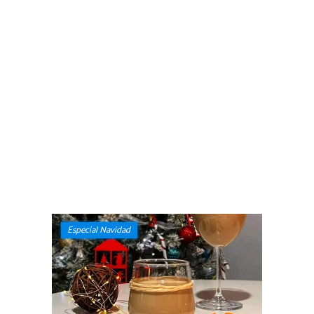
Especial Navidad