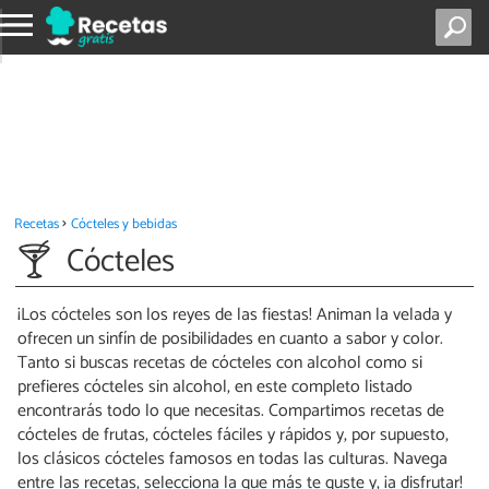
Recetas
Cócteles y bebidas
Cócteles
¡Los cócteles son los reyes de las fiestas! Animan la velada y
ofrecen un sinfín de posibilidades en cuanto a sabor y color.
Tanto si buscas recetas de cócteles con alcohol como si
prefieres cócteles sin alcohol, en este completo listado
encontrarás todo lo que necesitas. Compartimos recetas de
cócteles de frutas, cócteles fáciles y rápidos y, por supuesto,
los clásicos cócteles famosos en todas las culturas. Navega
entre las recetas, selecciona la que más te guste y, ¡a disfrutar!