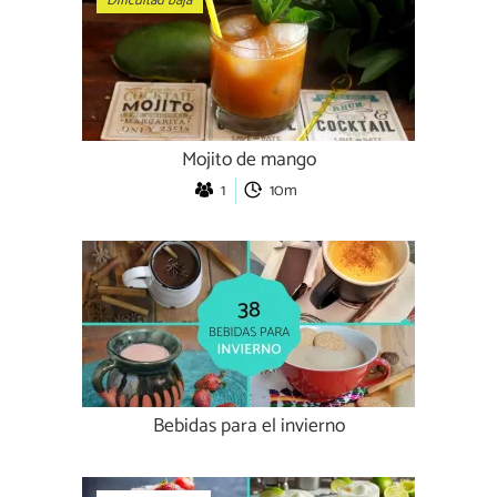
Dificultad baja
Mojito de mango
1
10m
Bebidas para el invierno