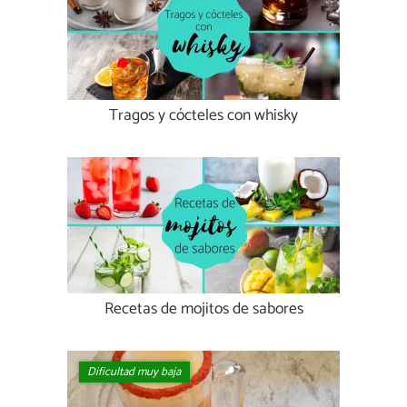
Tragos y cócteles con whisky
Recetas de mojitos de sabores
Dificultad muy baja