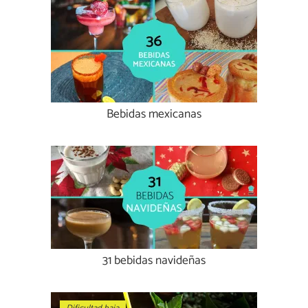
Bebidas mexicanas
31 bebidas navideñas