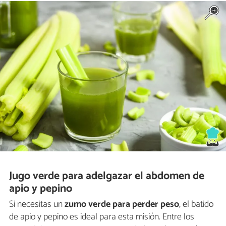
Jugo verde para adelgazar el abdomen de
apio y pepino
Si necesitas un
zumo verde para perder peso
, el batido
de apio y pepino es ideal para esta misión. Entre los