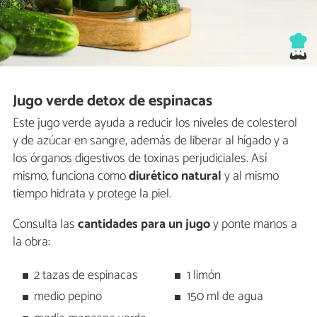
Jugo verde detox de espinacas
Este jugo verde ayuda a reducir los niveles de colesterol
y de azúcar en sangre, además de liberar al hígado y a
los órganos digestivos de toxinas perjudiciales. Así
mismo, funciona como
diurético natural
y al mismo
tiempo hidrata y protege la piel.
Consulta las
cantidades para un jugo
y ponte manos a
la obra:
2 tazas de espinacas
1 limón
medio pepino
150 ml de agua