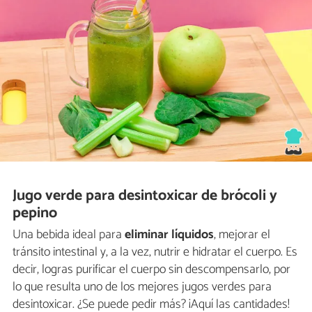
Jugo verde para desintoxicar de brócoli y
pepino
Una bebida ideal para
eliminar líquidos
, mejorar el
tránsito intestinal y, a la vez, nutrir e hidratar el cuerpo. Es
decir, logras purificar el cuerpo sin descompensarlo, por
lo que resulta uno de los mejores jugos verdes para
desintoxicar. ¿Se puede pedir más? ¡Aquí las cantidades!