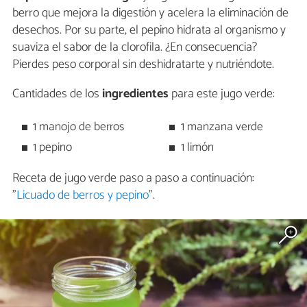
berro que mejora la digestión y acelera la eliminación de
desechos. Por su parte, el pepino hidrata al organismo y
suaviza el sabor de la clorofila. ¿En consecuencia?
Pierdes peso corporal sin deshidratarte y nutriéndote.
Cantidades de los
ingredientes
para este jugo verde:
1 manojo de berros
1 manzana verde
1 pepino
1 limón
Receta de jugo verde paso a paso a continuación:
"
Licuado de berros y pepino
".