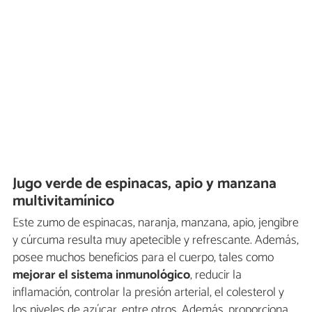
Jugo verde de espinacas, apio y manzana
multivitamínico
Este zumo de espinacas, naranja, manzana, apio, jengibre
y cúrcuma resulta muy apetecible y refrescante. Además,
posee muchos beneficios para el cuerpo, tales como
mejorar el sistema inmunológico
, reducir la
inflamación, controlar la presión arterial, el colesterol y
los niveles de azúcar, entre otros. Además, proporciona