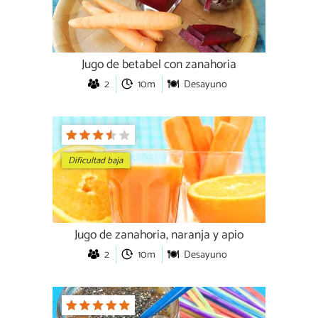
Jugo de betabel con zanahoria
2
10m
Desayuno
Dificultad baja
Jugo de zanahoria, naranja y apio
2
10m
Desayuno