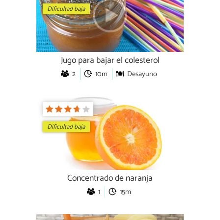
Dificultad baja
Jugo para bajar el colesterol
2
10m
Desayuno
Dificultad baja
Concentrado de naranja
1
15m