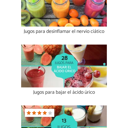
Jugos para desinflamar el nervio ciático
Jugos para bajar el ácido úrico