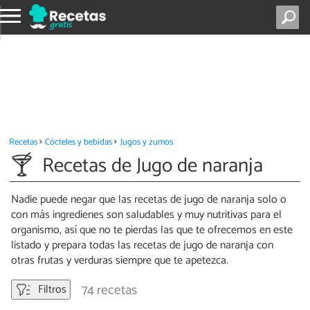
Recetas
Cócteles y bebidas
Jugos y zumos
Recetas de Jugo de naranja
Nadie puede negar que las recetas de jugo de naranja solo o
con más ingredienes son saludables y muy nutritivas para el
organismo, así que no te pierdas las que te ofrecemos en este
listado y prepara todas las recetas de jugo de naranja con
otras frutas y verduras siempre que te apetezca.
74 recetas
Filtros