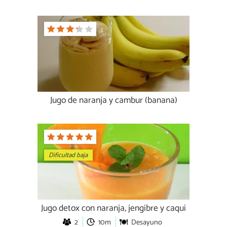
Jugo de naranja y cambur (banana)
Dificultad baja
Jugo detox con naranja, jengibre y caqui
2
10m
Desayuno