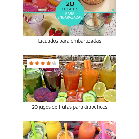
Licuados para embarazadas
20 jugos de frutas para diabéticos