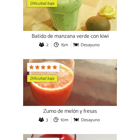
Dificultad baja
Batido de manzana verde con kiwi
2
15m
Desayuno
Dificultad baja
Zumo de melón y fresas
3
10m
Desayuno