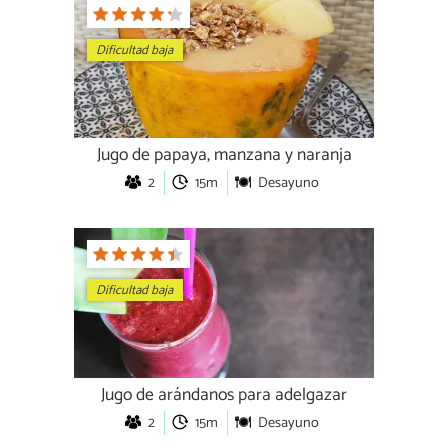
Dificultad baja
Jugo de papaya, manzana y naranja
2
15m
Desayuno
Dificultad baja
Jugo de arándanos para adelgazar
2
15m
Desayuno