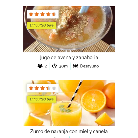
Dificultad baja
Jugo de avena y zanahoria
2
30m
Desayuno
Dificultad baja
Zumo de naranja con miel y canela