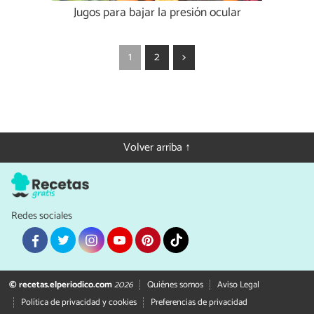
Jugos para bajar la presión ocular
1
2
>
Volver arriba ↑
Redes sociales
© recetas.elperiodico.com
2026
Quiénes somos
Aviso Legal
Política de privacidad y cookies
Preferencias de privacidad