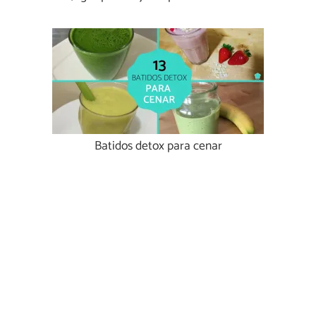
Batidos detox para cenar