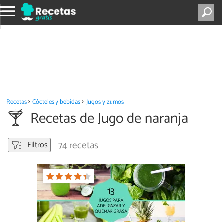
Recetas
Cócteles y bebidas
Jugos y zumos
Recetas de Jugo de naranja
74 recetas
Filtros