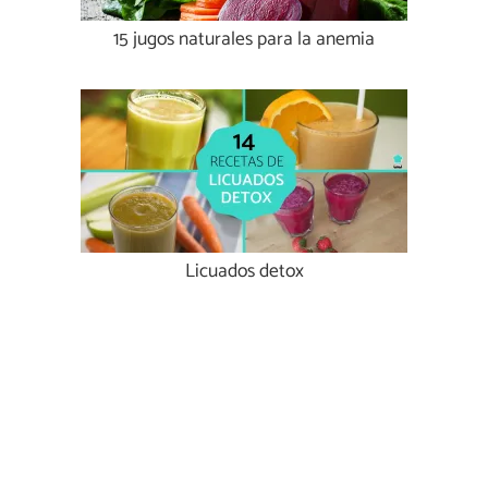
15 jugos naturales para la anemia
Licuados detox