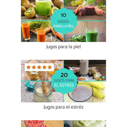
Jugos para la piel
Jugos para el estrés