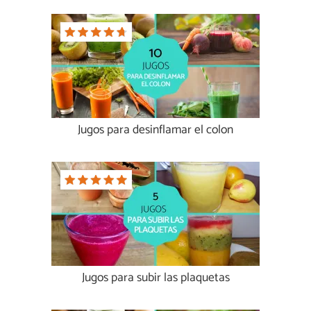
Jugos para desinflamar el colon
Jugos para subir las plaquetas