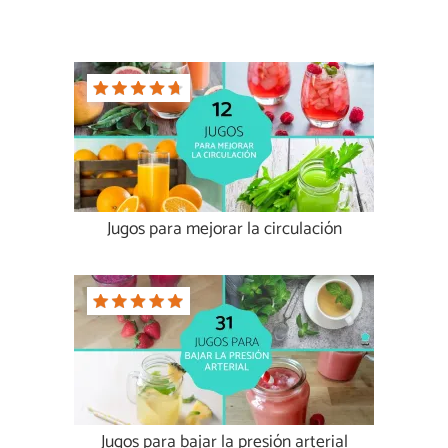
Jugos para mejorar la circulación
Jugos para bajar la presión arterial