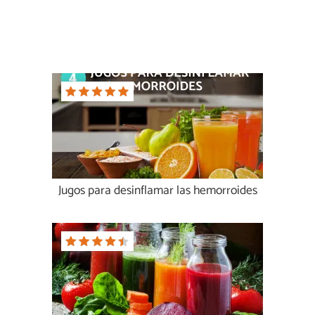
Jugos para desinflamar las hemorroides