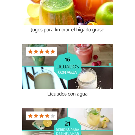
Jugos para limpiar el hígado graso
Licuados con agua