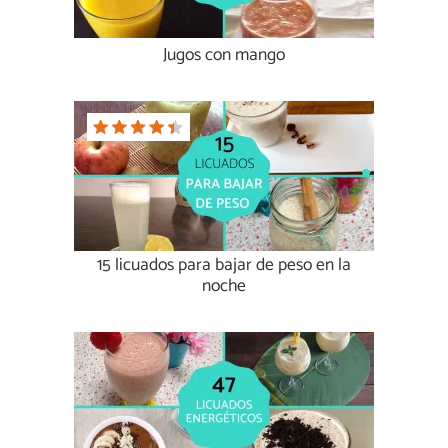
Jugos con mango
15 licuados para bajar de peso en la
noche