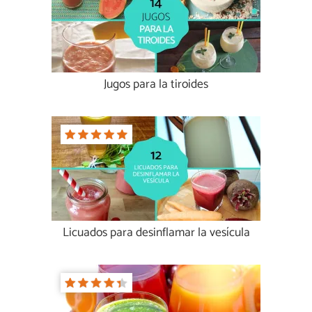
Jugos para la tiroides
Licuados para desinflamar la vesícula