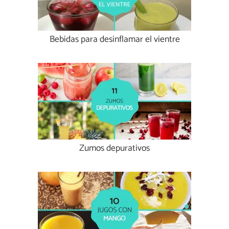
Bebidas para desinflamar el vientre
Zumos depurativos