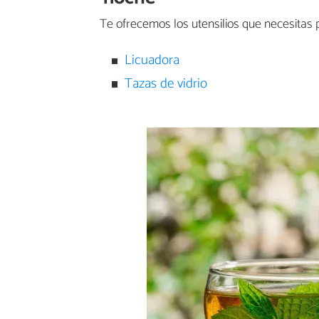
Te ofrecemos los utensilios que necesitas 
Licuadora
Tazas de vidrio