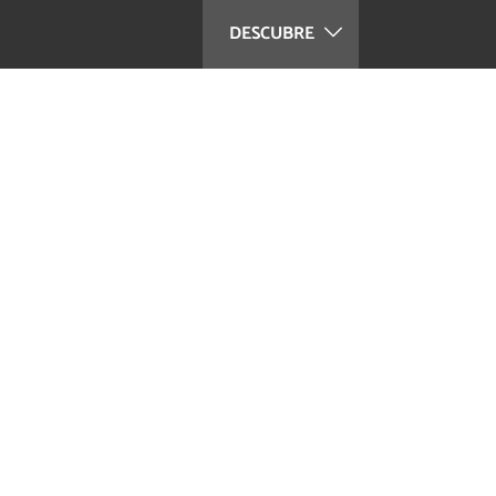
DESCUBRE