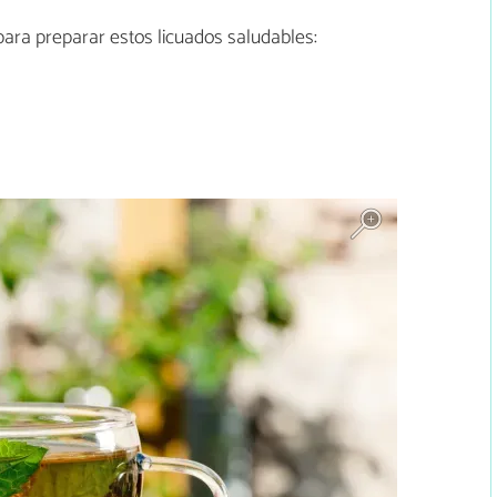
para preparar estos licuados saludables: