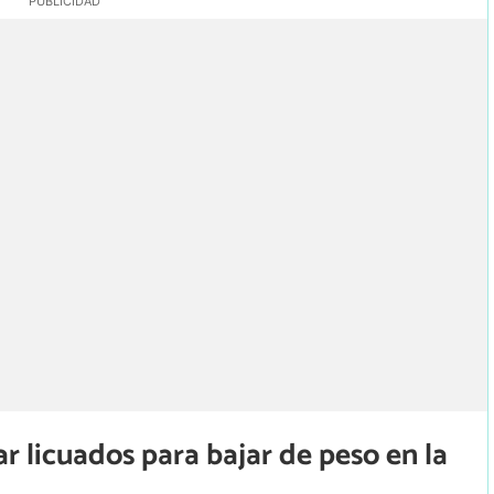
r licuados para bajar de peso en la