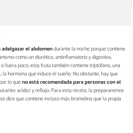
r
a adelgazar el abdomen
durante la noche porque contiene
nismo como un diurético, antinflamatorio y digestivo,
si fuera poco, esta fruta también contiene triptófano, una
, la hormona que induce el sueño. No obstante, hay que
 por lo que
no está recomendada para personas con el
usarles acidez y reflujo. Para esta receta, la prepararemos
se dice que contiene incluso más bromelina que la propia