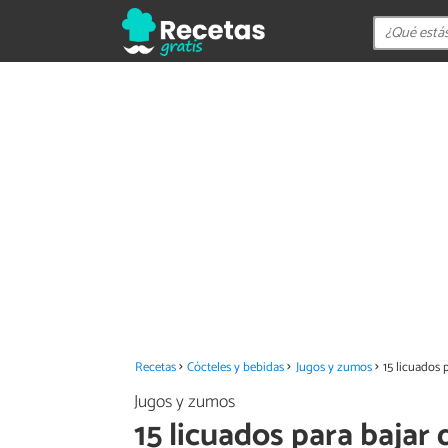
Recetas
Cócteles y bebidas
Jugos y zumos
15 licuados 
Jugos y zumos
15 licuados para bajar