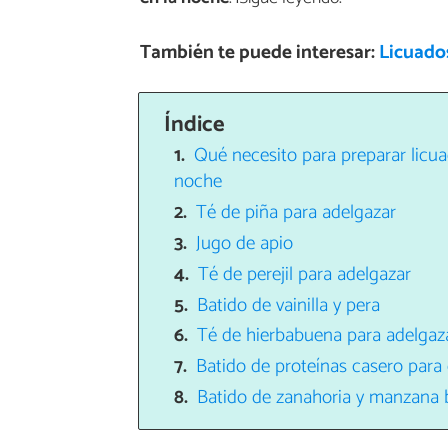
También te puede interesar:
Licuado
Índice
Qué necesito para preparar licua
noche
Té de piña para adelgazar
Jugo de apio
Té de perejil para adelgazar
Batido de vainilla y pera
Té de hierbabuena para adelgaz
Batido de proteínas casero para
Batido de zanahoria y manzana b