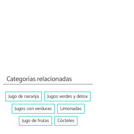
Categorías relacionadas
Jugo de naranja
Jugos verdes y detox
Jugos con verduras
Limonadas
Jugo de frutas
Cócteles