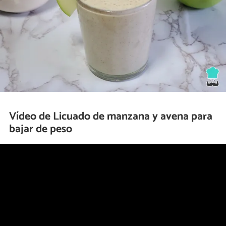
Vídeo de Licuado de manzana y avena para
bajar de peso