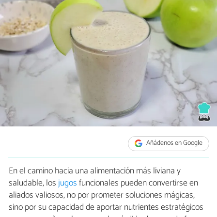
Añádenos en Google
En el camino hacia una alimentación más liviana y
saludable, los
jugos
funcionales pueden convertirse en
aliados valiosos, no por prometer soluciones mágicas,
sino por su capacidad de aportar nutrientes estratégicos