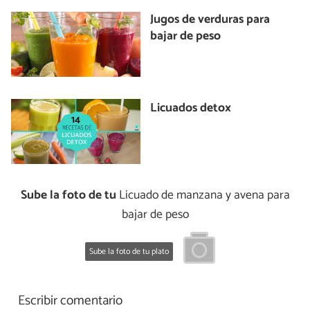
Jugos de verduras para
bajar de peso
Licuados detox
Sube la foto de tu
Licuado de manzana y avena para
bajar de peso
Sube la foto de tu plato
Escribir comentario