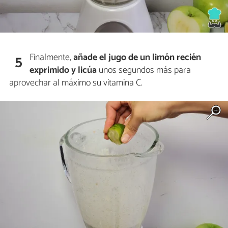
Finalmente,
añade el jugo de un limón recién
5
exprimido y licúa
unos segundos más para
aprovechar al máximo su vitamina C.