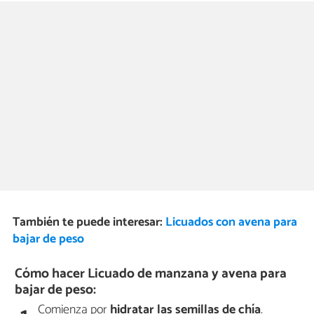
También te puede interesar:
Licuados con avena para
bajar de peso
Cómo hacer Licuado de manzana y avena para
bajar de peso:
Comienza por
hidratar las semillas de chía
.