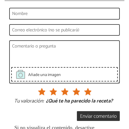
Añade una imagen
Tu valoración:
¿Qué te ha parecido la receta?
Enviar comentario
Si no visualiza el contenido, desactive