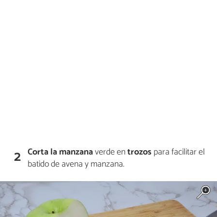
Corta la manzana
verde en
trozos
para facilitar el
2
batido de avena y manzana.