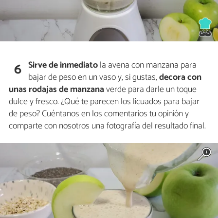
Sirve de inmediato
la avena con manzana para
6
bajar de peso en un vaso y, si gustas,
decora con
unas rodajas de manzana
verde para darle un toque
dulce y fresco. ¿Qué te parecen los licuados para bajar
de peso? Cuéntanos en los comentarios tu opinión y
comparte con nosotros una fotografía del resultado final.