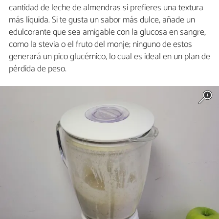
cantidad de leche de almendras si prefieres una textura
más líquida. Si te gusta un sabor más dulce, añade un
edulcorante que sea amigable con la glucosa en sangre,
como la stevia o el fruto del monje; ninguno de estos
generará un pico glucémico, lo cual es ideal en un plan de
pérdida de peso.