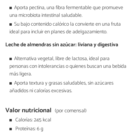
Aporta pectina, una fibra fermentable que promueve
una microbiota intestinal saludable.
Su bajo contenido calórico la convierte en una fruta
ideal para incluir en planes de adelgazamiento.
Leche de almendras sin azúcar: liviana y digestiva
Alternativa vegetal, libre de lactosa, ideal para
personas con intolerancias o quienes buscan una bebida
más ligera.
Aporta textura y grasas saludables, sin azúcares
añadidos ni calorías excesivas.
Valor nutricional
(por comensal)
Calorías: 245 kcal
Proteínas: 6 g