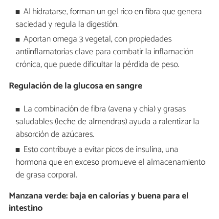
Al hidratarse, forman un gel rico en fibra que genera
saciedad y regula la digestión.
Aportan omega 3 vegetal, con propiedades
antiinflamatorias clave para combatir la inflamación
crónica, que puede dificultar la pérdida de peso.
Regulación de la glucosa en sangre
La combinación de fibra (avena y chía) y grasas
saludables (leche de almendras) ayuda a ralentizar la
absorción de azúcares.
Esto contribuye a evitar picos de insulina, una
hormona que en exceso promueve el almacenamiento
de grasa corporal.
Manzana verde: baja en calorías y buena para el
intestino