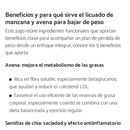
Beneficios y para qué sirve el licuado de
manzana y avena para bajar de peso
Este jugo reúne ingredientes funcionales que aportan
beneficios clave para acompañar un plan de pérdida de
peso desde un enfoque integral, conoce los 5 beneficios
que aporta:
Avena: mejora el metabolismo de las grasas
Rica en fibra soluble, especialmente betaglucanos,
que ayudan a reducir el colesterol LDL.
Favorece el uso eficiente de las reservas de grasa
corporal, especialmente cuando se combina con una
dieta balanceada y ejercicio regular.
Semillas de chía: saciedad y efecto antiinflamatorio