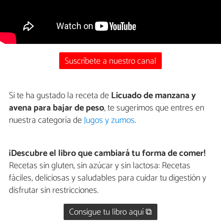
Suscríbete a nuestro canal
Si te ha gustado la receta de
Licuado de manzana y
avena para bajar de peso
, te sugerimos que entres en
nuestra categoría de
Jugos y zumos
.
¡Descubre el libro que cambiará tu forma de comer!
Recetas sin gluten, sin azúcar y sin lactosa: Recetas
fáciles, deliciosas y saludables para cuidar tu digestión y
disfrutar sin restricciones.
Consigue tu libro aquí ⧉