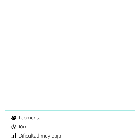
1 comensal
10m
Dificultad muy baja