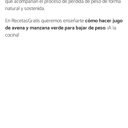
que acompañan el proceso de pérdida de peso de forma
natural y sostenida.
En RecetasGratis queremos enseñarte
cómo hacer
jugo
de avena y manzana verde para bajar de peso
. ¡A la
cocina!