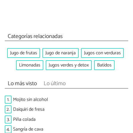
Categorías relacionadas
Jugo de frutas
Jugo de naranja
Jugos con verduras
Limonadas
Jugos verdes y detox
Batidos
Lo más visto
Lo último
1.
Mojito sin alcohol
2.
Daiquiri de fresa
3.
Piña colada
4.
Sangría de cava