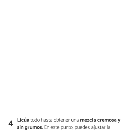
Licúa
todo hasta obtener una
mezcla cremosa y
4
sin grumos
. En este punto, puedes ajustar la