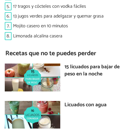
5.
17 tragos y cócteles con vodka fáciles
6.
13 jugos verdes para adelgazar y quemar grasa
7.
Mojito casero en 10 minutos
8.
Limonada alcalina casera
Recetas que no te puedes perder
15 licuados para bajar de
peso en la noche
Licuados con agua