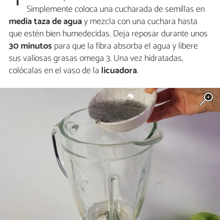
1
Simplemente coloca una cucharada de semillas en
media taza de agua
y mezcla con una cuchara hasta
que estén bien humedecidas. Deja reposar durante unos
30 minutos
para que la fibra absorba el agua y libere
sus valiosas grasas omega 3. Una vez hidratadas,
colócalas en el vaso de la
licuadora
.