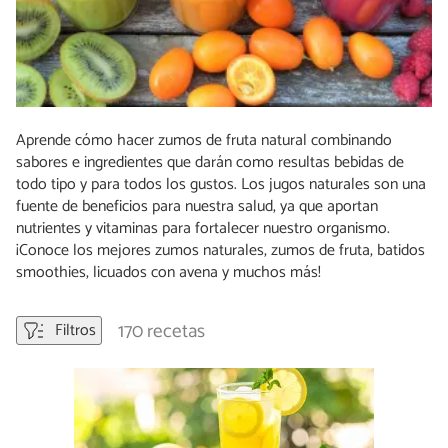
Aprende cómo hacer zumos de fruta natural combinando
sabores e ingredientes que darán como resultas bebidas de
todo tipo y para todos los gustos. Los jugos naturales son una
fuente de beneficios para nuestra salud, ya que aportan
nutrientes y vitaminas para fortalecer nuestro organismo.
¡Conoce los mejores zumos naturales, zumos de fruta, batidos
smoothies, licuados con avena y muchos más!
170 recetas
Filtros