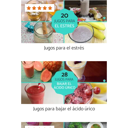
Jugos para el estrés
Jugos para bajar el ácido úrico