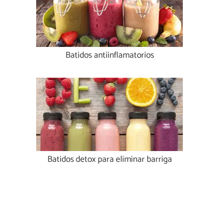
Batidos antiinflamatorios
Batidos detox para eliminar barriga