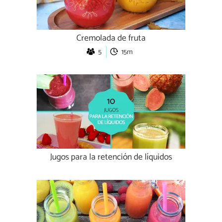
Cremolada de fruta
5
15m
Jugos para la retención de líquidos