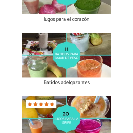
Jugos para el corazón
Batidos adelgazantes