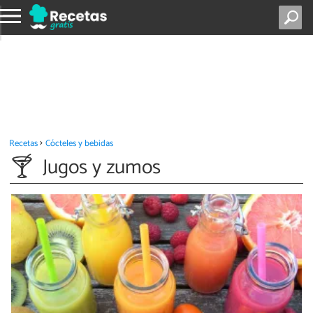
Recetas
Cócteles y bebidas
Jugos y zumos