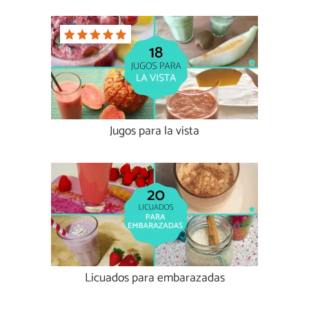
Jugos para la vista
Licuados para embarazadas