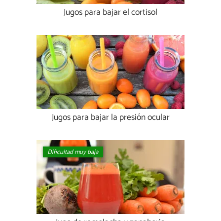
Jugos para bajar el cortisol
Jugos para bajar la presión ocular
Dificultad muy baja