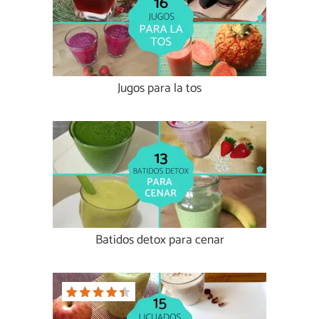
Jugos para la tos
Batidos detox para cenar