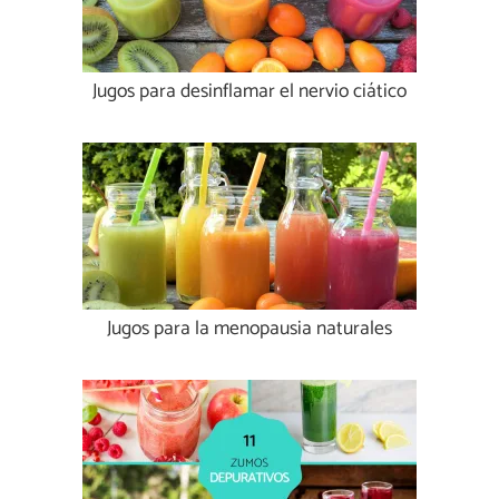
Jugos para desinflamar el nervio ciático
Jugos para la menopausia naturales