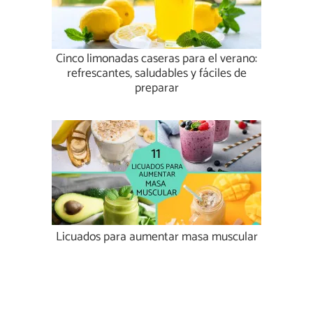
Cinco limonadas caseras para el verano:
refrescantes, saludables y fáciles de
preparar
Licuados para aumentar masa muscular