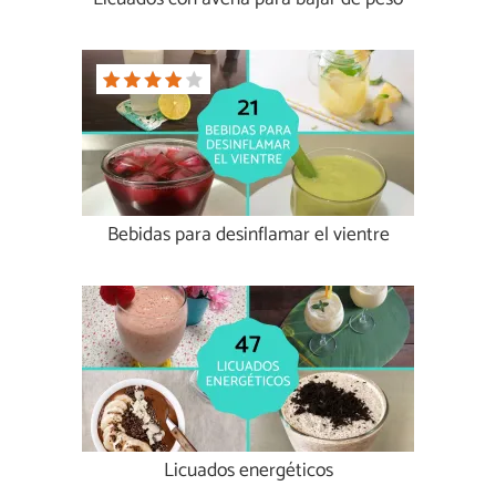
Bebidas para desinflamar el vientre
Licuados energéticos