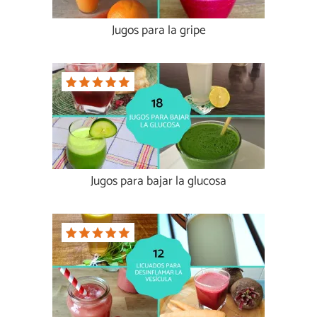
Jugos para la gripe
Jugos para bajar la glucosa