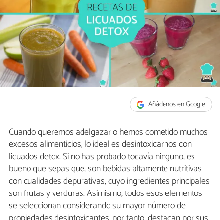
Añádenos en Google
Cuando queremos adelgazar o hemos cometido muchos
excesos alimenticios, lo ideal es desintoxicarnos con
licuados detox. Si no has probado todavía ninguno, es
bueno que sepas que, son bebidas altamente nutritivas
con cualidades depurativas, cuyo ingredientes principales
son frutas y verduras. Asimismo, todos esos elementos
se seleccionan considerando su mayor número de
propiedades desintoxicantes, por tanto, destacan por sus