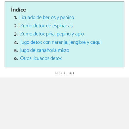
Índice
Licuado de berros y pepino
Zumo detox de espinacas
Zumo detox piña, pepino y apio
Jugo detox con naranja, jengibre y caqui
Jugo de zanahoria mixto
Otros licuados detox