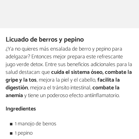
Licuado de berros y pepino
¿Ya no quieres más ensalada de berro y pepino para
adelgazar? Entonces mejor prepara este refrescante
jugo verde detox. Entre sus beneficios adicionales para la
salud destacan: que
cuida el sistema óseo, combate la
gripe y la tos
, mejora la piel y el cabello,
facilita la
digestión
, mejora el tránsito intestinal,
combate la
anemia
y tiene un poderoso efecto antiinflamatorio.
Ingredientes
1 manojo de berros
1 pepino