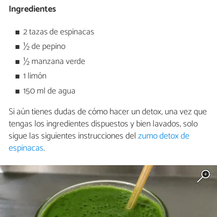
Ingredientes
2 tazas de espinacas
½ de pepino
½ manzana verde
1 limón
150 ml de agua
Si aún tienes dudas de cómo hacer un detox, una vez que
tengas los ingredientes dispuestos y bien lavados, solo
sigue las siguientes instrucciones del
zumo detox de
espinacas
.