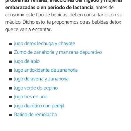
problemas renales, afecciones del hígado y mujeres
embarazadas o en periodo de lactancia
, antes de
consumir este tipo de bebidas, deben consultarlo con su
médico. Dicho esto, te proponemos otras bebidas detox
que te van a encantar:
Jugo detox lechuga y chayote
Zumo de zanahoria y manzana depurativo
Jugo de apio
Jugo antioxidante de zanahoria
Jugo de avena y zanahoria
Jugo verde de pepino
Jugo tres en uno
Jugo diurético con perejil
Batido de remolacha