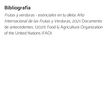
Bibliografía
Frutas y verduras - esenciales en tu dieta: Año
Internacional de las Frutas y Verduras, 2021
. Documento
de antecedentes. (2021). Food & Agriculture Organization
of the United Nations (FAO).