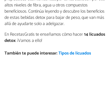
altos niveles de fibra, agua u otros compuestos
beneficiosos. Continúa leyendo y descubre los beneficios
de estas bebidas detox para bajar de peso, que van más
allá de ayudarte solo a adelgazar.
En RecetasGratis te enseñamos cómo hacer
14 licuados
detox
. ¡Vamos a ello!
También te puede interesar:
Tipos de licuados