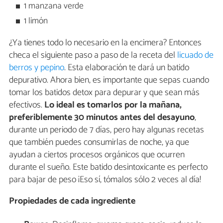
1 manzana verde
1 limón
¿Ya tienes todo lo necesario en la encimera? Entonces
checa el siguiente paso a paso de la receta del
licuado de
berros y pepino
. Esta elaboración te dará un batido
depurativo. Ahora bien, es importante que sepas cuando
tomar los batidos detox para depurar y que sean más
efectivos.
Lo ideal es tomarlos por la mañana,
preferiblemente 30 minutos antes del desayuno
,
durante un periodo de 7 días, pero hay algunas recetas
que también puedes consumirlas de noche, ya que
ayudan a ciertos procesos orgánicos que ocurren
durante el sueño. Este batido desintoxicante es perfecto
para bajar de peso ¡Eso sí, tómalos sólo 2 veces al día!
Propiedades de cada ingrediente