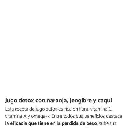
Jugo detox con naranja, jengibre y caqui
Esta receta de jugo detox es rica en fibra, vitamina C,
vitamina A y omega-3. Entre todos sus beneficios destaca
la
eficacia que tiene en la perdida de peso
, sube tus