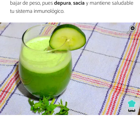
bajar de peso, pues
depura
,
sacia
y mantiene saludable
tu sistema inmunológico.