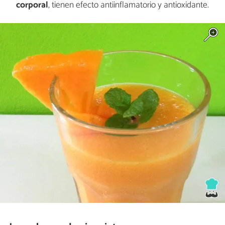
corporal
, tienen efecto antiinflamatorio y antioxidante.