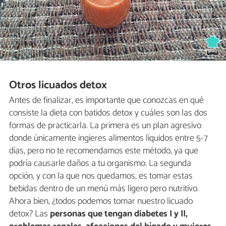
Otros licuados detox
Antes de finalizar, es importante que conozcas en qué
consiste la dieta con batidos detox y cuáles son las dos
formas de practicarla. La primera es un plan agresivo
donde únicamente ingieres alimentos líquidos entre 5-7
días, pero no te recomendamos este método, ya que
podría causarle daños a tu organismo. La segunda
opción, y con la que nos quedamos, es tomar estas
bebidas dentro de un menú más ligero pero nutritivo.
Ahora bien, ¿todos podemos tomar nuestro licuado
detox? Las
personas que tengan diabetes I y II,