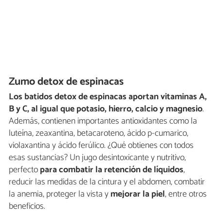
Zumo detox de espinacas
Los batidos detox de espinacas aportan vitaminas A,
B y C, al igual que potasio, hierro, calcio y magnesio
.
Además, contienen importantes antioxidantes como la
luteína, zeaxantina, betacaroteno, ácido p-cumarico,
violaxantina y ácido ferúlico. ¿Qué obtienes con todos
esas sustancias? Un jugo desintoxicante y nutritivo,
perfecto
para combatir la retención de líquidos
,
reducir las medidas de la cintura y el abdomen, combatir
la anemia, proteger la vista y
mejorar la piel
,
entre otros
beneficios.