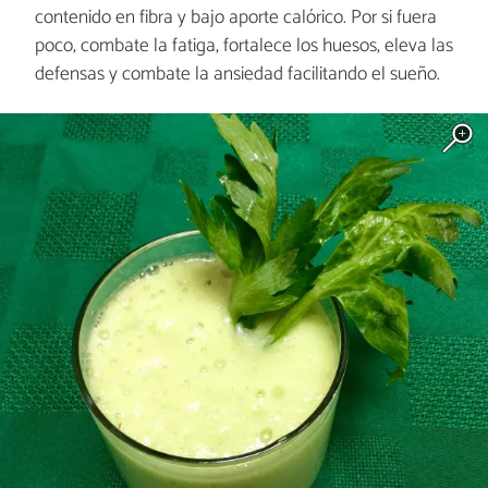
contenido en fibra y bajo aporte calórico. Por si fuera
poco, combate la fatiga, fortalece los huesos, eleva las
defensas y combate la ansiedad facilitando el sueño.