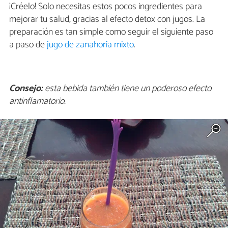
¡Créelo! Solo necesitas estos pocos ingredientes para
mejorar tu salud, gracias al efecto detox con jugos. La
preparación es tan simple como seguir el siguiente paso
a paso de
jugo de zanahoria mixto
.
Consejo:
esta bebida también tiene un poderoso efecto
antinflamatorio.