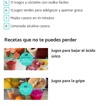
5.
17 tragos y cócteles con vodka fáciles
6.
13 jugos verdes para adelgazar y quemar grasa
7.
Mojito casero en 10 minutos
8.
Limonada alcalina casera
Recetas que no te puedes perder
Jugos para bajar el ácido
úrico
Jugos para la gripe