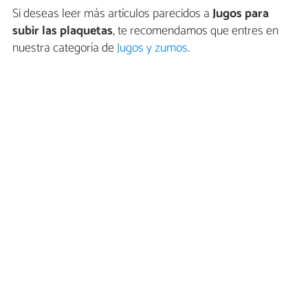
Si deseas leer más artículos parecidos a
Jugos para
subir las plaquetas
, te recomendamos que entres en
nuestra categoría de
Jugos y zumos
.