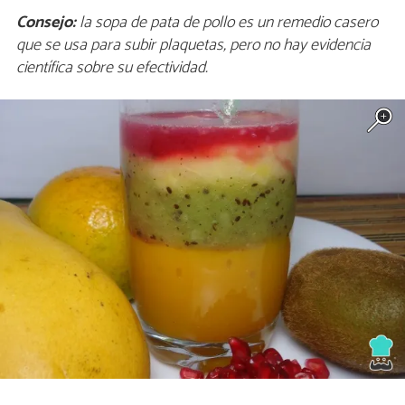
Consejo:
la sopa de pata de pollo es un remedio casero
que se usa para subir plaquetas, pero no hay evidencia
científica sobre su efectividad.