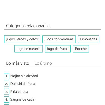
Categorías relacionadas
Jugos verdes y detox
Jugos con verduras
Limonadas
Jugo de naranja
Jugo de frutas
Ponche
Lo más visto
Lo último
1.
Mojito sin alcohol
2.
Daiquiri de fresa
3.
Piña colada
4.
Sangría de cava