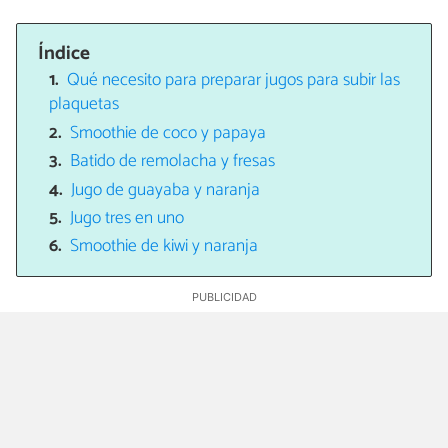
Índice
Qué necesito para preparar jugos para subir las
plaquetas
Smoothie de coco y papaya
Batido de remolacha y fresas
Jugo de guayaba y naranja
Jugo tres en uno
Smoothie de kiwi y naranja