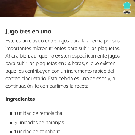
Jugo tres en uno
Este es un clásico entre jugos para la anemia por sus
importantes micronutrientes para subir las plaquetas.
Ahora bien, aunque no existen específicamente jugos
para subir las plaquetas en 24 horas, sí que existen
aquellos contribuyen con un incremento rápido del
conteo plaquetario. Esta bebida es uno de esos y, a
continuación, te compartimos la receta.
Ingredientes
1 unidad de remolacha
5 unidades de naranjas
1 unidad de zanahoria