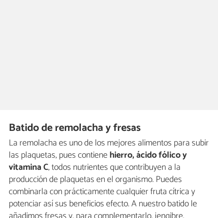
Batido de remolacha y fresas
La remolacha es uno de los mejores alimentos para subir
las plaquetas, pues contiene
hierro, ácido fólico y
vitamina C
, todos nutrientes que contribuyen a la
producción de plaquetas en el organismo. Puedes
combinarla con prácticamente cualquier fruta cítrica y
potenciar así sus beneficios efecto. A nuestro batido le
añadimos fresas y, para complementarlo, jengibre.