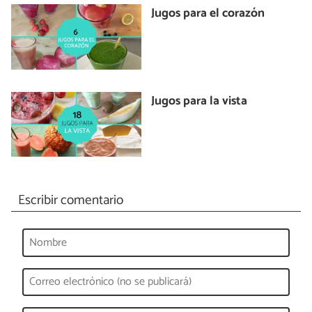
Jugos para el corazón
Jugos para la vista
Escribir comentario