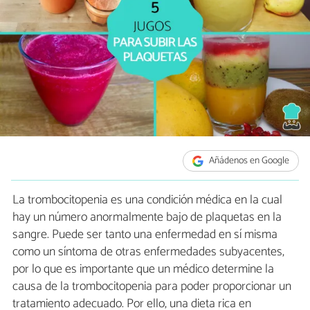
Añádenos en Google
La trombocitopenia es una condición médica en la cual
hay un número anormalmente bajo de plaquetas en la
sangre. Puede ser tanto una enfermedad en sí misma
como un síntoma de otras enfermedades subyacentes,
por lo que es importante que un médico determine la
causa de la trombocitopenia para poder proporcionar un
tratamiento adecuado. Por ello, una dieta rica en