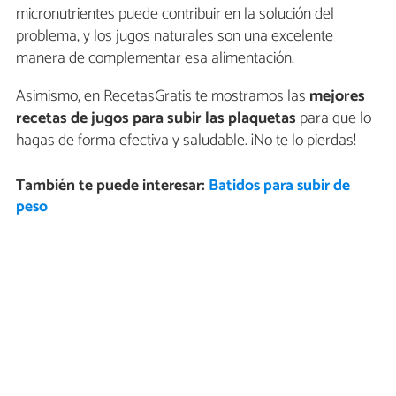
micronutrientes puede contribuir en la solución del
problema, y los jugos naturales son una excelente
manera de complementar esa alimentación.
Asimismo, en RecetasGratis te mostramos las
mejores
recetas de jugos para subir las plaquetas
para que lo
hagas de forma efectiva y saludable. ¡No te lo pierdas!
También te puede interesar:
Batidos para subir de
peso