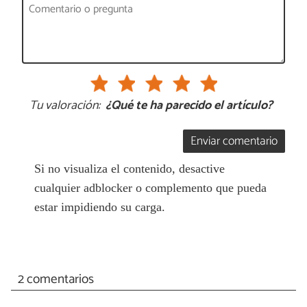
Tu valoración:
¿Qué te ha parecido el artículo?
Enviar comentario
Si no visualiza el contenido, desactive
cualquier adblocker o complemento que pueda
estar impidiendo su carga.
2 comentarios