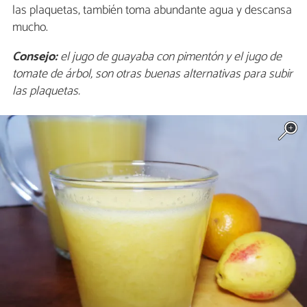
las plaquetas, también toma abundante agua y descansa
mucho.
Consejo:
el jugo de guayaba con pimentón y el jugo de
tomate de árbol, son otras buenas alternativas para subir
las plaquetas.