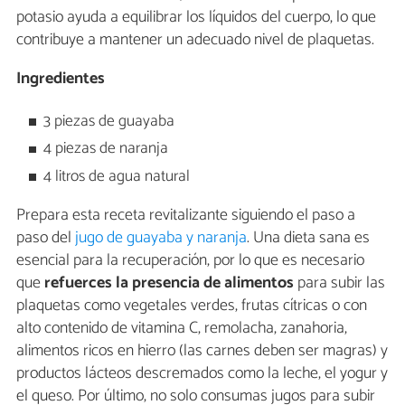
potasio ayuda a equilibrar los líquidos del cuerpo, lo que
contribuye a mantener un adecuado nivel de plaquetas.
Ingredientes
3 piezas de guayaba
4 piezas de naranja
4 litros de agua natural
Prepara esta receta revitalizante siguiendo el paso a
paso del
jugo de guayaba y naranja
. Una dieta sana es
esencial para la recuperación, por lo que es necesario
que
refuerces la presencia de alimentos
para subir las
plaquetas como vegetales verdes, frutas cítricas o con
alto contenido de vitamina C, remolacha, zanahoria,
alimentos ricos en hierro (las carnes deben ser magras) y
productos lácteos descremados como la leche, el yogur y
el queso. Por último, no solo consumas jugos para subir