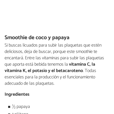
Smoothie de coco y papaya
Si buscas licuados para subir las plaquetas que estén
deliciosos, deja de buscar, porque este smoothie te
encantará. Entre las vitaminas para subir las plaquetas
que aporta está bebida tenemos la
vitamina C, la
vitamina K, el potasio y el betacaroteno
. Todas
esenciales para la producción y el funcionamiento
adecuado de las plaquetas.
Ingredientes
½ papaya