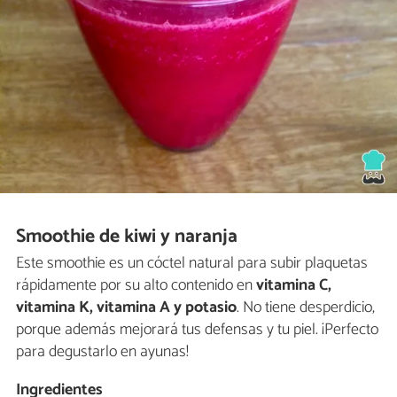
Smoothie de kiwi y naranja
Este smoothie es un cóctel natural para subir plaquetas
rápidamente por su alto contenido en
vitamina C,
vitamina K, vitamina A y potasio
. No tiene desperdicio,
porque además mejorará tus defensas y tu piel. ¡Perfecto
para degustarlo en ayunas!
Ingredientes