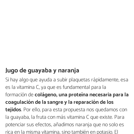
Jugo de guayaba y naranja
Si hay algo que ayuda a subir plaquetas rápidamente, esa
es la vitamina C, ya que es fundamental para la
formación de
colágeno, una
proteína necesaria para la
coagulación de la sangre y la reparación de los
tejidos
. Por ello, para esta propuesta nos quedamos con
la guayaba, la fruta con más vitamina C que existe. Para
potenciar sus efectos, añadimos naranja que no solo es
rica en la misma vitamina, sino también en potasio. El