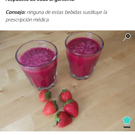
Consejo:
ninguna de estas bebidas sustituye la
prescripción médica.