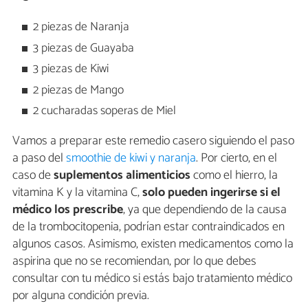
2 piezas de Naranja
3 piezas de Guayaba
3 piezas de Kiwi
2 piezas de Mango
2 cucharadas soperas de Miel
Vamos a preparar este remedio casero siguiendo el paso
a paso del
smoothie de kiwi y naranja
. Por cierto, en el
caso de
suplementos alimenticios
como el hierro, la
vitamina K y la vitamina C,
solo pueden ingerirse si el
médico los prescribe
, ya que dependiendo de la causa
de la trombocitopenia, podrían estar contraindicados en
algunos casos. Asimismo, existen medicamentos como la
aspirina que no se recomiendan, por lo que debes
consultar con tu médico si estás bajo tratamiento médico
por alguna condición previa.