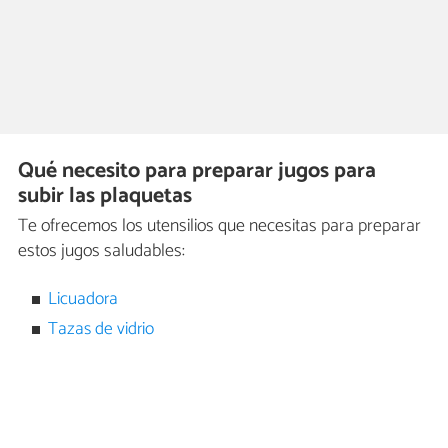
Qué necesito para preparar jugos para
subir las plaquetas
Te ofrecemos los utensilios que necesitas para preparar
estos jugos saludables:
Licuadora
Tazas de vidrio