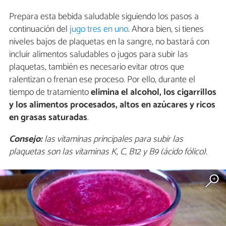
Prepara esta bebida saludable siguiendo los pasos a
continuación del
jugo tres en uno
. Ahora bien, si tienes
niveles bajos de plaquetas en la sangre, no bastará con
incluir alimentos saludables o jugos para subir las
plaquetas, también es necesario evitar otros que
ralentizan o frenan ese proceso. Por ello, durante el
tiempo de tratamiento
elimina el alcohol, los cigarrillos
y los alimentos procesados, altos en azúcares y ricos
en grasas saturadas
.
Consejo:
las vitaminas principales para subir las
plaquetas son las vitaminas K, C, B12 y B9 (ácido fólico).