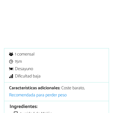
1 comensal
15m
Desayuno
Dificultad baja
Características adicionales:
Coste barato,
Recomendada para perder peso
Ingredientes: