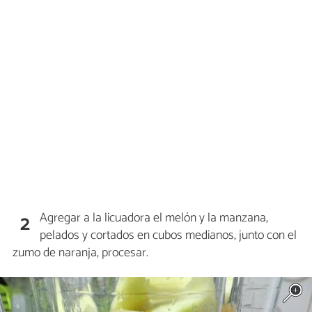
Agregar a la licuadora el melón y la manzana,
2
pelados y cortados en cubos medianos, junto con el
zumo de naranja, procesar.