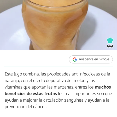
Añádenos en Google
Este jugo combina, las propiedades anti infecciosas de la
naranja, con el efecto depurativo del melón y las
vitaminas que aportan las manzanas, entres los
muchos
beneficios de estas frutas
los mas importantes son que
ayudan a mejorar la circulación sanguínea y ayudan a la
prevención del cáncer.