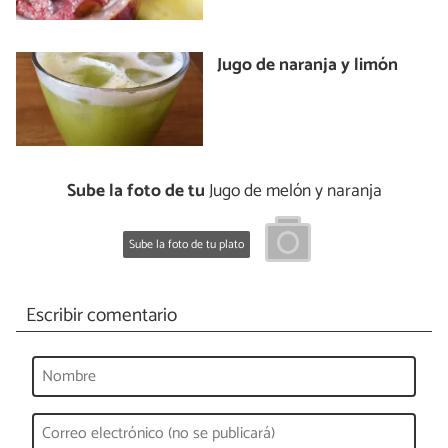
Jugo de naranja y limón
Sube la foto de tu
Jugo de melón y naranja
Sube la foto de tu plato
Escribir comentario