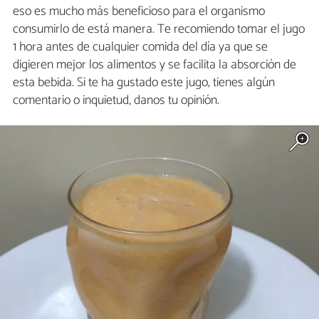
eso es mucho más beneficioso para el organismo
consumirlo de está manera. Te recomiendo tomar el jugo
1 hora antes de cualquier comida del día ya que se
digieren mejor los alimentos y se facilita la absorción de
esta bebida. Si te ha gustado este jugo, tienes algún
comentario o inquietud, danos tu opinión.