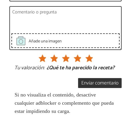
Añade una imagen
Tu valoración:
¿Qué te ha parecido la receta?
Enviar comentario
Si no visualiza el contenido, desactive
cualquier adblocker o complemento que pueda
estar impidiendo su carga.