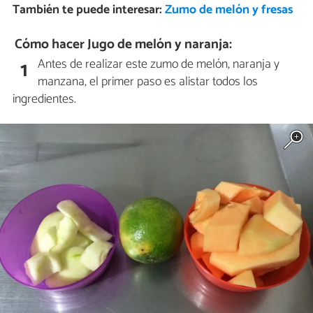
También te puede interesar:
Zumo de melón y fresas
Cómo hacer Jugo de melón y naranja:
Antes de realizar este zumo de melón, naranja y
1
manzana, el primer paso es alistar todos los
ingredientes.