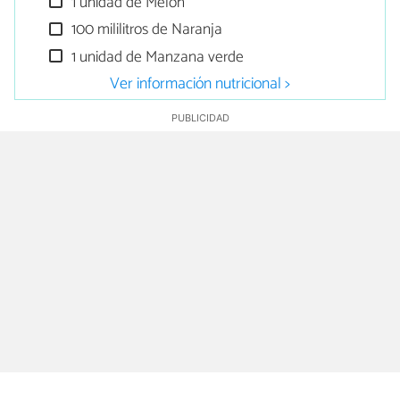
1 unidad de Melón
100 mililitros de Naranja
1 unidad de Manzana verde
Ver información nutricional >