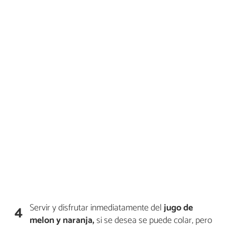
Servir y disfrutar inmediatamente del
jugo de
4
melon y naranja,
si se desea se puede colar, pero