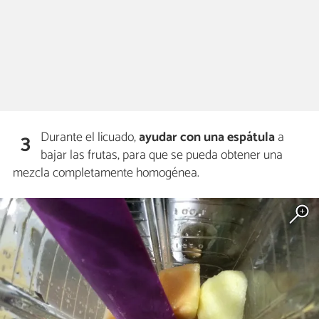
Durante el licuado,
ayudar con una espátula
a
3
bajar las frutas, para que se pueda obtener una
mezcla completamente homogénea.