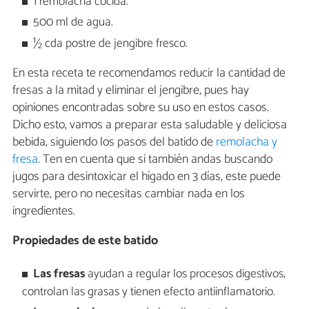
1 remolacha cocida.
500 ml de agua.
½ cda postre de jengibre fresco.
En esta receta te recomendamos reducir la cantidad de
fresas a la mitad y eliminar el jengibre, pues hay
opiniones encontradas sobre su uso en estos casos.
Dicho esto, vamos a preparar esta saludable y deliciosa
bebida, siguiendo los pasos del batido de
remolacha y
fresa
. Ten en cuenta que si también andas buscando
jugos para desintoxicar el hígado en 3 días, este puede
servirte, pero no necesitas cambiar nada en los
ingredientes.
Propiedades de este batido
Las fresas
ayudan a regular los procesos digestivos,
controlan las grasas y tienen efecto antiinflamatorio.