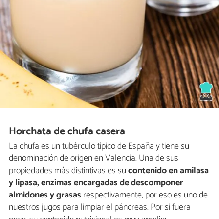
Horchata de chufa casera
La chufa es un tubérculo típico de España y tiene su
denominación de origen en Valencia. Una de sus
propiedades más distintivas es su
contenido en amilasa
y lipasa, enzimas encargadas de descomponer
almidones y grasas
respectivamente, por eso es uno de
nuestros jugos para limpiar el páncreas. Por si fuera