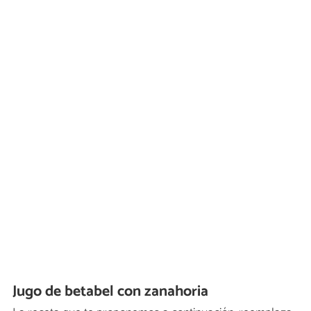
Jugo de betabel con zanahoria