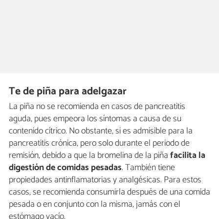
Te de piña para adelgazar
La piña no se recomienda en casos de pancreatitis
aguda, pues empeora los síntomas a causa de su
contenido cítrico. No obstante, si es admisible para la
pancreatitis crónica, pero solo durante el periodo de
remisión, debido a que la bromelina de la piña
facilita la
digestión de comidas pesadas
. También tiene
propiedades antinflamatorias y analgésicas. Para estos
casos, se recomienda consumirla después de una comida
pesada o en conjunto con la misma, jamás con el
estómago vacío.