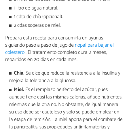
1 litro de agua natural.
1 cdta de chía (opcional).
2 cdas soperas de miel.
Prepara esta receta para consumirla en ayunas
siguiendo paso a paso de jugo de
nopal para bajar el
colesterol
. El tratamiento completo dura 2 meses,
repartidos en 20 días en cada mes.
Chía.
Se dice que reduce la resistencia a la insulina y
mejora la tolerancia a la glucosa.
Miel.
Es el remplazo perfecto del azúcar, pues
aunque tiene casi las mismas calorías, añade nutrientes,
mientras que la otra no. No obstante, de igual manera
su uso debe ser cauteloso y solo se puede emplear en
la etapa de remisión. La miel aporta para el combate de
la pancreatitis, sus propiedades antinflamatorias y