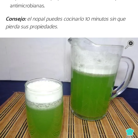
antimicrobianas.
Consejo:
el nopal puedes cocinarlo 10 minutos sin que
pierda sus propiedades.