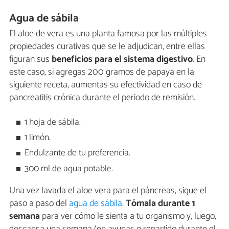
Agua de sábila
El aloe de vera es una planta famosa por las múltiples
propiedades curativas que se le adjudican, entre ellas
figuran sus
beneficios para el sistema digestivo
. En
este caso, si agregas 200 gramos de papaya en la
siguiente receta, aumentas su efectividad en caso de
pancreatitis crónica durante el periodo de remisión.
1 hoja de sábila.
1 limón.
Endulzante de tu preferencia.
300 ml de agua potable.
Una vez lavada el aloe vera para el páncreas, sigue el
paso a paso del
agua de sábila
.
Tómala durante 1
semana
para ver cómo le sienta a tu organismo y, luego,