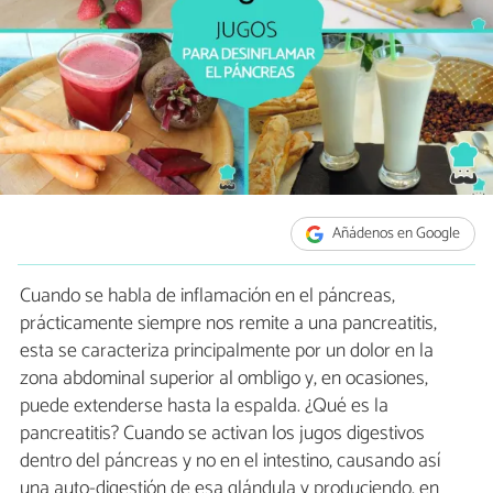
Añádenos en Google
Cuando se habla de inflamación en el páncreas,
prácticamente siempre nos remite a una pancreatitis,
esta se caracteriza principalmente por un dolor en la
zona abdominal superior al ombligo y, en ocasiones,
puede extenderse hasta la espalda. ¿Qué es la
pancreatitis? Cuando se activan los jugos digestivos
dentro del páncreas y no en el intestino, causando así
una auto-digestión de esa glándula y produciendo, en