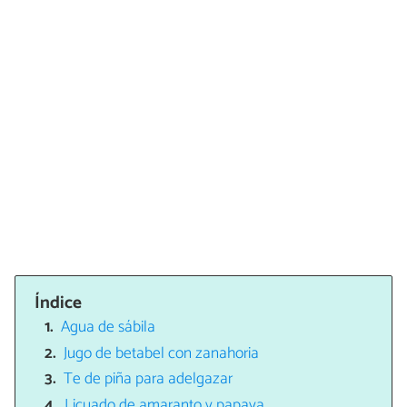
Índice
Agua de sábila
Jugo de betabel con zanahoria
Te de piña para adelgazar
Licuado de amaranto y papaya