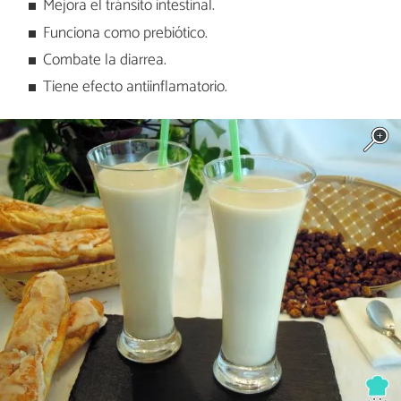
Mejora el tránsito intestinal.
Funciona como prebiótico.
Combate la diarrea.
Tiene efecto antiinflamatorio.