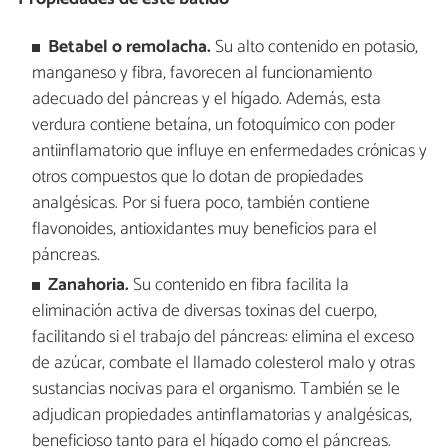
Betabel o remolacha.
Su alto contenido en potasio,
manganeso y fibra, favorecen al funcionamiento
adecuado del páncreas y el hígado. Además, esta
verdura contiene betaína, un fotoquímico con poder
antiinflamatorio que influye en enfermedades crónicas y
otros compuestos que lo dotan de propiedades
analgésicas. Por si fuera poco, también contiene
flavonoides, antioxidantes muy beneficios para el
páncreas.
Zanahoria.
Su contenido en fibra facilita la
eliminación activa de diversas toxinas del cuerpo,
facilitando si el trabajo del páncreas: elimina el exceso
de azúcar, combate el llamado colesterol malo y otras
sustancias nocivas para el organismo. También se le
adjudican propiedades antinflamatorias y analgésicas,
beneficioso tanto para el hígado como el páncreas.