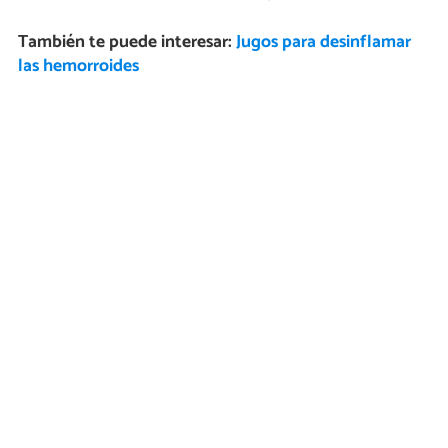
También te puede interesar:
Jugos para desinflamar
las hemorroides