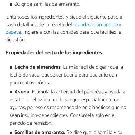
60 gr de semillas de amaranto.
Junta todos los ingredientes y sigue el siguiente paso a
paso detallado de la receta del
licuado de amaranto y
papaya
. Ingiérela con las comidas para que facilites la
digestión.
Propiedades del resto de los ingredientes
Leche de almendras.
Es más fácil de digerir que la
leche de vaca, puede ser buena para paciente con
pancreatitis crónica.
Avena.
Estimula la actividad del páncreas y ayuda a
estabilizar el azúcar en la sangre, especialmente en
ayunas, por eso es recomendable en diabéticos que no
sean insulino-dependientes. Consúmela solo en el
periodo de remisión.
Semillas de amaranto.
Se dice que la semilla y su