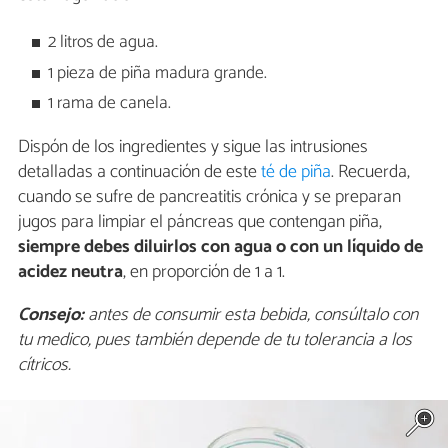
2 litros de agua.
1 pieza de piña madura grande.
1 rama de canela.
Dispón de los ingredientes y sigue las intrusiones
detalladas a continuación de este
té de piña
. Recuerda,
cuando se sufre de pancreatitis crónica y se preparan
jugos para limpiar el páncreas que contengan piña,
siempre debes diluirlos con agua o con un líquido de
acidez neutra
, en proporción de 1 a 1.
Consejo:
antes de consumir esta bebida, consúltalo con
tu medico, pues también depende de tu tolerancia a los
cítricos.