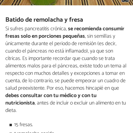
Batido de remolacha y fresa
Si sufres pancreatitis crónica,
se recomienda consumir
fresas solo en porciones pequeñas
, sin semillas y
únicamente durante el periodo de remisión (es decir,
cuando el páncreas no está inflamado), ya que son
cítricas. Es importante recordar que cuando se trata
alimentos malos para el páncreas, existe todo un tema al
respecto con muchos detalles y excepciones a tomar en
cuenta, de lo contrario, se puede empeorar un cuadro de
salud preexistente. Por eso, hacemos hincapié en que
debes consultar con tu médico y con tu
nutricionista
, antes de incluir o excluir un alimento en tu
dieta.
15 fresas.