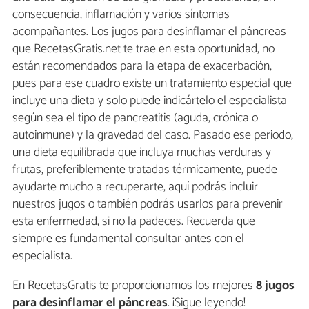
consecuencia, inflamación y varios síntomas
acompañantes. Los jugos para desinflamar el páncreas
que RecetasGratis.net te trae en esta oportunidad, no
están recomendados para la etapa de exacerbación,
pues para ese cuadro existe un tratamiento especial que
incluye una dieta y solo puede indicártelo el especialista
según sea el tipo de pancreatitis (aguda, crónica o
autoinmune) y la gravedad del caso. Pasado ese periodo,
una dieta equilibrada que incluya muchas verduras y
frutas, preferiblemente tratadas térmicamente, puede
ayudarte mucho a recuperarte, aquí podrás incluir
nuestros jugos o también podrás usarlos para prevenir
esta enfermedad, si no la padeces. Recuerda que
siempre es fundamental consultar antes con el
especialista.
En RecetasGratis te proporcionamos los mejores
8 jugos
para desinflamar el páncreas
. ¡Sigue leyendo!