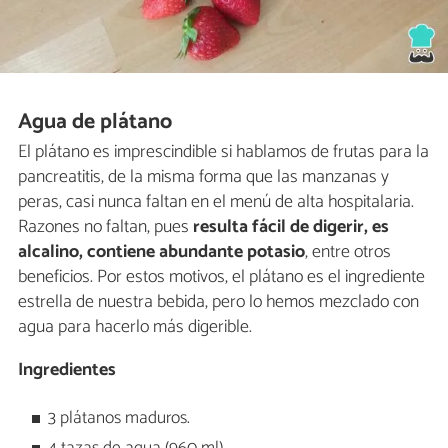
Agua de plátano
El plátano es imprescindible si hablamos de frutas para la
pancreatitis, de la misma forma que las manzanas y
peras, casi nunca faltan en el menú de alta hospitalaria.
Razones no faltan, pues
resulta fácil de digerir, es
alcalino, contiene abundante potasio
, entre otros
beneficios. Por estos motivos, el plátano es el ingrediente
estrella de nuestra bebida, pero lo hemos mezclado con
agua para hacerlo más digerible.
Ingredientes
3 plátanos maduros.