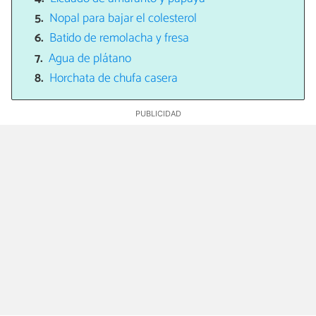
Nopal para bajar el colesterol
Batido de remolacha y fresa
Agua de plátano
Horchata de chufa casera