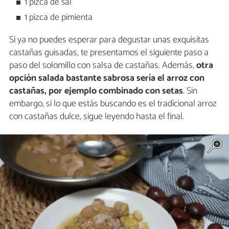
1 pizca de sal
1 pizca de pimienta
Si ya no puedes esperar para degustar unas exquisitas
castañas guisadas, te presentamos el siguiente paso a
paso del solomillo con salsa de castañas. Además,
otra
opción salada bastante sabrosa sería el arroz con
castañas, por ejemplo combinado con setas
. Sin
embargo, si lo que estás buscando es el tradicional arroz
con castañas dulce, sigue leyendo hasta el final.