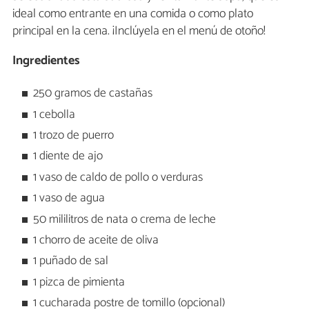
ideal como entrante en una comida o como plato
principal en la cena. ¡Inclúyela en el menú de otoño!
Ingredientes
250 gramos de castañas
1 cebolla
1 trozo de puerro
1 diente de ajo
1 vaso de caldo de pollo o verduras
1 vaso de agua
50 mililitros de nata o crema de leche
1 chorro de aceite de oliva
1 puñado de sal
1 pizca de pimienta
1 cucharada postre de tomillo (opcional)