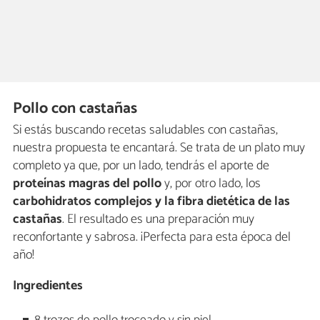
Pollo con castañas
Si estás buscando recetas saludables con castañas,
nuestra propuesta te encantará. Se trata de un plato muy
completo ya que, por un lado, tendrás el aporte de
proteínas magras del pollo
y, por otro lado, los
carbohidratos complejos y la fibra dietética de las
castañas
. El resultado es una preparación muy
reconfortante y sabrosa. ¡Perfecta para esta época del
año!
Ingredientes