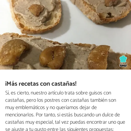
¡Más recetas con castañas!
Sí, es cierto, nuestro artículo trata sobre guisos con
castañas, pero los postres con castañas también son
muy emblemáticos y no queríamos dejar de
mencionarlos. Por tanto, si estás buscando un dulce de
castañas muy especial, tal vez puedas encontrar uno que
se ajuste a tu gusto entre las siguientes propuestas: