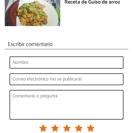
Receta de Guiso de arroz
Escribir comentario