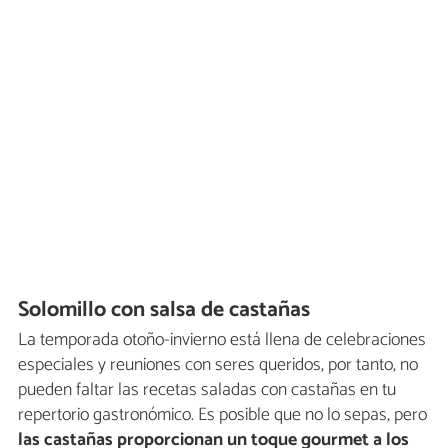
Solomillo con salsa de castañas
La temporada otoño-invierno está llena de celebraciones
especiales y reuniones con seres queridos, por tanto, no
pueden faltar las recetas saladas con castañas en tu
repertorio gastronómico. Es posible que no lo sepas, pero
las castañas proporcionan un toque gourmet a los