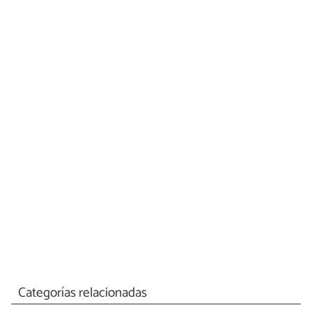
Categorías relacionadas