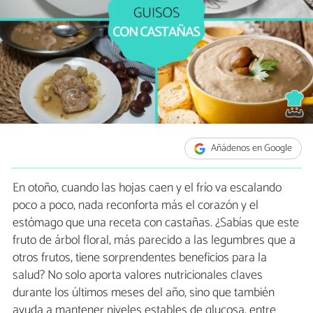
Añádenos en Google
En otoño, cuando las hojas caen y el frío va escalando
poco a poco, nada reconforta más el corazón y el
estómago que una receta con castañas. ¿Sabías que este
fruto de árbol floral, más parecido a las legumbres que a
otros frutos, tiene sorprendentes beneficios para la
salud? No solo aporta valores nutricionales claves
durante los últimos meses del año, sino que también
ayuda a mantener niveles estables de glucosa, entre