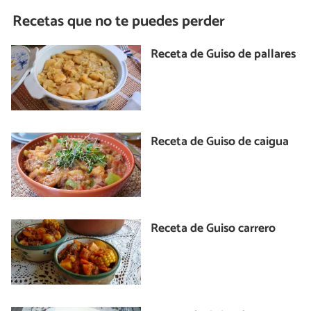
Recetas que no te puedes perder
Receta de Guiso de pallares
Receta de Guiso de caigua
Receta de Guiso carrero