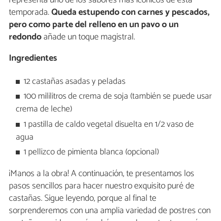
temporada.
Queda estupendo con carnes y pescados,
pero como parte del relleno en un pavo o un
redondo
añade un toque magistral.
Ingredientes
12 castañas asadas y peladas
100 mililitros de crema de soja (también se puede usar
crema de leche)
1 pastilla de caldo vegetal disuelta en 1/2 vaso de
agua
1 pellizco de pimienta blanca (opcional)
¡Manos a la obra! A continuación, te presentamos los
pasos sencillos para hacer nuestro exquisito puré de
castañas. Sigue leyendo, porque al final te
sorprenderemos con una amplia variedad de postres con