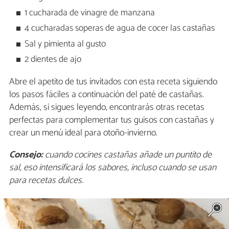
1 cucharada de vinagre de manzana
4 cucharadas soperas de agua de cocer las castañas
Sal y pimienta al gusto
2 dientes de ajo
Abre el apetito de tus invitados con esta receta siguiendo
los pasos fáciles a continuación del paté de castañas.
Además, si sigues leyendo, encontrarás otras recetas
perfectas para complementar tus guisos con castañas y
crear un menú ideal para otoño-invierno.
Consejo:
cuando cocines castañas añade un puntito de
sal, eso intensificará los sabores, incluso cuando se usan
para recetas dulces.