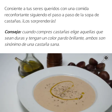
Consiente a tus seres queridos con una comida
reconfortante siguiendo el paso a paso de la sopa de
castañas. ¡Los sorprenderás!
Consejo:
cuando compres castañas elige aquellas que
sean duras y tengan un color pardo brillante, ambos son
sinónimo de una castaña sana.