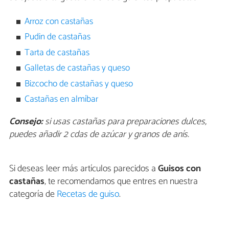
Arroz con castañas
Pudin de castañas
Tarta de castañas
Galletas de castañas y queso
Bizcocho de castañas y queso
Castañas en almíbar
Consejo:
si usas castañas para preparaciones dulces,
puedes añadir 2 cdas de azúcar y granos de anís.
Si deseas leer más artículos parecidos a
Guisos con
castañas
, te recomendamos que entres en nuestra
categoría de
Recetas de guiso
.