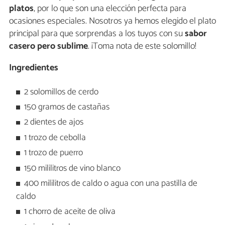
platos
, por lo que son una elección perfecta para
ocasiones especiales. Nosotros ya hemos elegido el plato
principal para que sorprendas a los tuyos con su
sabor
casero pero sublime
. ¡Toma nota de este solomillo!
Ingredientes
2 solomillos de cerdo
150 gramos de castañas
2 dientes de ajos
1 trozo de cebolla
1 trozo de puerro
150 mililitros de vino blanco
400 mililitros de caldo o agua con una pastilla de
caldo
1 chorro de aceite de oliva