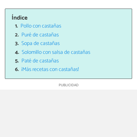
Índice
Pollo con castañas
Puré de castañas
Sopa de castañas
Solomillo con salsa de castañas
Paté de castañas
¡Más recetas con castañas!