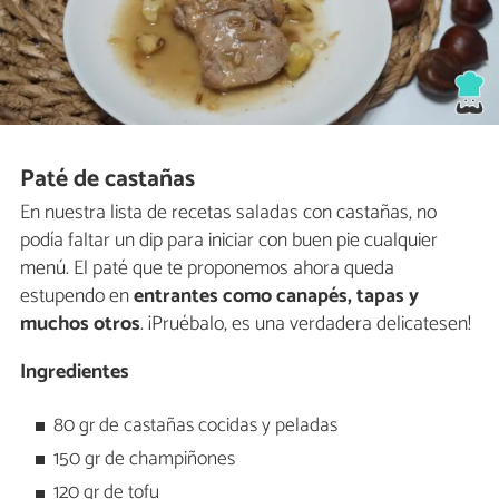
Paté de castañas
En nuestra lista de recetas saladas con castañas, no
podía faltar un dip para iniciar con buen pie cualquier
menú. El paté que te proponemos ahora queda
estupendo en
entrantes como canapés, tapas y
muchos otros
. ¡Pruébalo, es una verdadera delicatesen!
Ingredientes
80 gr de castañas cocidas y peladas
150 gr de champiñones
120 gr de tofu