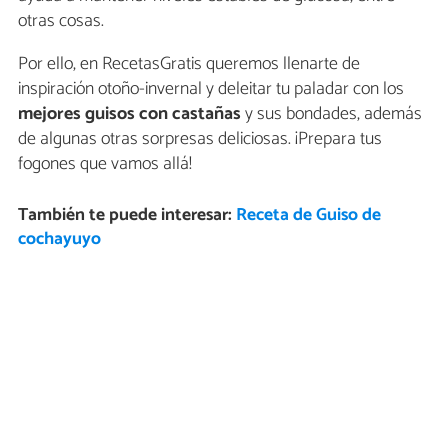
otras cosas.
Por ello, en RecetasGratis queremos llenarte de
inspiración otoño-invernal y deleitar tu paladar con los
mejores guisos con castañas
y sus bondades, además
de algunas otras sorpresas deliciosas. ¡Prepara tus
fogones que vamos allá!
También te puede interesar:
Receta de Guiso de
cochayuyo