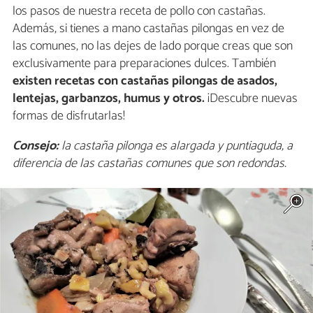
los pasos de nuestra receta de pollo con castañas.
Además, si tienes a mano castañas pilongas en vez de
las comunes, no las dejes de lado porque creas que son
exclusivamente para preparaciones dulces. También
existen recetas con castañas pilongas de asados,
lentejas, garbanzos, humus y otros.
¡Descubre nuevas
formas de disfrutarlas!
Consejo:
la castaña pilonga es alargada y puntiaguda, a
diferencia de las castañas comunes que son redondas.