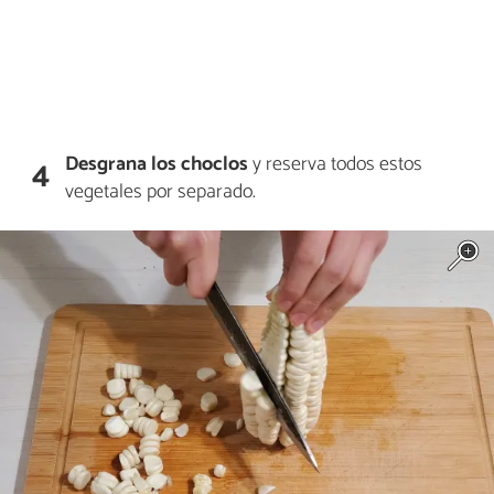
Desgrana los choclos
y reserva todos estos
4
vegetales por separado.