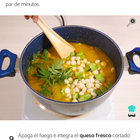
par de minutos.
Apaga el fuego e integra el
queso fresco
cortado
9