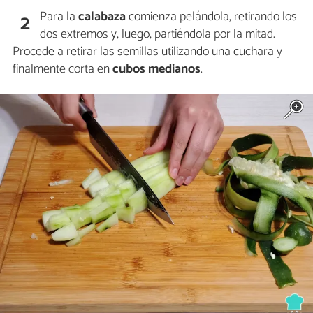
Para la
calabaza
comienza pelándola, retirando los
2
dos extremos y, luego, partiéndola por la mitad.
Procede a retirar las semillas utilizando una cuchara y
finalmente corta en
cubos medianos
.