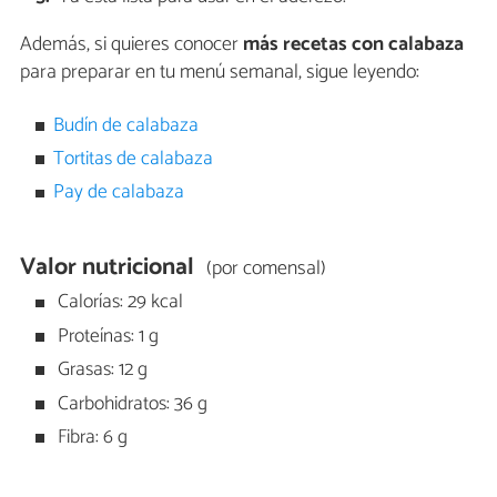
Además, si quieres conocer
más recetas con calabaza
para preparar en tu menú semanal, sigue leyendo:
Budín de calabaza
Tortitas de calabaza
Pay de calabaza
Valor nutricional
(por comensal)
Calorías: 29 kcal
Proteínas: 1 g
Grasas: 12 g
Carbohidratos: 36 g
Fibra: 6 g