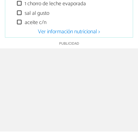
1 chorro de leche evaporada
sal al gusto
aceite c/n
Ver información nutricional >