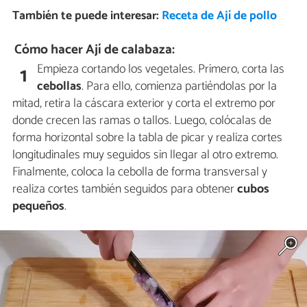
También te puede interesar:
Receta de Ají de pollo
Cómo hacer Ají de calabaza:
Empieza cortando los vegetales. Primero, corta las
1
cebollas
. Para ello, comienza partiéndolas por la
mitad, retira la cáscara exterior y corta el extremo por
donde crecen las ramas o tallos. Luego, colócalas de
forma horizontal sobre la tabla de picar y realiza cortes
longitudinales muy seguidos sin llegar al otro extremo.
Finalmente, coloca la cebolla de forma transversal y
realiza cortes también seguidos para obtener
cubos
pequeños
.