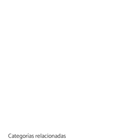
Categorías relacionadas