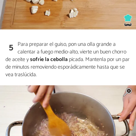
Para preparar el guiso, pon una olla grande a
5
calentar a fuego medio-alto, vierte un buen chorro
de aceite y
sofríe la cebolla
picada. Mantenla por un par
de minutos removiendo esporádicamente hasta que se
vea traslúcida.