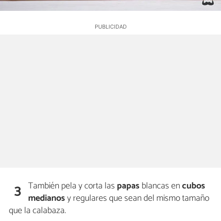
También pela y corta las
papas
blancas en
cubos
3
medianos
y regulares que sean del mismo tamaño
que la calabaza.