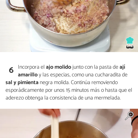
Incorpora el
ajo molido
junto con la pasta de
ají
6
amarillo
y las especias, como una cucharadita de
sal y pimienta
negra molida. Continúa removiendo
esporádicamente por unos 15 minutos más o hasta que el
aderezo obtenga la consistencia de una mermelada.