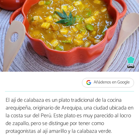
Añádenos en Google
El ají de calabaza es un plato tradicional de la cocina
arequipeña, originario de Arequipa, una ciudad ubicada en
la costa sur del Perú. Este plato es muy parecido al locro
de zapallo, pero se distingue por tener como
protagonistas al ají amarillo y la calabaza verde.