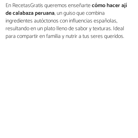
En RecetasGratis queremos enseñarte
cómo hacer
ají
de calabaza peruana
, un guiso que combina
ingredientes autóctonos con influencias españolas,
resultando en un plato lleno de sabor y texturas. Ideal
para compartir en familia y nutrir a tus seres queridos.