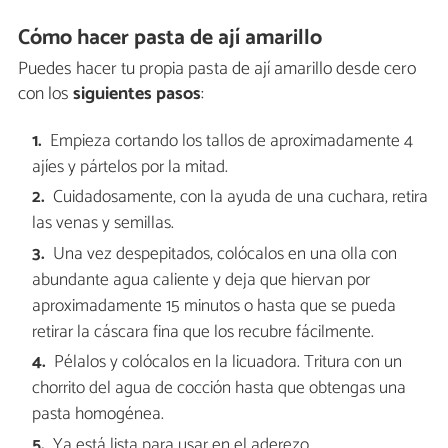
Cómo hacer pasta de ají amarillo
Puedes hacer tu propia pasta de ají amarillo desde cero
con los
siguientes pasos
:
Empieza cortando los tallos de aproximadamente 4
ajíes y pártelos por la mitad.
Cuidadosamente, con la ayuda de una cuchara, retira
las venas y semillas.
Una vez despepitados, colócalos en una olla con
abundante agua caliente y deja que hiervan por
aproximadamente 15 minutos o hasta que se pueda
retirar la cáscara fina que los recubre fácilmente.
Pélalos y colócalos en la licuadora. Tritura con un
chorrito del agua de cocción hasta que obtengas una
pasta homogénea.
Ya está lista para usar en el aderezo.