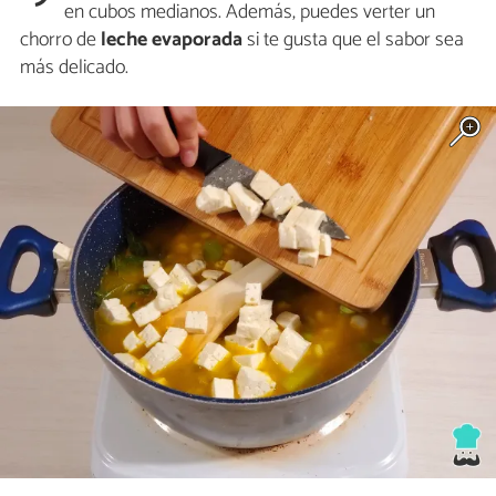
en cubos medianos. Además, puedes verter un
chorro de
leche evaporada
si te gusta que el sabor sea
más delicado.