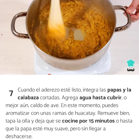
Cuando el aderezo esté listo, integra las
papas y la
7
calabaza
cortadas. Agrega
agua hasta cubrir
, o
mejor aún, caldo de ave. En este momento, puedes
aromatizar con unas ramas de huacatay. Remueve bien,
tapa la olla y deja que se
cocine por 15 minutos
o hasta
que la papa esté muy suave, pero sin llegar a
deshacerse.