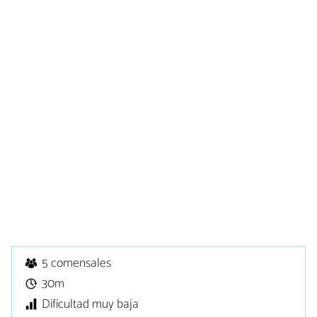
5 comensales
30m
Dificultad muy baja