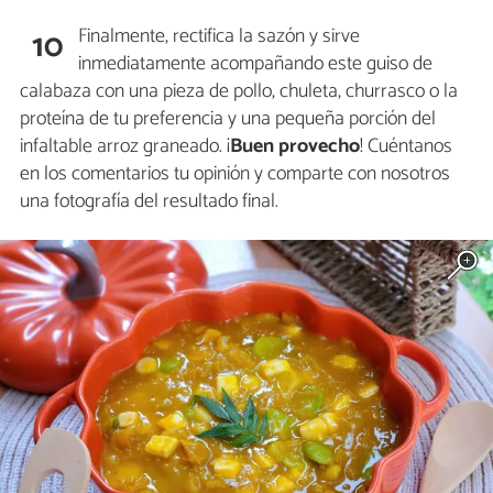
Finalmente, rectifica la sazón y sirve
10
inmediatamente acompañando este guiso de
calabaza con una pieza de pollo, chuleta, churrasco o la
proteína de tu preferencia y una pequeña porción del
infaltable arroz graneado. ¡
Buen provecho
! Cuéntanos
en los comentarios tu opinión y comparte con nosotros
una fotografía del resultado final.