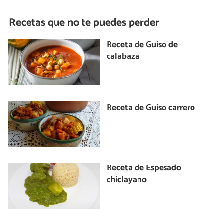
Recetas que no te puedes perder
Receta de Guiso de
calabaza
Receta de Guiso carrero
Receta de Espesado
chiclayano